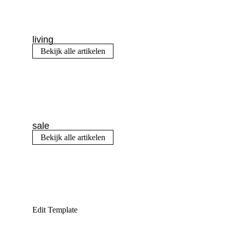
living
Bekijk alle artikelen
sale
Bekijk alle artikelen
Edit Template