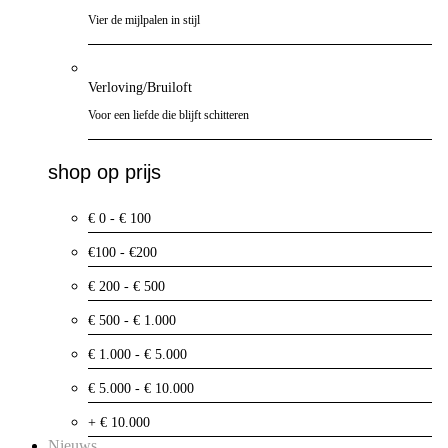
Vier de mijlpalen in stijl
Verloving/Bruiloft
Voor een liefde die blijft schitteren
shop op prijs
€ 0 - € 100
€100 - €200
€ 200 - € 500
€ 500 - € 1.000
€ 1.000 - € 5.000
€ 5.000 - € 10.000
+ € 10.000
Nieuws