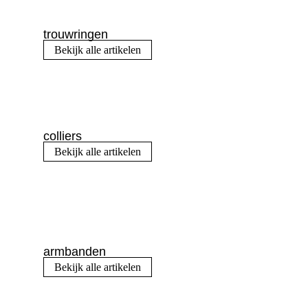
trouwringen
Bekijk alle artikelen
colliers
Bekijk alle artikelen
armbanden
Bekijk alle artikelen