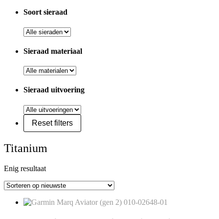
Soort sieraad
Sieraad materiaal
Sieraad uitvoering
Titanium
Enig resultaat