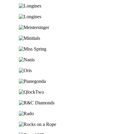
Ga naar de shop
Ga naar de shop
Ga naar de shop
Ga naar de shop
Ga naar de shop
Ga naar de shop
Ga naar de shop
Ga naar de shop
Ga naar de shop
Ga naar de shop
Ga naar de shop
Ga naar de shop
Ga naar de shop