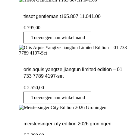
tissot gentleman t165.807.11.041.00
€
795,00
Toevoegen aan winkelmand
oris aquis yangtze jiangtun limited edition – 01
733 7789 4197-set
€
2.550,00
Toevoegen aan winkelmand
meistersinger city edition 2026 groningen