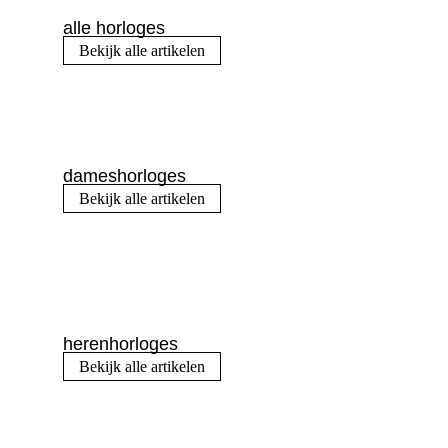
alle horloges
Bekijk alle artikelen
dameshorloges
Bekijk alle artikelen
herenhorloges
Bekijk alle artikelen