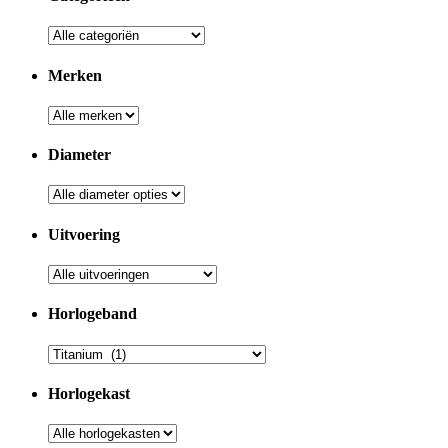
Merken
Diameter
Uitvoering
Horlogeband
Horlogekast