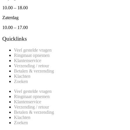
10.00 – 18.00
Zaterdag
10.00 – 17.00
Quicklinks
Veel gestelde vragen
Ringmaat opnemen
Klantenservice
Verzending / retour
Betalen & verzending
Klachten
Zoeken
Veel gestelde vragen
Ringmaat opnemen
Klantenservice
Verzending / retour
Betalen & verzending
Klachten
Zoeken