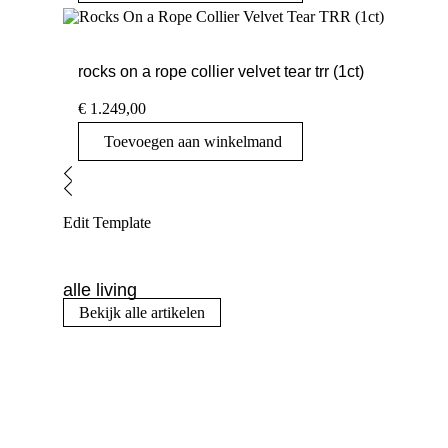
rocks on a rope collier velvet tear trr (1ct)
€
1.249,00
Toevoegen aan winkelmand
Edit Template
alle living
Bekijk alle artikelen