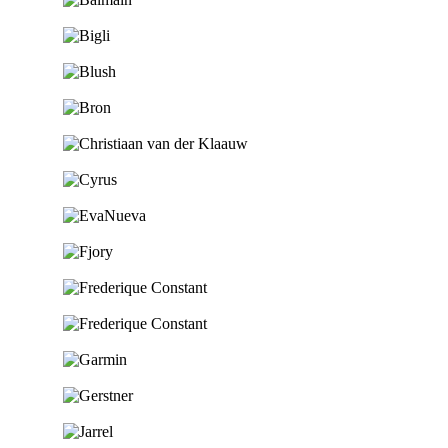
Ga naar de shop
Ga naar de shop
Ga naar de shop
Ga naar de shop
Ga naar de shop
Ga naar de shop
Ga naar de shop
Ga naar de shop
Ga naar de shop
Ga naar de shop
Ga naar de shop
Ga naar de shop