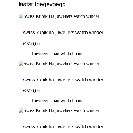
laatst toegevoegd
swiss kubik ha juweliers watch winder
€
520,00
Toevoegen aan winkelmand
swiss kubik ha juweliers watch winder
€
520,00
Toevoegen aan winkelmand
swiss kubik ha juweliers watch winder