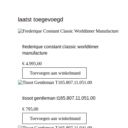
laatst toegevoegd
frederique constant classic worldtimer
manufacture
€
4.995,00
Toevoegen aan winkelmand
tissot gentleman t165.807.11.051.00
€
795,00
Toevoegen aan winkelmand