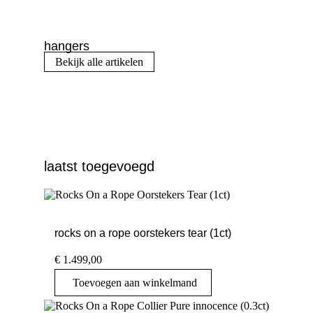
hangers
Bekijk alle artikelen
laatst toegevoegd
rocks on a rope oorstekers tear (1ct)
€
1.499,00
Toevoegen aan winkelmand