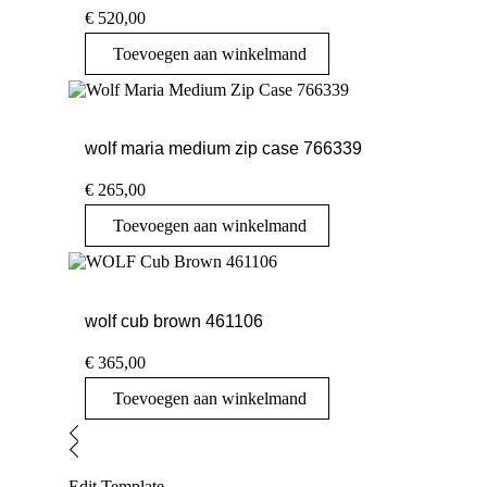
€
520,00
Toevoegen aan winkelmand
wolf maria medium zip case 766339
€
265,00
Toevoegen aan winkelmand
wolf cub brown 461106
€
365,00
Toevoegen aan winkelmand
Edit Template