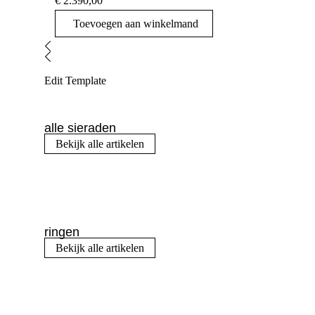
€
2.390,00
Toevoegen aan winkelmand
Edit Template
alle sieraden
Bekijk alle artikelen
ringen
Bekijk alle artikelen