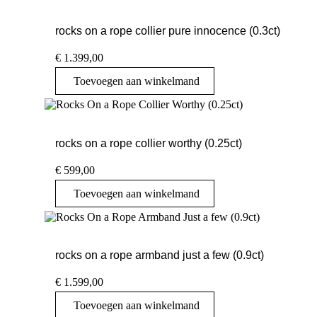
rocks on a rope collier pure innocence (0.3ct)
€
1.399,00
Toevoegen aan winkelmand
rocks on a rope collier worthy (0.25ct)
€
599,00
Toevoegen aan winkelmand
rocks on a rope armband just a few (0.9ct)
€
1.599,00
Toevoegen aan winkelmand