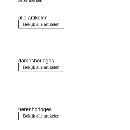
Onze merken
alle artikelen
Bekijk alle artikelen
dameshorloges
Bekijk alle artikelen
herenhorloges
Bekijk alle artikelen