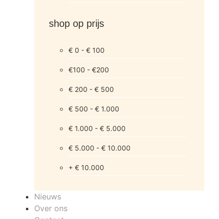
shop op prijs
€ 0 - € 100
€100 - €200
€ 200 - € 500
€ 500 - € 1.000
€ 1.000 - € 5.000
€ 5.000 - € 10.000
+ € 10.000
Nieuws
Over ons