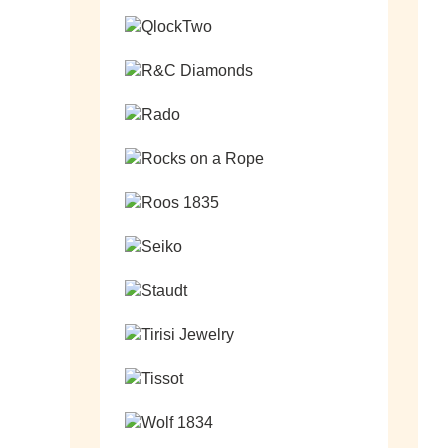
Ga naar de shop
Ga naar de shop
Ga naar de shop
Ga naar de shop
Ga naar de shop
Ga naar de shop
Ga naar de shop
Ga naar de shop
Ga naar de shop
Ga naar de shop
Ga naar de shop