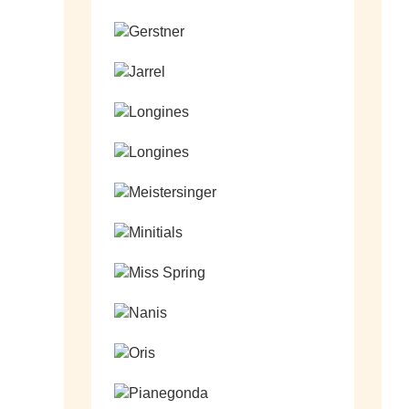
Ga naar de shop
Ga naar de shop
Ga naar de shop
Ga naar de shop
Ga naar de shop
Ga naar de shop
Ga naar de shop
Ga naar de shop
Ga naar de shop
Ga naar de shop