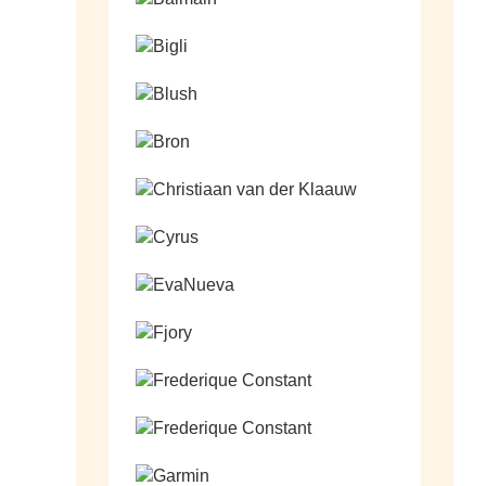
Ga naar de shop
Ga naar de shop
Ga naar de shop
Ga naar de shop
Ga naar de shop
Ga naar de shop
Ga naar de shop
Ga naar de shop
Ga naar de shop
Ga naar de shop