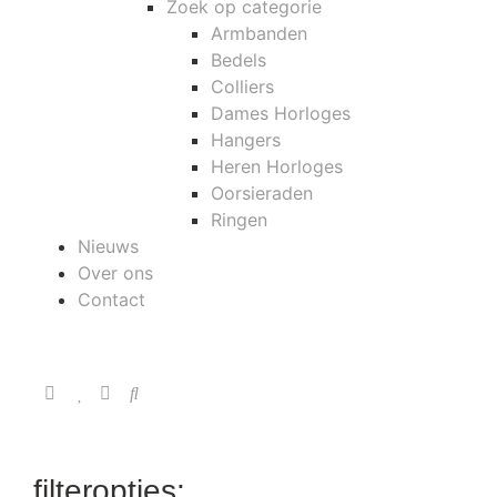
Zoek op categorie
Armbanden
Bedels
Colliers
Dames Horloges
Hangers
Heren Horloges
Oorsieraden
Ringen
Nieuws
Over ons
Contact
filteropties: