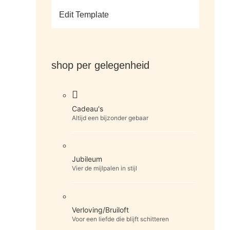
Edit Template
shop per gelegenheid
Cadeau's
Altijd een bijzonder gebaar
Jubileum
Vier de mijlpalen in stijl
Verloving/Bruiloft
Voor een liefde die blijft schitteren