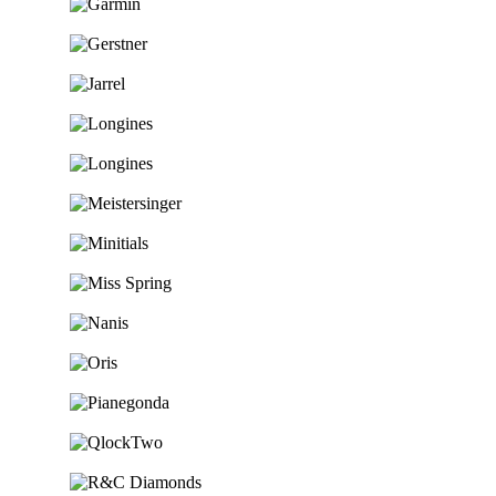
Ga naar de shop
Ga naar de shop
Ga naar de shop
Ga naar de shop
Ga naar de shop
Ga naar de shop
Ga naar de shop
Ga naar de shop
Ga naar de shop
Ga naar de shop
Ga naar de shop
Ga naar de shop