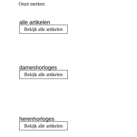
Onze merken
alle artikelen
Bekijk alle artikelen
dameshorloges
Bekijk alle artikelen
herenhorloges
Bekijk alle artikelen