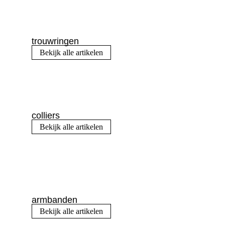
trouwringen
Bekijk alle artikelen
colliers
Bekijk alle artikelen
armbanden
Bekijk alle artikelen