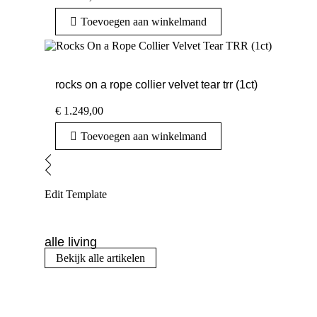
Toevoegen aan winkelmand
rocks on a rope collier velvet tear trr (1ct)
€
1.249,00
Toevoegen aan winkelmand
Edit Template
alle living
Bekijk alle artikelen