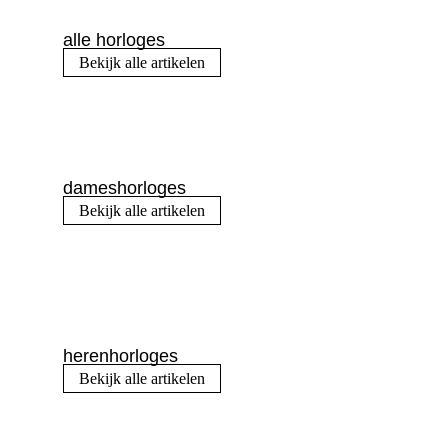
alle horloges
Bekijk alle artikelen
dameshorloges
Bekijk alle artikelen
herenhorloges
Bekijk alle artikelen