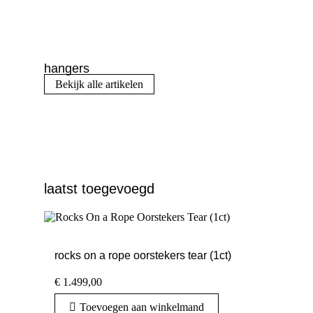
hangers
Bekijk alle artikelen
laatst toegevoegd
rocks on a rope oorstekers tear (1ct)
€
1.499,00
Toevoegen aan winkelmand