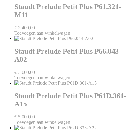
Staudt Prelude Petit Plus P61.321-
M11
€
2.400,00
Toevoegen aan winkelwagen
Staudt Prelude Petit Plus P66.043-
A02
€
3.600,00
Toevoegen aan winkelwagen
Staudt Prelude Petit Plus P61D.361-
A15
€
5.000,00
Toevoegen aan winkelwagen