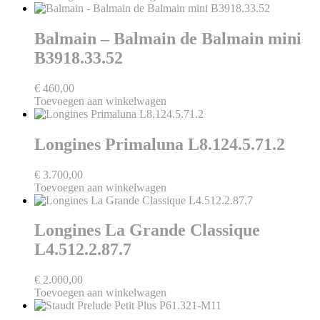
Balmain – Balmain de Balmain mini
B3918.33.52
€
460,00
Toevoegen aan winkelwagen
Longines Primaluna L8.124.5.71.2
€
3.700,00
Toevoegen aan winkelwagen
Longines La Grande Classique
L4.512.2.87.7
€
2.000,00
Toevoegen aan winkelwagen