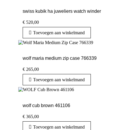
swiss kubik ha juweliers watch winder
€
520,00
Toevoegen aan winkelmand
wolf maria medium zip case 766339
€
265,00
Toevoegen aan winkelmand
wolf cub brown 461106
€
365,00
Toevoegen aan winkelmand