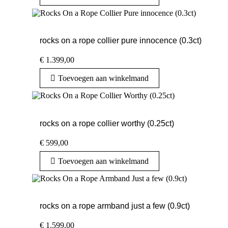
rocks on a rope collier pure innocence (0.3ct)
€
1.399,00
Toevoegen aan winkelmand
rocks on a rope collier worthy (0.25ct)
€
599,00
Toevoegen aan winkelmand
rocks on a rope armband just a few (0.9ct)
€
1.599,00