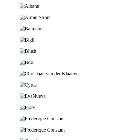
Ga naar de shop
Ga naar de shop
Ga naar de shop
Ga naar de shop
Ga naar de shop
Ga naar de shop
Ga naar de shop
Ga naar de shop
Ga naar de shop
Ga naar de shop
Ga naar de shop
Ga naar de shop