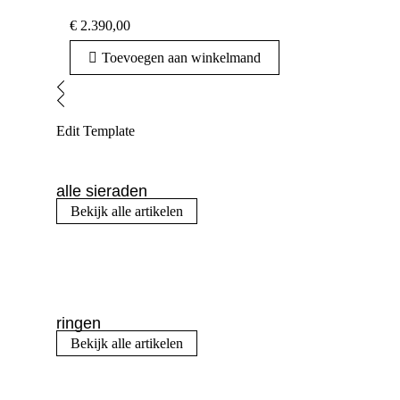
€
2.390,00
Toevoegen aan winkelmand
Edit Template
alle sieraden
Bekijk alle artikelen
ringen
Bekijk alle artikelen