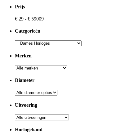
Prijs
€
29
-
€
59009
Categorieën
Merken
Diameter
Uitvoering
Horlogeband