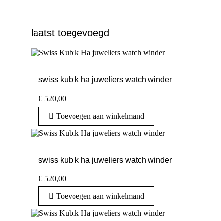
laatst toegevoegd
swiss kubik ha juweliers watch winder
€
520,00
Toevoegen aan winkelmand
swiss kubik ha juweliers watch winder
€
520,00
Toevoegen aan winkelmand