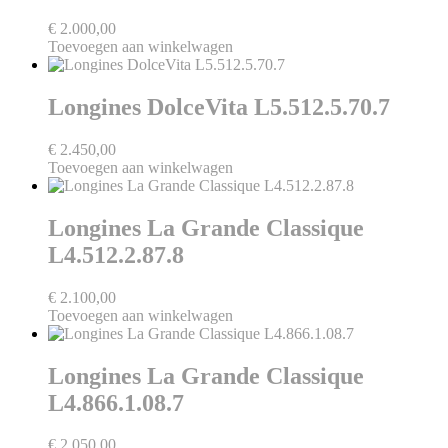
€
2.000,00
Toevoegen aan winkelwagen
Longines DolceVita L5.512.5.70.7
€
2.450,00
Toevoegen aan winkelwagen
Longines La Grande Classique
L4.512.2.87.8
€
2.100,00
Toevoegen aan winkelwagen
Longines La Grande Classique
L4.866.1.08.7
€
2.050,00