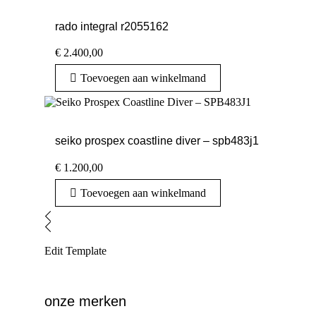
rado integral r2055162
€
2.400,00
Toevoegen aan winkelmand
seiko prospex coastline diver – spb483j1
€
1.200,00
Toevoegen aan winkelmand
Edit Template
onze merken