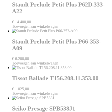
Staudt Prelude Petit Plus P62D.333-
A22
€
14.400,00
Toevoegen aan winkelwagen
Staudt Prelude Petit Plus P66-353-
A09
€
6.200,00
Toevoegen aan winkelwagen
Tissot Ballade T156.208.11.353.00
€
1.025,00
Toevoegen aan winkelwagen
Seiko Presage SPB538J1