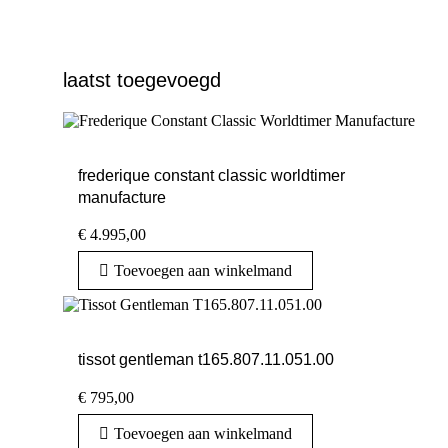
laatst toegevoegd
frederique constant classic worldtimer
manufacture
€
4.995,00
Toevoegen aan winkelmand
tissot gentleman t165.807.11.051.00
€
795,00
Toevoegen aan winkelmand