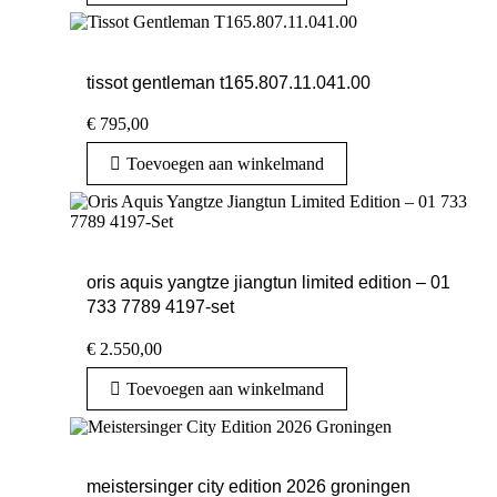
tissot gentleman t165.807.11.041.00
€
795,00
Toevoegen aan winkelmand
oris aquis yangtze jiangtun limited edition – 01
733 7789 4197-set
€
2.550,00
Toevoegen aan winkelmand
meistersinger city edition 2026 groningen