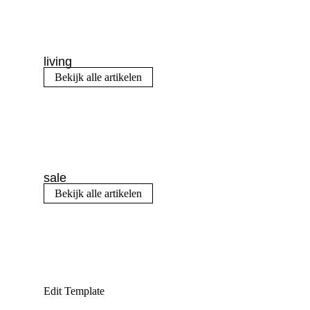
living
Bekijk alle artikelen
sale
Bekijk alle artikelen
Edit Template