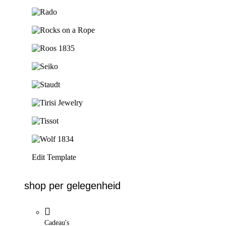
Ga naar de shop
Ga naar de shop
Ga naar de shop
Ga naar de shop
Ga naar de shop
Ga naar de shop
Ga naar de shop
Ga naar de shop
Ga naar de shop
Edit Template
shop per gelegenheid
Cadeau's