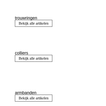
trouwringen
Bekijk alle artikelen
colliers
Bekijk alle artikelen
armbanden
Bekijk alle artikelen