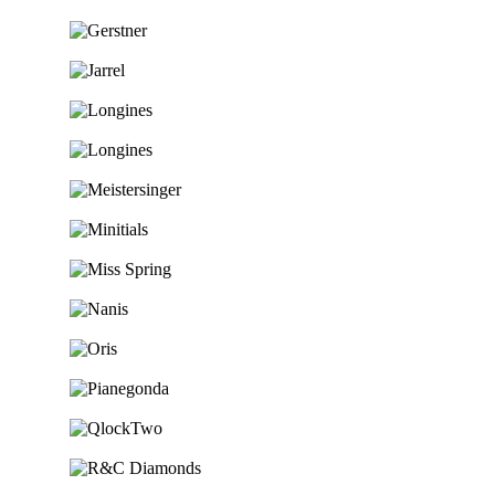
Ga naar de shop
Ga naar de shop
Ga naar de shop
Ga naar de shop
Ga naar de shop
Ga naar de shop
Ga naar de shop
Ga naar de shop
Ga naar de shop
Ga naar de shop
Ga naar de shop
Ga naar de shop
Ga naar de shop