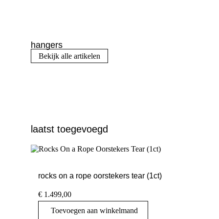
hangers
Bekijk alle artikelen
laatst toegevoegd
rocks on a rope oorstekers tear (1ct)
€
1.499,00
Toevoegen aan winkelmand