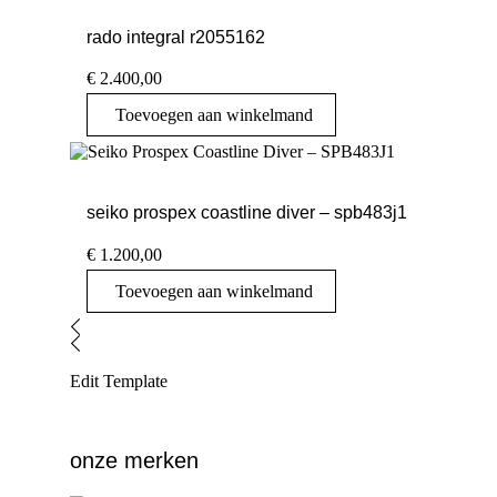
rado integral r2055162
€
2.400,00
Toevoegen aan winkelmand
seiko prospex coastline diver – spb483j1
€
1.200,00
Toevoegen aan winkelmand
Edit Template
onze merken