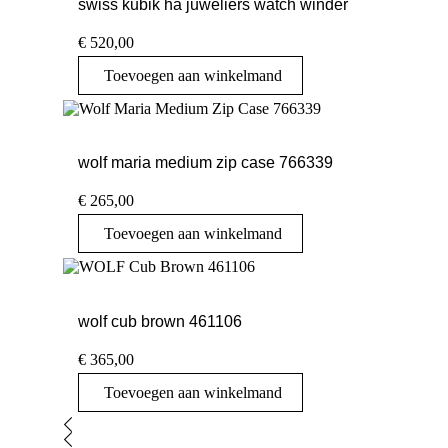
swiss kubik ha juweliers watch winder
€
520,00
Toevoegen aan winkelmand
wolf maria medium zip case 766339
€
265,00
Toevoegen aan winkelmand
wolf cub brown 461106
€
365,00
Toevoegen aan winkelmand