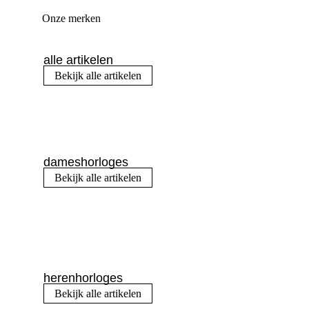
Onze merken
alle artikelen
Bekijk alle artikelen
dameshorloges
Bekijk alle artikelen
herenhorloges
Bekijk alle artikelen