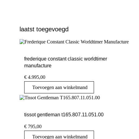
laatst toegevoegd
frederique constant classic worldtimer
manufacture
€
4.995,00
Toevoegen aan winkelmand
tissot gentleman t165.807.11.051.00
€
795,00
Toevoegen aan winkelmand