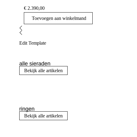
€
2.390,00
Toevoegen aan winkelmand
Edit Template
alle sieraden
Bekijk alle artikelen
ringen
Bekijk alle artikelen