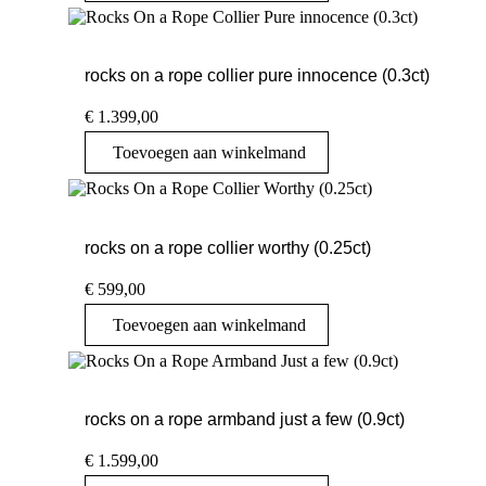
rocks on a rope collier pure innocence (0.3ct)
€
1.399,00
Toevoegen aan winkelmand
rocks on a rope collier worthy (0.25ct)
€
599,00
Toevoegen aan winkelmand
rocks on a rope armband just a few (0.9ct)
€
1.599,00