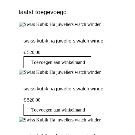
laatst toegevoegd
swiss kubik ha juweliers watch winder
€
520,00
Toevoegen aan winkelmand
swiss kubik ha juweliers watch winder
€
520,00
Toevoegen aan winkelmand