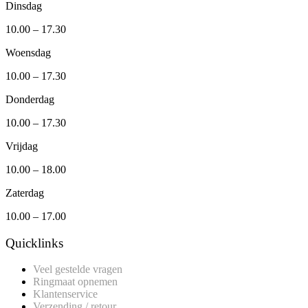
Dinsdag
10.00 – 17.30
Woensdag
10.00 – 17.30
Donderdag
10.00 – 17.30
Vrijdag
10.00 – 18.00
Zaterdag
10.00 – 17.00
Quicklinks
Veel gestelde vragen
Ringmaat opnemen
Klantenservice
Verzending / retour