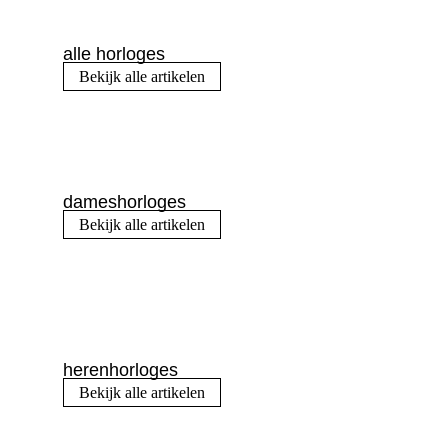
alle horloges
Bekijk alle artikelen
dameshorloges
Bekijk alle artikelen
herenhorloges
Bekijk alle artikelen