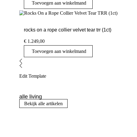
Toevoegen aan winkelmand
rocks on a rope collier velvet tear trr (1ct)
€
1.249,00
Toevoegen aan winkelmand
Edit Template
alle living
Bekijk alle artikelen