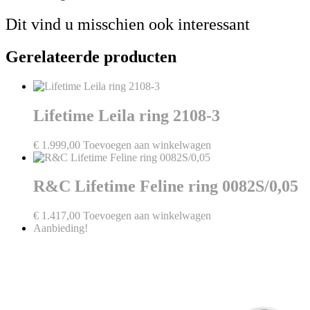
Dit vind u misschien ook interessant
Gerelateerde producten
Lifetime Leila ring 2108-3
€
1.999,00
Toevoegen aan winkelwagen
R&C Lifetime Feline ring 0082S/0,05
€
1.417,00
Toevoegen aan winkelwagen
Aanbieding!