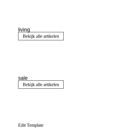
living
Bekijk alle artikelen
sale
Bekijk alle artikelen
Edit Template