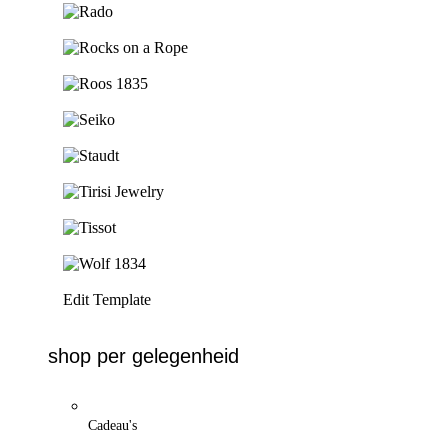
Ga naar de shop
Ga naar de shop
Ga naar de shop
Ga naar de shop
Ga naar de shop
Ga naar de shop
Ga naar de shop
Ga naar de shop
Edit Template
shop per gelegenheid
Cadeau's