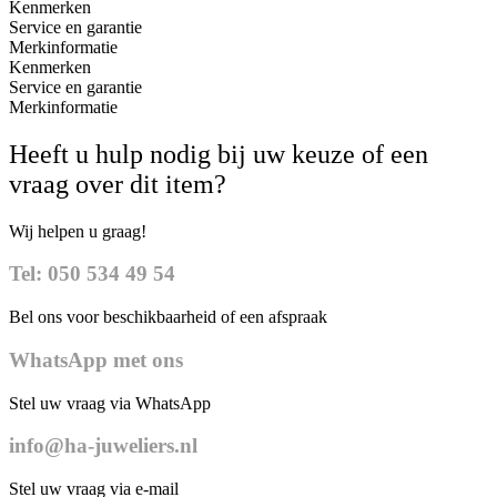
Kenmerken
Service en garantie
Merkinformatie
Kenmerken
Service en garantie
Merkinformatie
Heeft u hulp nodig bij uw keuze of een
vraag over dit item?
Wij helpen u graag!
Tel: 050 534 49 54
Bel ons voor beschikbaarheid of een afspraak
WhatsApp met ons
Stel uw vraag via WhatsApp
info@ha-juweliers.nl
Stel uw vraag via e-mail