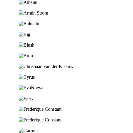
Ga naar de shop
Ga naar de shop
Ga naar de shop
Ga naar de shop
Ga naar de shop
Ga naar de shop
Ga naar de shop
Ga naar de shop
Ga naar de shop
Ga naar de shop
Ga naar de shop
Ga naar de shop