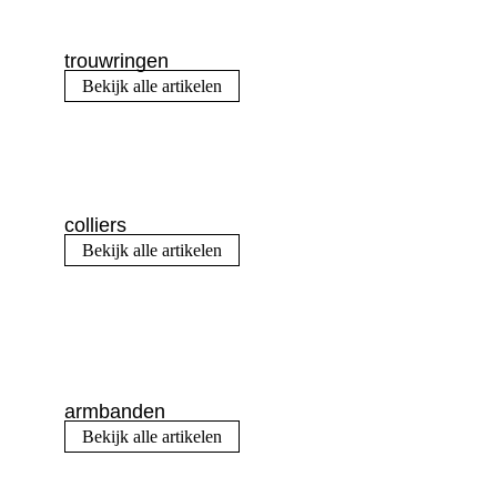
trouwringen
Bekijk alle artikelen
colliers
Bekijk alle artikelen
armbanden
Bekijk alle artikelen