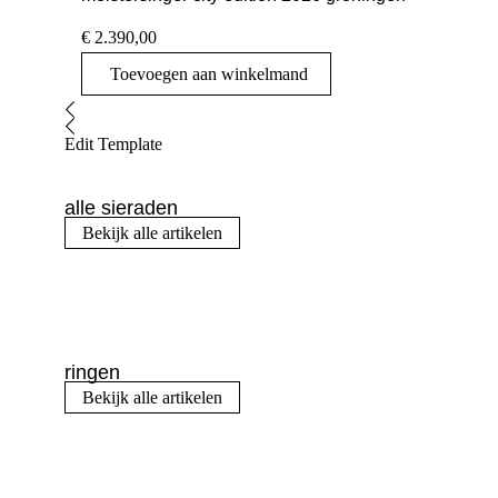
€
2.390,00
Toevoegen aan winkelmand
Edit Template
alle sieraden
Bekijk alle artikelen
ringen
Bekijk alle artikelen