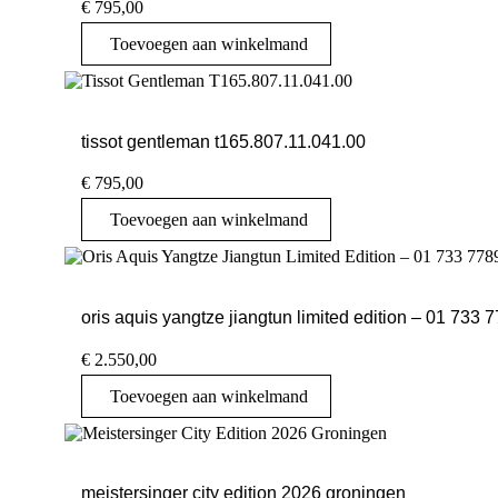
€
795,00
Toevoegen aan winkelmand
tissot gentleman t165.807.11.041.00
€
795,00
Toevoegen aan winkelmand
oris aquis yangtze jiangtun limited edition – 01 733 
€
2.550,00
Toevoegen aan winkelmand
meistersinger city edition 2026 groningen