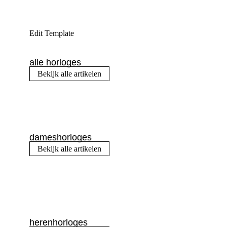
Edit Template
alle horloges
Bekijk alle artikelen
dameshorloges
Bekijk alle artikelen
herenhorloges