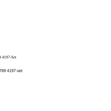
7789 4197-set