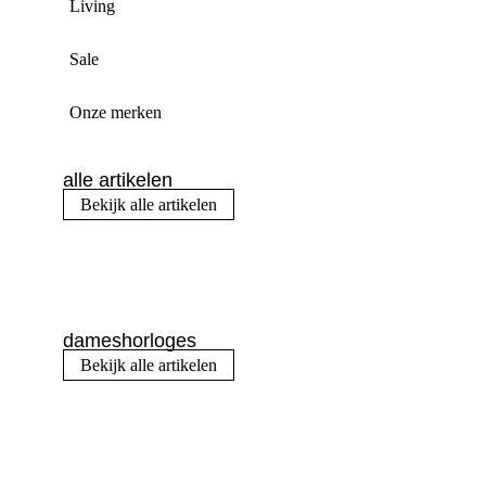
Living
Sale
Onze merken
alle artikelen
Bekijk alle artikelen
dameshorloges
Bekijk alle artikelen