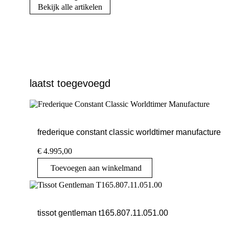
Bekijk alle artikelen
laatst toegevoegd
frederique constant classic worldtimer manufacture
€
4.995,00
Toevoegen aan winkelmand
tissot gentleman t165.807.11.051.00