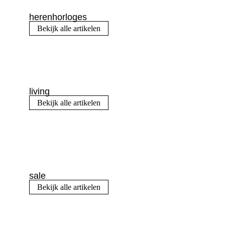
herenhorloges
Bekijk alle artikelen
living
Bekijk alle artikelen
sale
Bekijk alle artikelen