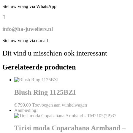
Stel uw vraag via WhatsApp
info@ha-juweliers.nl
Stel uw vraag via e-mail
Dit vind u misschien ook interessant
Gerelateerde producten
Blush Ring 1125BZI
€
799,00
Toevoegen aan winkelwagen
Aanbieding!
Tirisi moda Copacabana Armband –