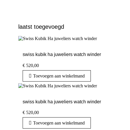
laatst toegevoegd
swiss kubik ha juweliers watch winder
€
520,00
Toevoegen aan winkelmand
swiss kubik ha juweliers watch winder
€
520,00
Toevoegen aan winkelmand