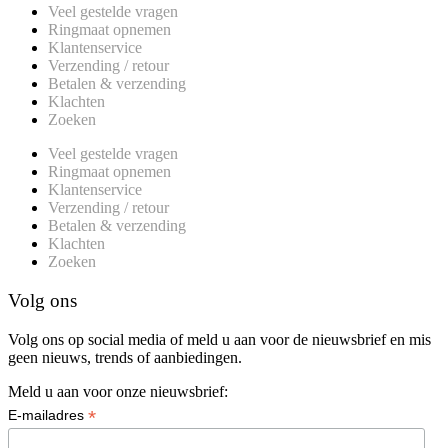
Veel gestelde vragen
Ringmaat opnemen
Klantenservice
Verzending / retour
Betalen & verzending
Klachten
Zoeken
Veel gestelde vragen
Ringmaat opnemen
Klantenservice
Verzending / retour
Betalen & verzending
Klachten
Zoeken
Volg ons
Volg ons op social media of meld u aan voor de nieuwsbrief en mis
geen nieuws, trends of aanbiedingen.
Meld u aan voor onze nieuwsbrief:
*
E-mailadres