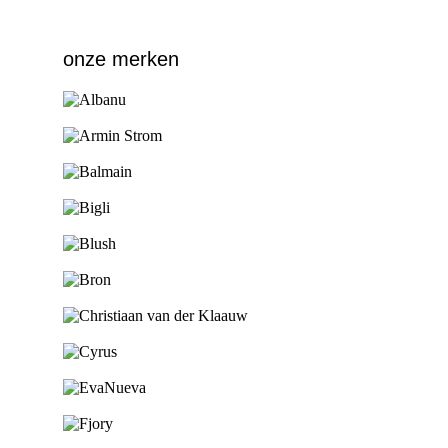
onze merken
Ga naar de shop
Ga naar de shop
Ga naar de shop
Ga naar de shop
Ga naar de shop
Ga naar de shop
Ga naar de shop
Ga naar de shop
Ga naar de shop
Ga naar de shop