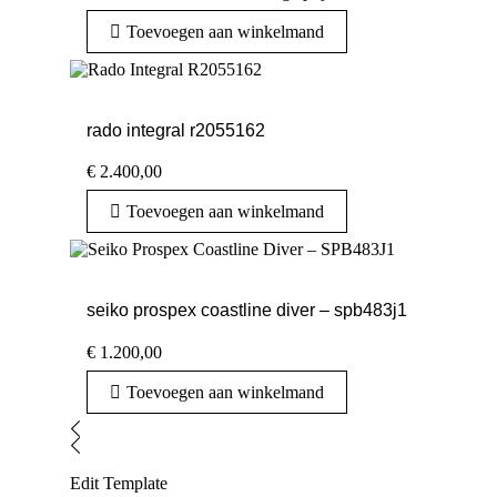
Toevoegen aan winkelmand
rado integral r2055162
€
2.400,00
Toevoegen aan winkelmand
seiko prospex coastline diver – spb483j1
€
1.200,00
Toevoegen aan winkelmand
Edit Template