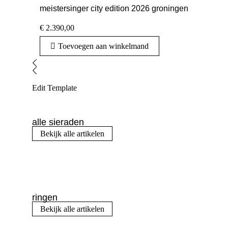
meistersinger city edition 2026 groningen
€
2.390,00
Toevoegen aan winkelmand
Edit Template
alle sieraden
Bekijk alle artikelen
ringen
Bekijk alle artikelen