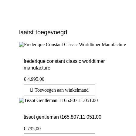
laatst toegevoegd
frederique constant classic worldtimer
manufacture
€
4.995,00
Toevoegen aan winkelmand
tissot gentleman t165.807.11.051.00
€
795,00