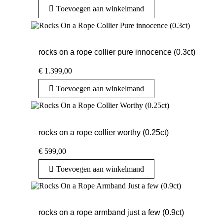
Toevoegen aan winkelmand
rocks on a rope collier pure innocence (0.3ct)
€
1.399,00
Toevoegen aan winkelmand
rocks on a rope collier worthy (0.25ct)
€
599,00
Toevoegen aan winkelmand
rocks on a rope armband just a few (0.9ct)