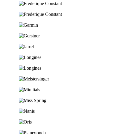
Ga naar de shop
Ga naar de shop
Ga naar de shop
Ga naar de shop
Ga naar de shop
Ga naar de shop
Ga naar de shop
Ga naar de shop
Ga naar de shop
Ga naar de shop
Ga naar de shop
Ga naar de shop