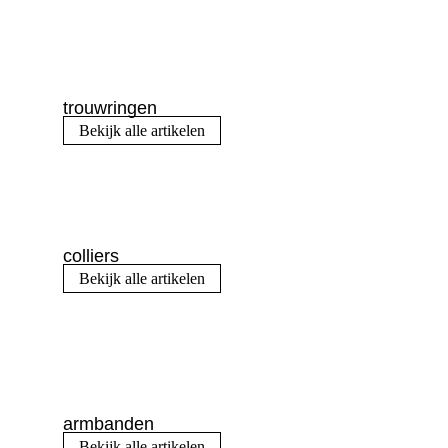
trouwringen
Bekijk alle artikelen
colliers
Bekijk alle artikelen
armbanden
Bekijk alle artikelen