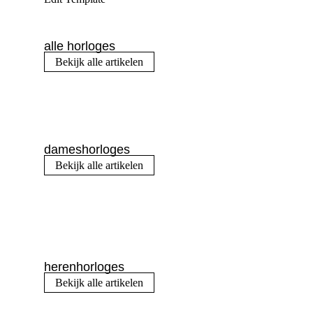
alle horloges
Bekijk alle artikelen
dameshorloges
Bekijk alle artikelen
herenhorloges
Bekijk alle artikelen