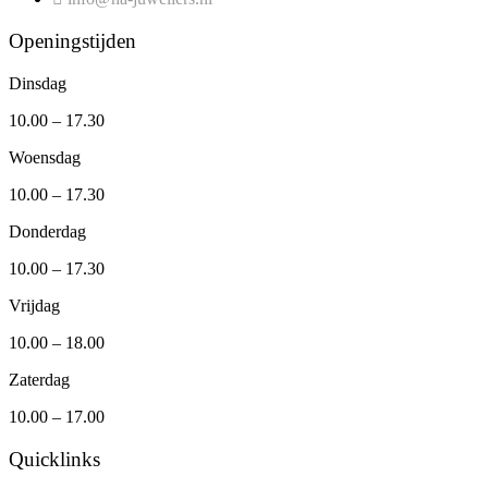
Openingstijden
Dinsdag
10.00 – 17.30
Woensdag
10.00 – 17.30
Donderdag
10.00 – 17.30
Vrijdag
10.00 – 18.00
Zaterdag
10.00 – 17.00
Quicklinks