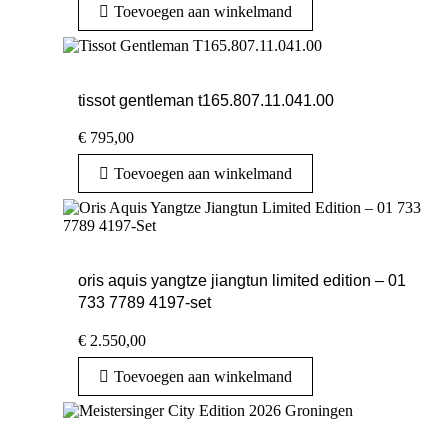
Toevoegen aan winkelmand
tissot gentleman t165.807.11.041.00
€
795,00
Toevoegen aan winkelmand
oris aquis yangtze jiangtun limited edition – 01
733 7789 4197-set
€
2.550,00
Toevoegen aan winkelmand