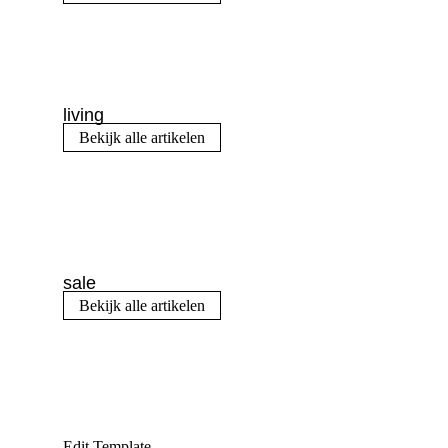
living
Bekijk alle artikelen
sale
Bekijk alle artikelen
Edit Template