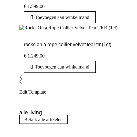
€
1.599,00
Toevoegen aan winkelmand
rocks on a rope collier velvet tear trr (1ct)
€
1.249,00
Toevoegen aan winkelmand
Edit Template
alle living
Bekijk alle artikelen