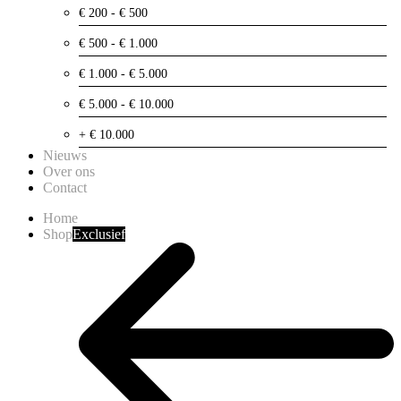
€ 200 - € 500
€ 500 - € 1.000
€ 1.000 - € 5.000
€ 5.000 - € 10.000
+ € 10.000
Nieuws
Over ons
Contact
Home
Shop
Exclusief