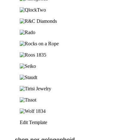
Ga naar de shop
Ga naar de shop
Ga naar de shop
Ga naar de shop
Ga naar de shop
Ga naar de shop
Ga naar de shop
Ga naar de shop
Ga naar de shop
Ga naar de shop
Ga naar de shop
Edit Template
shop per gelegenheid