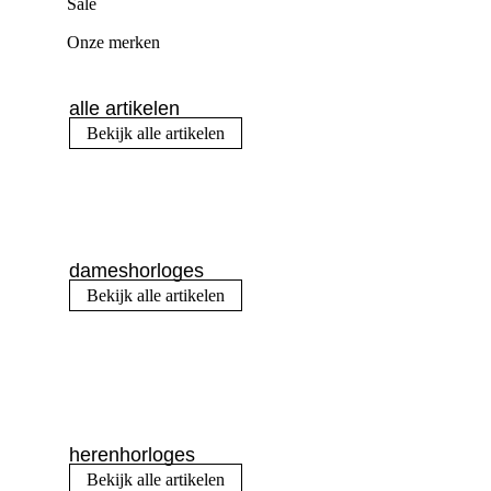
Sale
Onze merken
alle artikelen
Bekijk alle artikelen
dameshorloges
Bekijk alle artikelen
herenhorloges
Bekijk alle artikelen