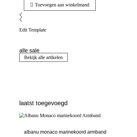
Toevoegen aan winkelmand
Edit Template
alle sale
Bekijk alle artikelen
laatst toegevoegd
albanu monaco marinekoord armband