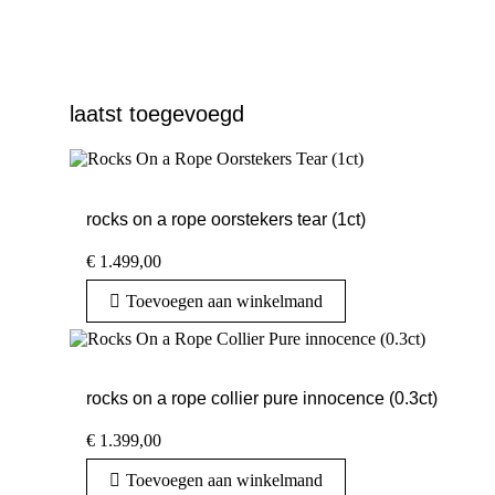
laatst toegevoegd
rocks on a rope oorstekers tear (1ct)
€
1.499,00
Toevoegen aan winkelmand
rocks on a rope collier pure innocence (0.3ct)
€
1.399,00
Toevoegen aan winkelmand