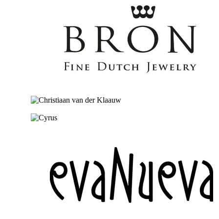
Ga naar de shop
Ga naar de shop
Ga naar de shop