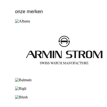
onze merken
Ga naar de shop
Ga naar de shop
Ga naar de shop
Ga naar de shop
Ga naar de shop