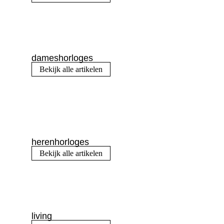
dameshorloges
Bekijk alle artikelen
herenhorloges
Bekijk alle artikelen
living