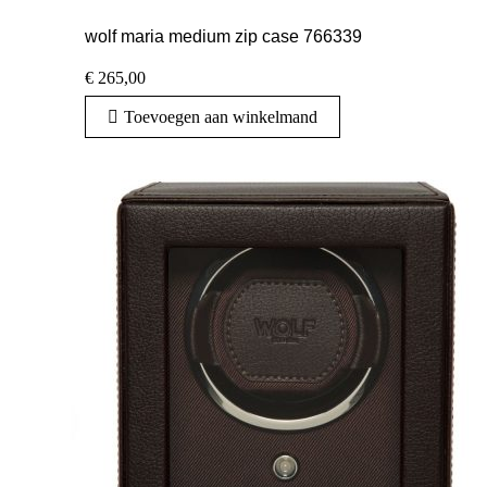
wolf maria medium zip case 766339
€
265,00
Toevoegen aan winkelmand