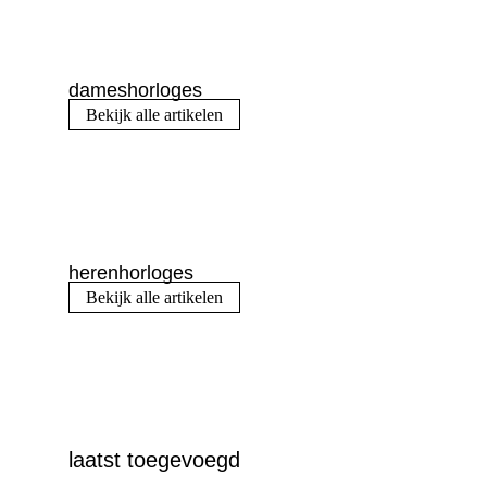
dameshorloges
Bekijk alle artikelen
herenhorloges
Bekijk alle artikelen
laatst toegevoegd