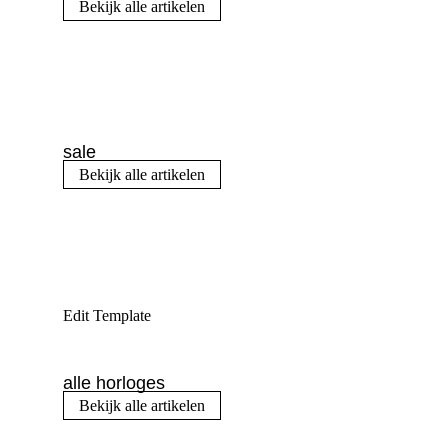
Bekijk alle artikelen
sale
Bekijk alle artikelen
Edit Template
alle horloges
Bekijk alle artikelen