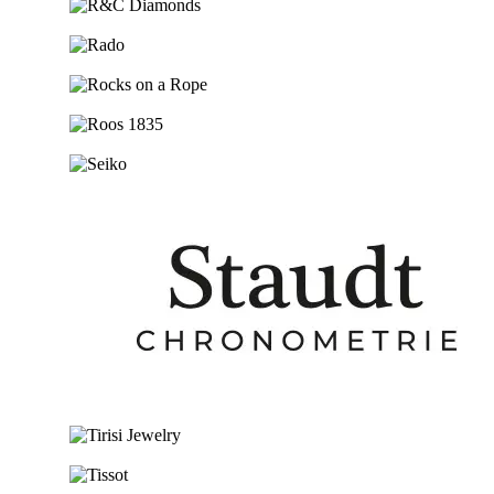
Ga naar de shop
Ga naar de shop
Ga naar de shop
Ga naar de shop
Ga naar de shop
Ga naar de shop
Ga naar de shop