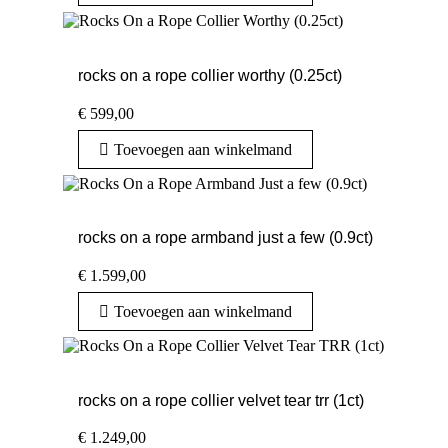
rocks on a rope collier worthy (0.25ct)
€
599,00
Toevoegen aan winkelmand
rocks on a rope armband just a few (0.9ct)
€
1.599,00
Toevoegen aan winkelmand
rocks on a rope collier velvet tear trr (1ct)
€
1.249,00