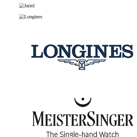
Ga naar de shop
Ga naar de shop
Ga naar de shop
Ga naar de shop