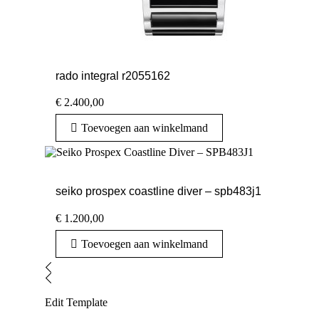
rado integral r2055162
€
2.400,00
Toevoegen aan winkelmand
seiko prospex coastline diver – spb483j1
€
1.200,00
Toevoegen aan winkelmand
Edit Template