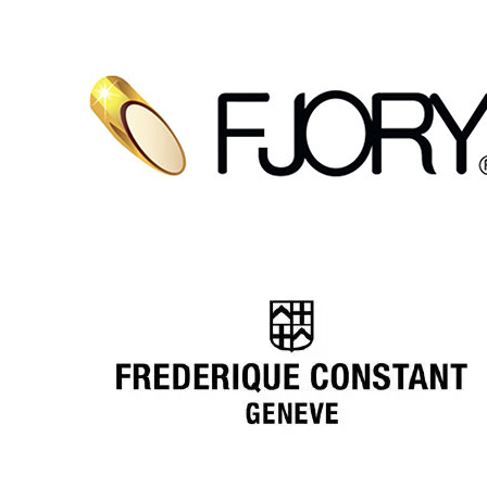
Ga naar de shop
Ga naar de shop
Ga naar de shop