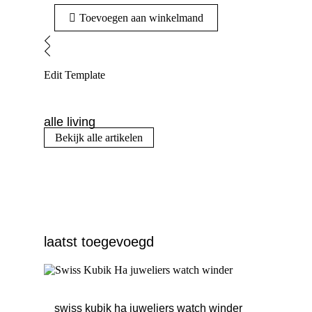
Toevoegen aan winkelmand
Edit Template
alle living
Bekijk alle artikelen
laatst toegevoegd
swiss kubik ha juweliers watch winder