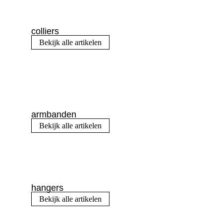
colliers
Bekijk alle artikelen
armbanden
Bekijk alle artikelen
hangers
Bekijk alle artikelen