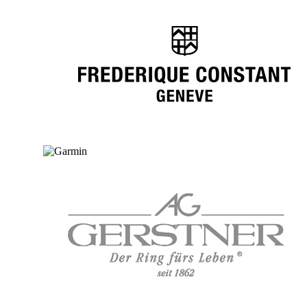
Ga naar de shop
Ga naar de shop