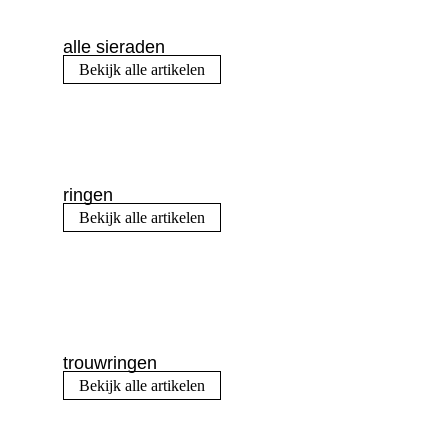
alle sieraden
Bekijk alle artikelen
ringen
Bekijk alle artikelen
trouwringen
Bekijk alle artikelen