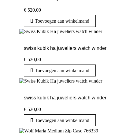
€
520,00
Toevoegen aan winkelmand
swiss kubik ha juweliers watch winder
€
520,00
Toevoegen aan winkelmand
swiss kubik ha juweliers watch winder
€
520,00
Toevoegen aan winkelmand