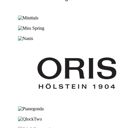
Ga naar de shop
Ga naar de shop
Ga naar de shop
Ga naar de shop
Ga naar de shop
Ga naar de shop
Ga naar de shop