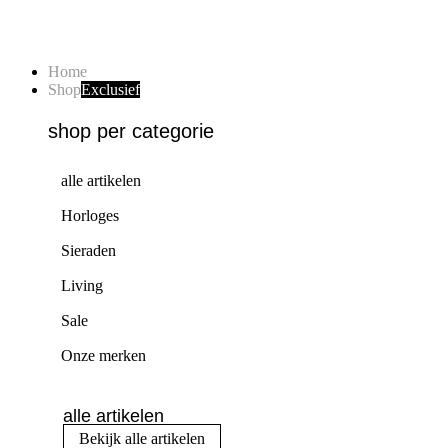
Home
Shop
Exclusief
shop per categorie
alle artikelen
Horloges
Sieraden
Living
Sale
Onze merken
alle artikelen
Bekijk alle artikelen