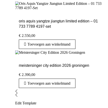
oris aquis yangtze jiangtun limited edition – 01
733 7789 4197-set
€
2.550,00
Toevoegen aan winkelmand
meistersinger city edition 2026 groningen
€
2.390,00
Toevoegen aan winkelmand
Edit Template