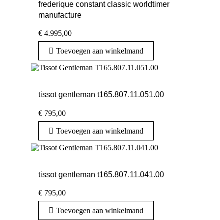
frederique constant classic worldtimer
manufacture
€
4.995,00
Toevoegen aan winkelmand
tissot gentleman t165.807.11.051.00
€
795,00
Toevoegen aan winkelmand
tissot gentleman t165.807.11.041.00
€
795,00
Toevoegen aan winkelmand