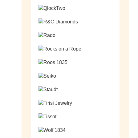
Ga naar de shop
Ga naar de shop
Ga naar de shop
Ga naar de shop
Ga naar de shop
Ga naar de shop
Ga naar de shop
Ga naar de shop
Ga naar de shop
Ga naar de shop
Ga naar de shop