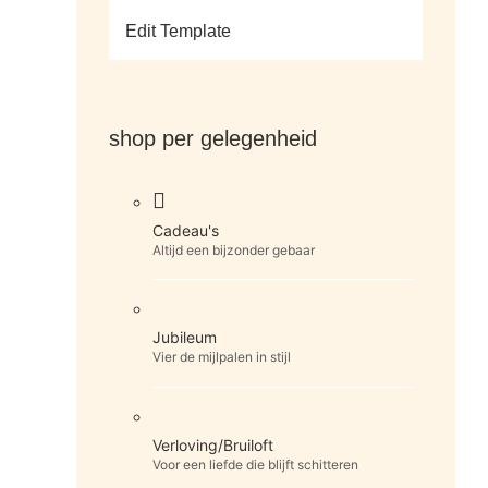
Edit Template
shop per gelegenheid
Cadeau's
Altijd een bijzonder gebaar
Jubileum
Vier de mijlpalen in stijl
Verloving/Bruiloft
Voor een liefde die blijft schitteren