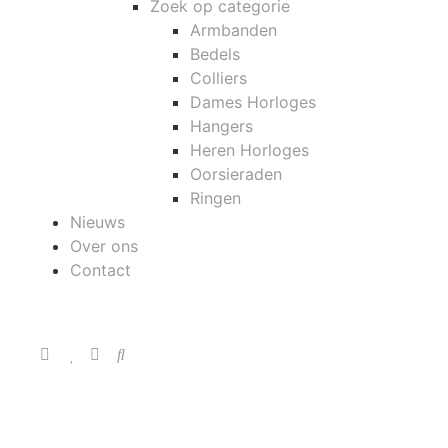
Zoek op categorie
Armbanden
Bedels
Colliers
Dames Horloges
Hangers
Heren Horloges
Oorsieraden
Ringen
Nieuws
Over ons
Contact