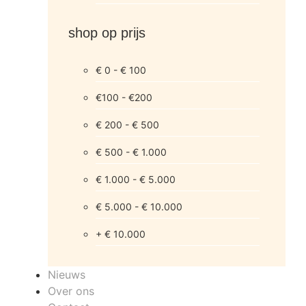
shop op prijs
€ 0 - € 100
€100 - €200
€ 200 - € 500
€ 500 - € 1.000
€ 1.000 - € 5.000
€ 5.000 - € 10.000
+ € 10.000
Nieuws
Over ons