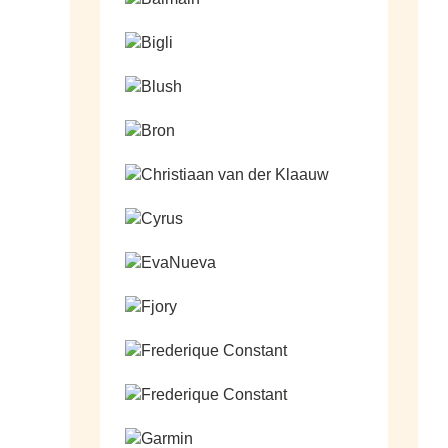
Ga naar de shop
Ga naar de shop
Ga naar de shop
Ga naar de shop
Ga naar de shop
Ga naar de shop
Ga naar de shop
Ga naar de shop
Ga naar de shop
Ga naar de shop