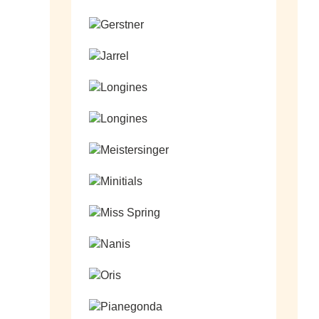
Ga naar de shop
Ga naar de shop
Ga naar de shop
Ga naar de shop
Ga naar de shop
Ga naar de shop
Ga naar de shop
Ga naar de shop
Ga naar de shop
Ga naar de shop