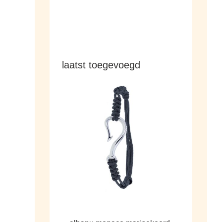
laatst toegevoegd