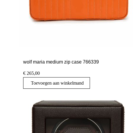
wolf maria medium zip case 766339
€
265,00
Toevoegen aan winkelmand