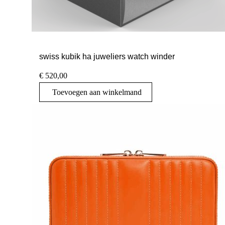
swiss kubik ha juweliers watch winder
€
520,00
Toevoegen aan winkelmand