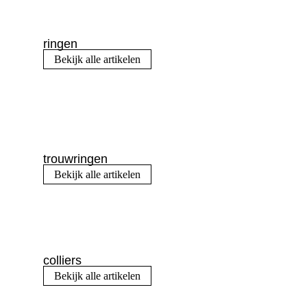
ringen
Bekijk alle artikelen
trouwringen
Bekijk alle artikelen
colliers
Bekijk alle artikelen