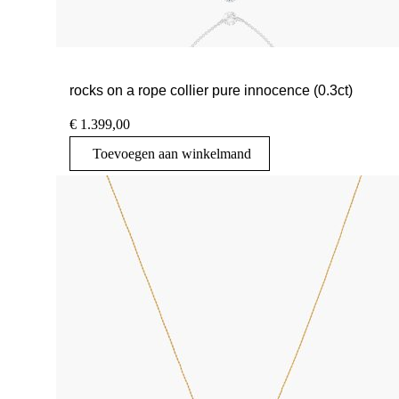
rocks on a rope collier pure innocence (0.3ct)
€
1.399,00
Toevoegen aan winkelmand