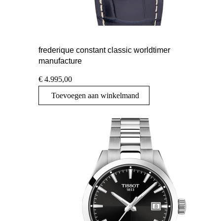
frederique constant classic worldtimer
manufacture
€
4.995,00
Toevoegen aan winkelmand