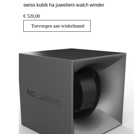
swiss kubik ha juweliers watch winder
€
520,00
Toevoegen aan winkelmand