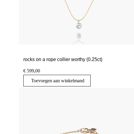
rocks on a rope collier worthy (0.25ct)
€
599,00
Toevoegen aan winkelmand