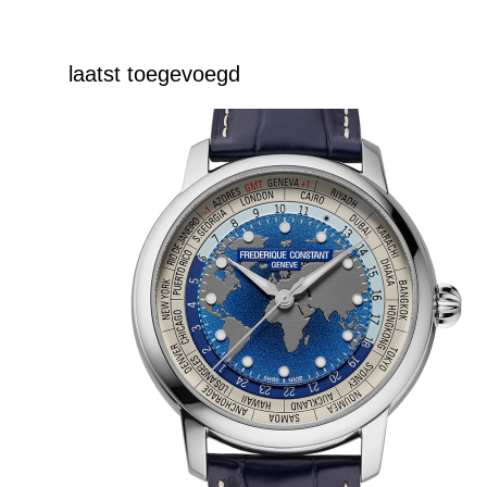
laatst toegevoegd