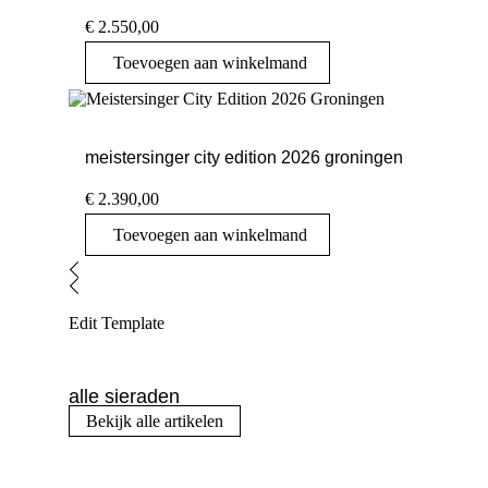
€
2.550,00
Toevoegen aan winkelmand
meistersinger city edition 2026 groningen
€
2.390,00
Toevoegen aan winkelmand
Edit Template
alle sieraden
Bekijk alle artikelen