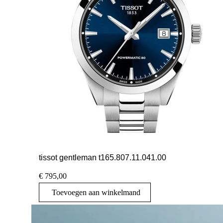
tissot gentleman t165.807.11.041.00
€
795,00
Toevoegen aan winkelmand