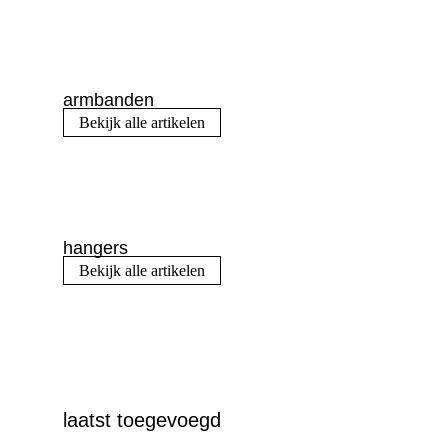
armbanden
Bekijk alle artikelen
hangers
Bekijk alle artikelen
laatst toegevoegd