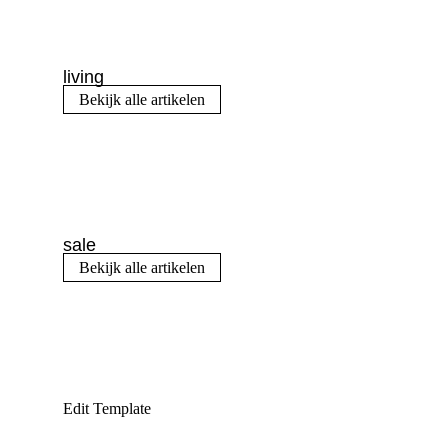
living
Bekijk alle artikelen
sale
Bekijk alle artikelen
Edit Template