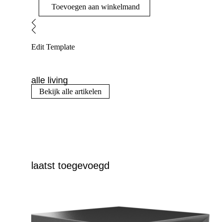
Toevoegen aan winkelmand
Edit Template
alle living
Bekijk alle artikelen
laatst toegevoegd