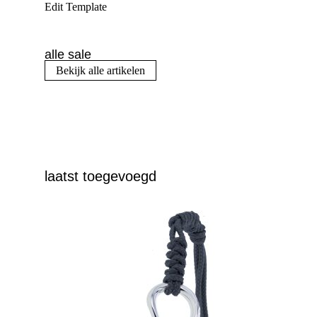
Edit Template
alle sale
Bekijk alle artikelen
laatst toegevoegd