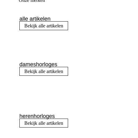
Onze merken
alle artikelen
Bekijk alle artikelen
dameshorloges
Bekijk alle artikelen
herenhorloges
Bekijk alle artikelen