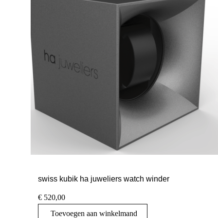
swiss kubik ha juweliers watch winder
€
520,00
Toevoegen aan winkelmand