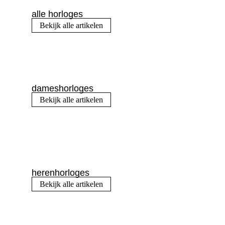
alle horloges
Bekijk alle artikelen
dameshorloges
Bekijk alle artikelen
herenhorloges
Bekijk alle artikelen