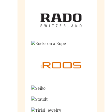
Ga naar de shop
Ga naar de shop
Ga naar de shop
Ga naar de shop
Ga naar de shop
Ga naar de shop