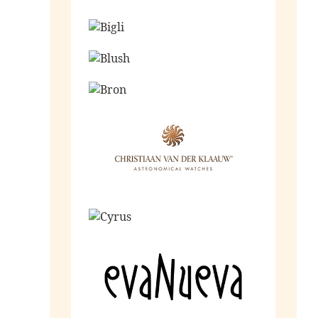
Ga naar de shop
Ga naar de shop
Ga naar de shop
Ga naar de shop
Ga naar de shop
Ga naar de shop