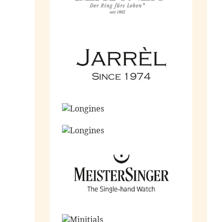
Ga naar de shop
Ga naar de shop
Ga naar de shop
Ga naar de shop
Ga naar de shop