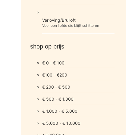
Verloving/Bruiloft
Voor een liefde die blijft schitteren
shop op prijs
€ 0 - € 100
€100 - €200
€ 200 - € 500
€ 500 - € 1.000
€ 1.000 - € 5.000
€ 5.000 - € 10.000