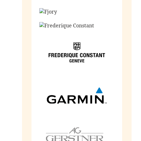
Ga naar de shop
Ga naar de shop
Ga naar de shop
Ga naar de shop
Ga naar de shop