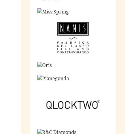
Ga naar de shop
Ga naar de shop
Ga naar de shop
Ga naar de shop
Ga naar de shop
Ga naar de shop