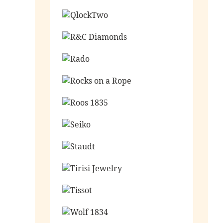
Ga naar de shop
Ga naar de shop
Ga naar de shop
Ga naar de shop
Ga naar de shop
Ga naar de shop
Ga naar de shop
Ga naar de shop
Ga naar de shop
Ga naar de shop