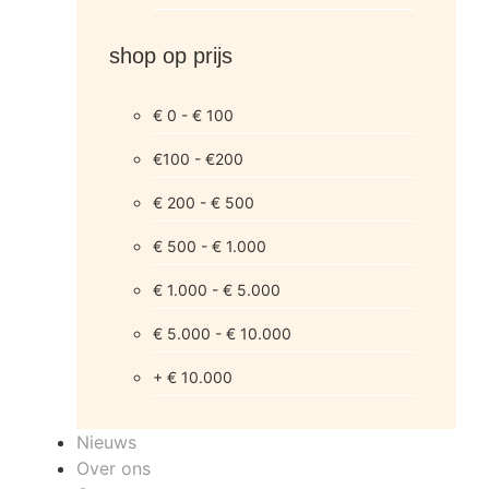
shop op prijs
€ 0 - € 100
€100 - €200
€ 200 - € 500
€ 500 - € 1.000
€ 1.000 - € 5.000
€ 5.000 - € 10.000
+ € 10.000
Nieuws
Over ons