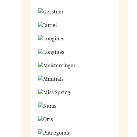
Ga naar de shop
Ga naar de shop
Ga naar de shop
Ga naar de shop
Ga naar de shop
Ga naar de shop
Ga naar de shop
Ga naar de shop
Ga naar de shop
Ga naar de shop