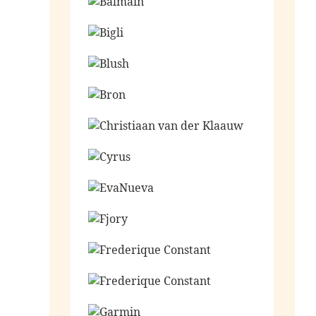
Ga naar de shop
Ga naar de shop
Ga naar de shop
Ga naar de shop
Ga naar de shop
Ga naar de shop
Ga naar de shop
Ga naar de shop
Ga naar de shop
Ga naar de shop