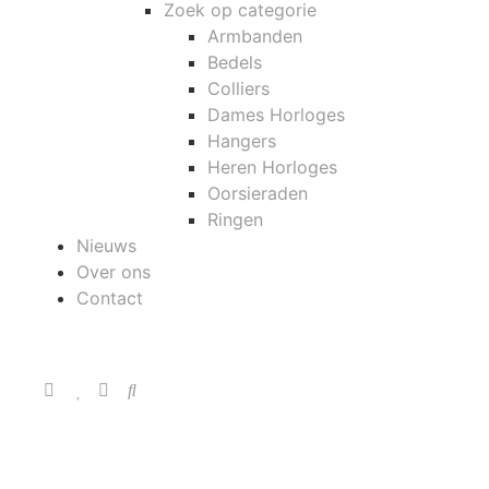
Zoek op categorie
Armbanden
Bedels
Colliers
Dames Horloges
Hangers
Heren Horloges
Oorsieraden
Ringen
Nieuws
Over ons
Contact