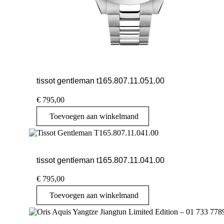
tissot gentleman t165.807.11.051.00
€
795,00
Toevoegen aan winkelmand
tissot gentleman t165.807.11.041.00
€
795,00
Toevoegen aan winkelmand