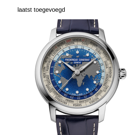
laatst toegevoegd