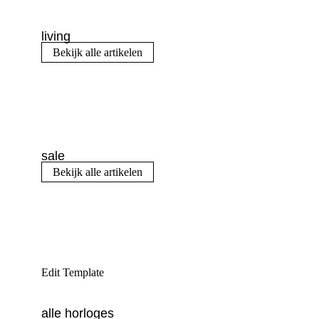
living
Bekijk alle artikelen
sale
Bekijk alle artikelen
Edit Template
alle horloges