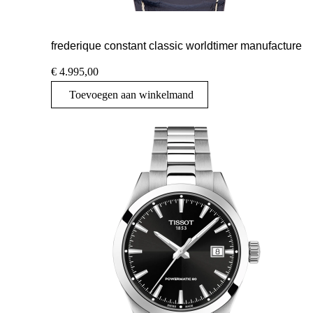
frederique constant classic worldtimer manufacture
€
4.995,00
Toevoegen aan winkelmand