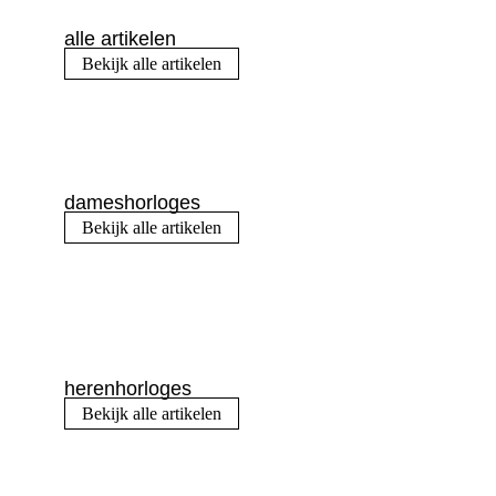
alle artikelen
Bekijk alle artikelen
dameshorloges
Bekijk alle artikelen
herenhorloges
Bekijk alle artikelen