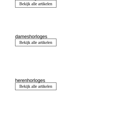
Bekijk alle artikelen
dameshorloges
Bekijk alle artikelen
herenhorloges
Bekijk alle artikelen