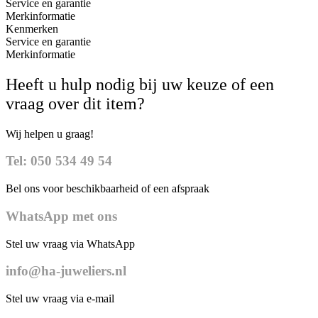
Service en garantie
Merkinformatie
Kenmerken
Service en garantie
Merkinformatie
Heeft u hulp nodig bij uw keuze of een
vraag over dit item?
Wij helpen u graag!
Tel: 050 534 49 54
Bel ons voor beschikbaarheid of een afspraak
WhatsApp met ons
Stel uw vraag via WhatsApp
info@ha-juweliers.nl
Stel uw vraag via e-mail