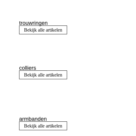
trouwringen
Bekijk alle artikelen
colliers
Bekijk alle artikelen
armbanden
Bekijk alle artikelen