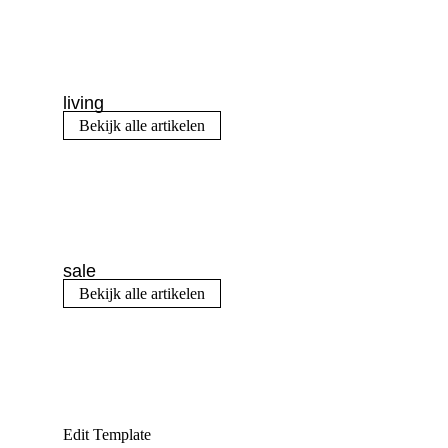
living
Bekijk alle artikelen
sale
Bekijk alle artikelen
Edit Template