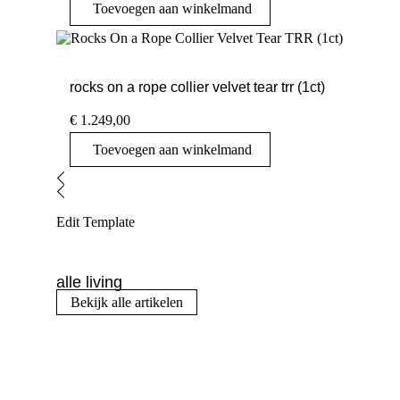
Toevoegen aan winkelmand
rocks on a rope collier velvet tear trr (1ct)
€
1.249,00
Toevoegen aan winkelmand
Edit Template
alle living
Bekijk alle artikelen