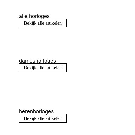
alle horloges
Bekijk alle artikelen
dameshorloges
Bekijk alle artikelen
herenhorloges
Bekijk alle artikelen