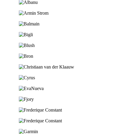
Ga naar de shop
Ga naar de shop
Ga naar de shop
Ga naar de shop
Ga naar de shop
Ga naar de shop
Ga naar de shop
Ga naar de shop
Ga naar de shop
Ga naar de shop
Ga naar de shop
Ga naar de shop