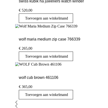
swiss kubik ha juweliers watch winder
€
520,00
Toevoegen aan winkelmand
wolf maria medium zip case 766339
€
265,00
Toevoegen aan winkelmand
wolf cub brown 461106
€
365,00
Toevoegen aan winkelmand