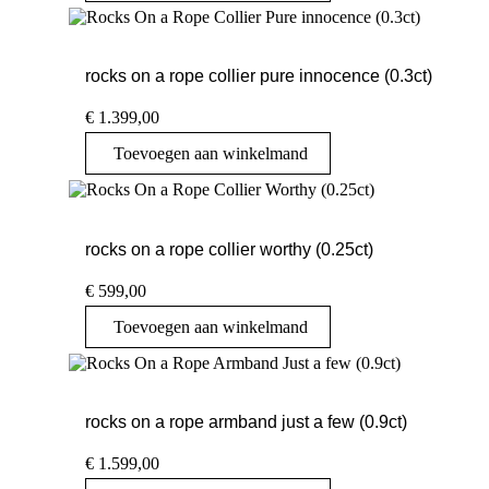
rocks on a rope collier pure innocence (0.3ct)
€
1.399,00
Toevoegen aan winkelmand
rocks on a rope collier worthy (0.25ct)
€
599,00
Toevoegen aan winkelmand
rocks on a rope armband just a few (0.9ct)
€
1.599,00