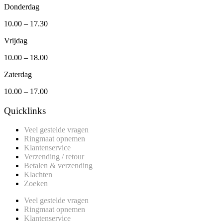
Donderdag
10.00 – 17.30
Vrijdag
10.00 – 18.00
Zaterdag
10.00 – 17.00
Quicklinks
Veel gestelde vragen
Ringmaat opnemen
Klantenservice
Verzending / retour
Betalen & verzending
Klachten
Zoeken
Veel gestelde vragen
Ringmaat opnemen
Klantenservice