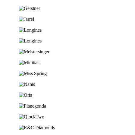
Ga naar de shop
Ga naar de shop
Ga naar de shop
Ga naar de shop
Ga naar de shop
Ga naar de shop
Ga naar de shop
Ga naar de shop
Ga naar de shop
Ga naar de shop
Ga naar de shop
Ga naar de shop
Ga naar de shop