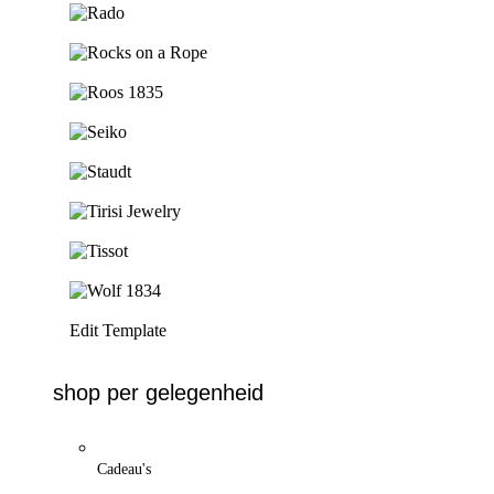
Ga naar de shop
Ga naar de shop
Ga naar de shop
Ga naar de shop
Ga naar de shop
Ga naar de shop
Ga naar de shop
Ga naar de shop
Edit Template
shop per gelegenheid
Cadeau's