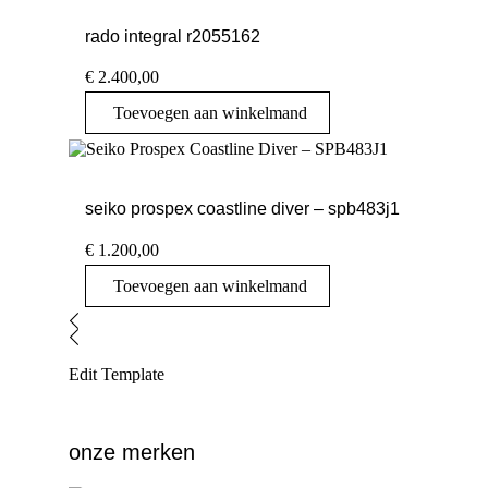
rado integral r2055162
€
2.400,00
Toevoegen aan winkelmand
seiko prospex coastline diver – spb483j1
€
1.200,00
Toevoegen aan winkelmand
Edit Template
onze merken