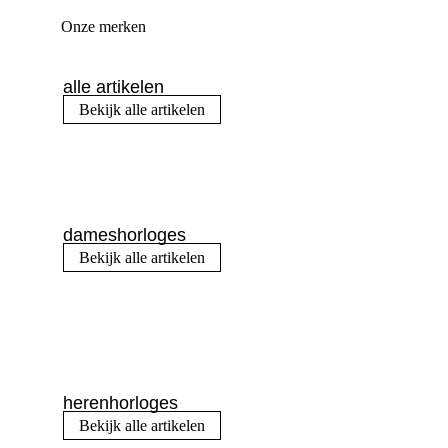
Onze merken
alle artikelen
Bekijk alle artikelen
dameshorloges
Bekijk alle artikelen
herenhorloges
Bekijk alle artikelen