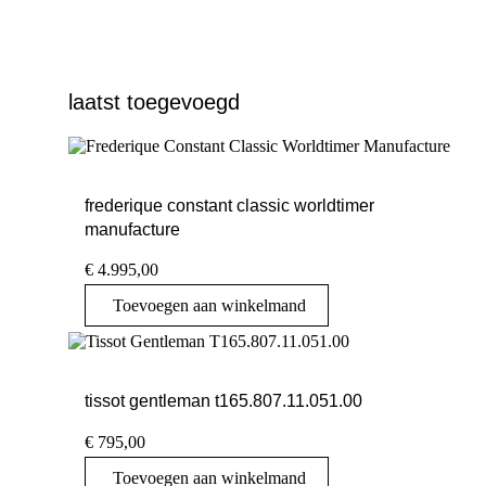
laatst toegevoegd
frederique constant classic worldtimer
manufacture
€
4.995,00
Toevoegen aan winkelmand
tissot gentleman t165.807.11.051.00
€
795,00
Toevoegen aan winkelmand