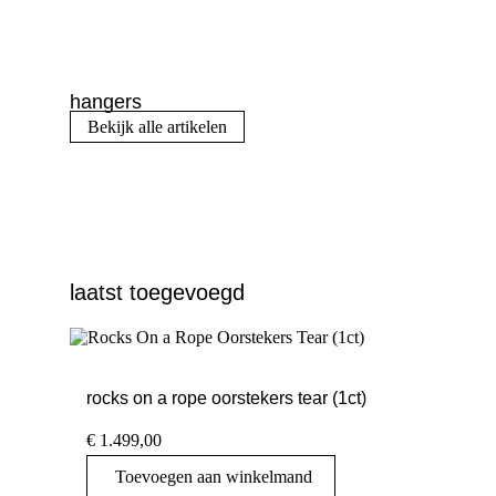
hangers
Bekijk alle artikelen
laatst toegevoegd
rocks on a rope oorstekers tear (1ct)
€
1.499,00
Toevoegen aan winkelmand