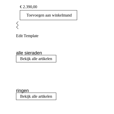
€
2.390,00
Toevoegen aan winkelmand
Edit Template
alle sieraden
Bekijk alle artikelen
ringen
Bekijk alle artikelen