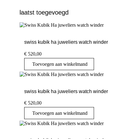
laatst toegevoegd
swiss kubik ha juweliers watch winder
€
520,00
Toevoegen aan winkelmand
swiss kubik ha juweliers watch winder
€
520,00
Toevoegen aan winkelmand