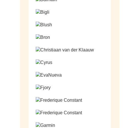
Ga naar de shop
Ga naar de shop
Ga naar de shop
Ga naar de shop
Ga naar de shop
Ga naar de shop
Ga naar de shop
Ga naar de shop
Ga naar de shop
Ga naar de shop