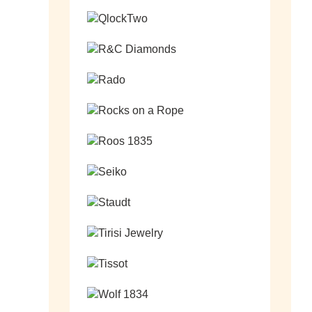
Ga naar de shop
Ga naar de shop
Ga naar de shop
Ga naar de shop
Ga naar de shop
Ga naar de shop
Ga naar de shop
Ga naar de shop
Ga naar de shop
Ga naar de shop
Ga naar de shop