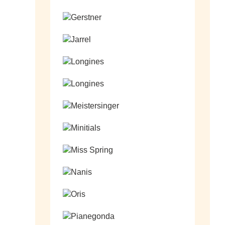
Ga naar de shop
Ga naar de shop
Ga naar de shop
Ga naar de shop
Ga naar de shop
Ga naar de shop
Ga naar de shop
Ga naar de shop
Ga naar de shop
Ga naar de shop