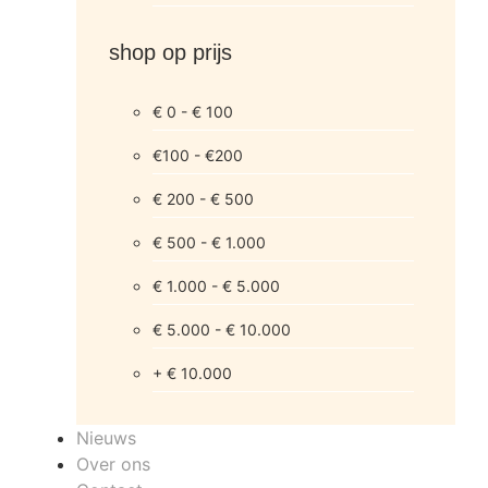
shop op prijs
€ 0 - € 100
€100 - €200
€ 200 - € 500
€ 500 - € 1.000
€ 1.000 - € 5.000
€ 5.000 - € 10.000
+ € 10.000
Nieuws
Over ons