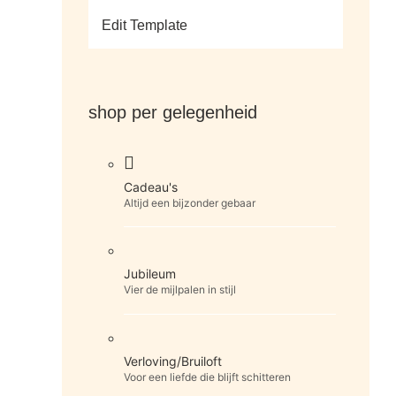
Edit Template
shop per gelegenheid
Cadeau's
Altijd een bijzonder gebaar
Jubileum
Vier de mijlpalen in stijl
Verloving/Bruiloft
Voor een liefde die blijft schitteren