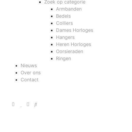
Zoek op categorie
Armbanden
Bedels
Colliers
Dames Horloges
Hangers
Heren Horloges
Oorsieraden
Ringen
Nieuws
Over ons
Contact