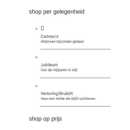
shop per gelegenheid
Cadeau's
Altijd een bijzonder gebaar
Jubileum
Vier de mijlpalen in stijl
Verloving/Bruiloft
Voor een liefde die blijft schitteren
shop op prijs