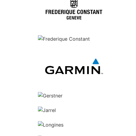
Ga naar de shop
Ga naar de shop
Ga naar de shop
Ga naar de shop
Ga naar de shop
Ga naar de shop