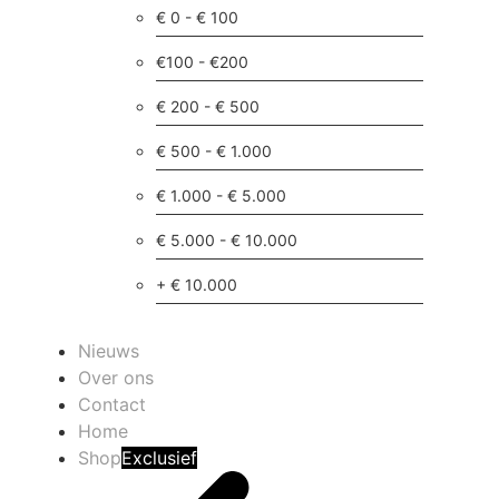
€ 0 - € 100
€100 - €200
€ 200 - € 500
€ 500 - € 1.000
€ 1.000 - € 5.000
€ 5.000 - € 10.000
+ € 10.000
Nieuws
Over ons
Contact
Home
Shop
Exclusief