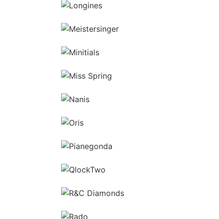
Ga naar de shop
Ga naar de shop
Ga naar de shop
Ga naar de shop
Ga naar de shop
Ga naar de shop
Ga naar de shop
Ga naar de shop
Ga naar de shop