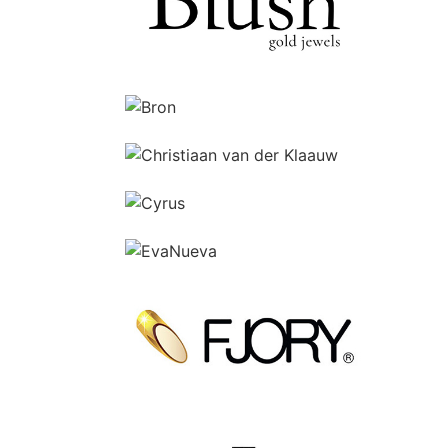
Ga naar de shop
Ga naar de shop
Ga naar de shop
Ga naar de shop
Ga naar de shop
Ga naar de shop