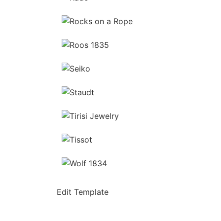
Ga naar de shop
Ga naar de shop
Ga naar de shop
Ga naar de shop
Ga naar de shop
Ga naar de shop
Ga naar de shop
Ga naar de shop
Edit Template