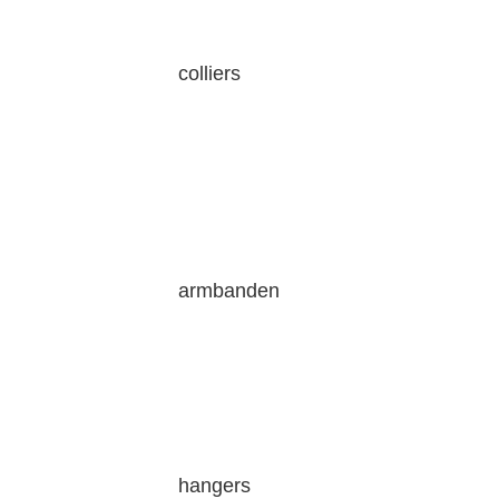
colliers
armbanden
hangers