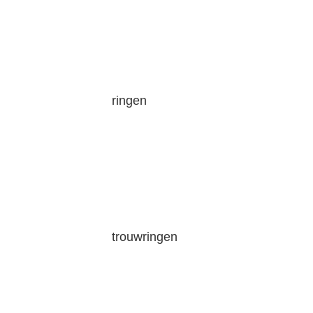
ringen
trouwringen