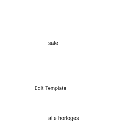
sale
Edit Template
alle horloges