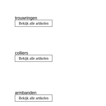
trouwringen
Bekijk alle artikelen
colliers
Bekijk alle artikelen
armbanden
Bekijk alle artikelen