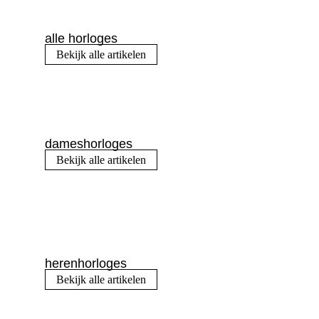
alle horloges
Bekijk alle artikelen
dameshorloges
Bekijk alle artikelen
herenhorloges
Bekijk alle artikelen