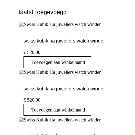
laatst toegevoegd
swiss kubik ha juweliers watch winder
€
520,00
Toevoegen aan winkelmand
swiss kubik ha juweliers watch winder
€
520,00
Toevoegen aan winkelmand