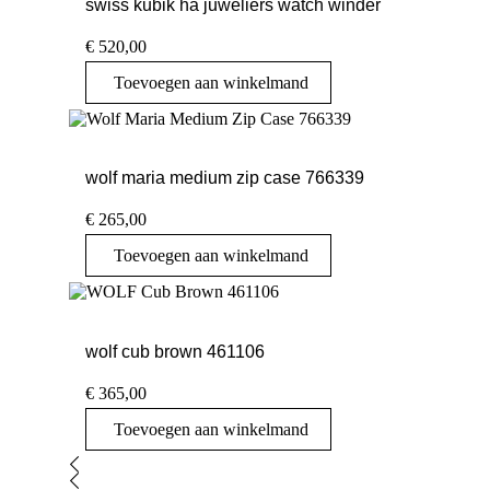
swiss kubik ha juweliers watch winder
€
520,00
Toevoegen aan winkelmand
wolf maria medium zip case 766339
€
265,00
Toevoegen aan winkelmand
wolf cub brown 461106
€
365,00
Toevoegen aan winkelmand