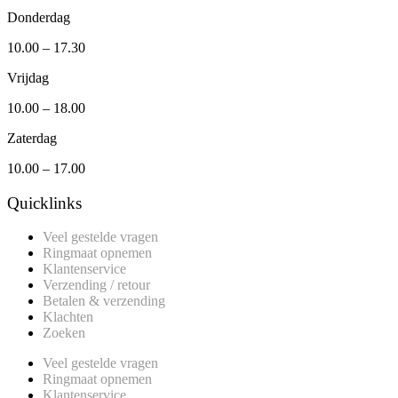
Donderdag
10.00 – 17.30
Vrijdag
10.00 – 18.00
Zaterdag
10.00 – 17.00
Quicklinks
Veel gestelde vragen
Ringmaat opnemen
Klantenservice
Verzending / retour
Betalen & verzending
Klachten
Zoeken
Veel gestelde vragen
Ringmaat opnemen
Klantenservice