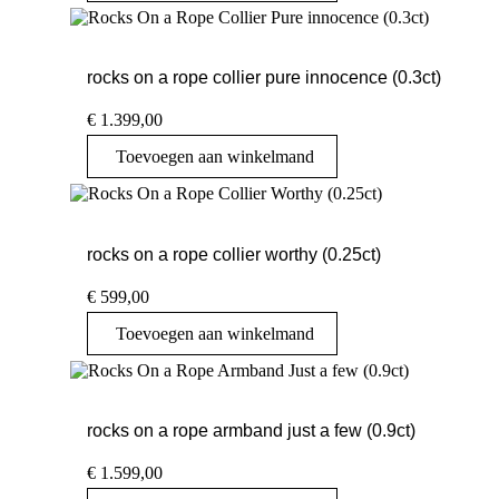
rocks on a rope collier pure innocence (0.3ct)
€
1.399,00
Toevoegen aan winkelmand
rocks on a rope collier worthy (0.25ct)
€
599,00
Toevoegen aan winkelmand
rocks on a rope armband just a few (0.9ct)
€
1.599,00