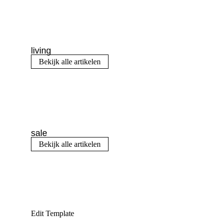
living
Bekijk alle artikelen
sale
Bekijk alle artikelen
Edit Template