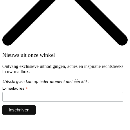
Nieuws uit onze winkel
Ontvang exclusieve uitnodigingen, acties en inspiratie rechtstreeks
in uw mailbox.
Uitschrijven kan op ieder moment met één klik.
*
E-mailadres