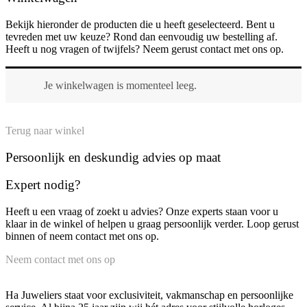
Bekijk hieronder de producten die u heeft geselecteerd. Bent u
tevreden met uw keuze? Rond dan eenvoudig uw bestelling af.
Heeft u nog vragen of twijfels? Neem gerust contact met ons op.
Je winkelwagen is momenteel leeg.
Terug naar winkel
Persoonlijk en deskundig advies op maat
Expert nodig?
Heeft u een vraag of zoekt u advies? Onze experts staan voor u
klaar in de winkel of helpen u graag persoonlijk verder. Loop gerust
binnen of neem contact met ons op.
Neem contact met ons op
Ha Juweliers staat voor exclusiviteit, vakmanschap en persoonlijke