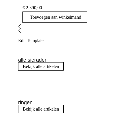
€
2.390,00
Toevoegen aan winkelmand
Edit Template
alle sieraden
Bekijk alle artikelen
ringen
Bekijk alle artikelen