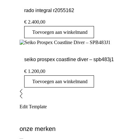
rado integral r2055162
€
2.400,00
Toevoegen aan winkelmand
seiko prospex coastline diver – spb483j1
€
1.200,00
Toevoegen aan winkelmand
Edit Template
onze merken