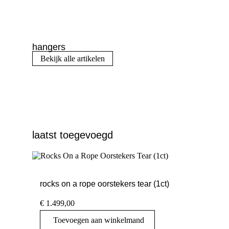
hangers
Bekijk alle artikelen
laatst toegevoegd
rocks on a rope oorstekers tear (1ct)
€
1.499,00
Toevoegen aan winkelmand