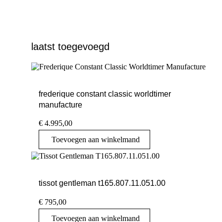
laatst toegevoegd
frederique constant classic worldtimer
manufacture
€
4.995,00
Toevoegen aan winkelmand
tissot gentleman t165.807.11.051.00
€
795,00
Toevoegen aan winkelmand