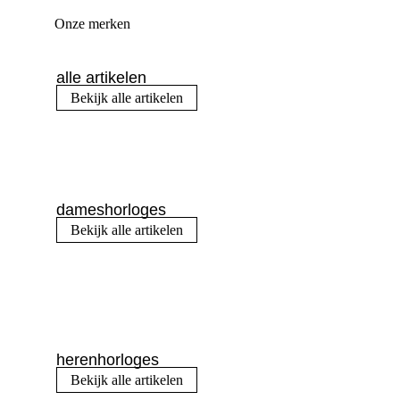
Onze merken
alle artikelen
Bekijk alle artikelen
dameshorloges
Bekijk alle artikelen
herenhorloges
Bekijk alle artikelen