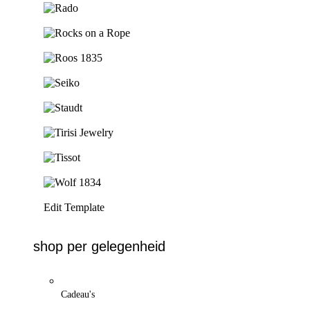
Ga naar de shop
Ga naar de shop
Ga naar de shop
Ga naar de shop
Ga naar de shop
Ga naar de shop
Ga naar de shop
Ga naar de shop
Edit Template
shop per gelegenheid
Cadeau's