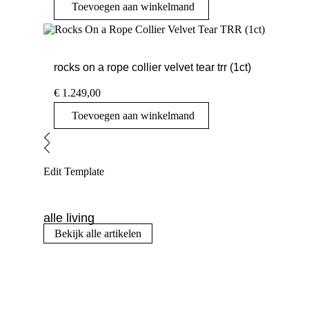
Toevoegen aan winkelmand
rocks on a rope collier velvet tear trr (1ct)
€
1.249,00
Toevoegen aan winkelmand
Edit Template
alle living
Bekijk alle artikelen