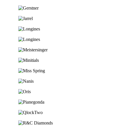
Ga naar de shop
Ga naar de shop
Ga naar de shop
Ga naar de shop
Ga naar de shop
Ga naar de shop
Ga naar de shop
Ga naar de shop
Ga naar de shop
Ga naar de shop
Ga naar de shop
Ga naar de shop
Ga naar de shop