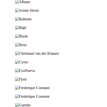
Ga naar de shop
Ga naar de shop
Ga naar de shop
Ga naar de shop
Ga naar de shop
Ga naar de shop
Ga naar de shop
Ga naar de shop
Ga naar de shop
Ga naar de shop
Ga naar de shop
Ga naar de shop