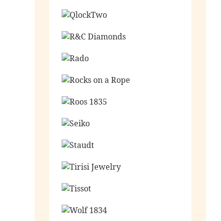
Ga naar de shop
Ga naar de shop
Ga naar de shop
Ga naar de shop
Ga naar de shop
Ga naar de shop
Ga naar de shop
Ga naar de shop
Ga naar de shop
Ga naar de shop