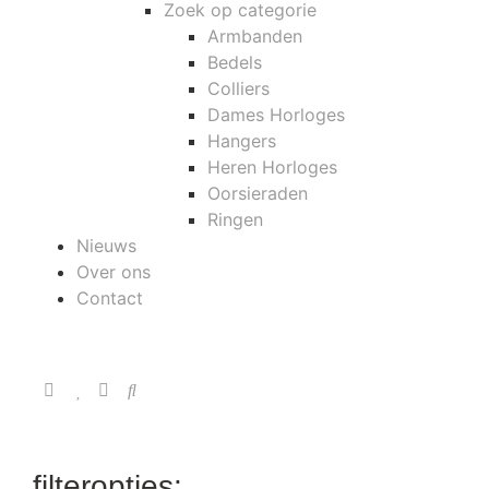
Zoek op categorie
Armbanden
Bedels
Colliers
Dames Horloges
Hangers
Heren Horloges
Oorsieraden
Ringen
Nieuws
Over ons
Contact
filteropties: