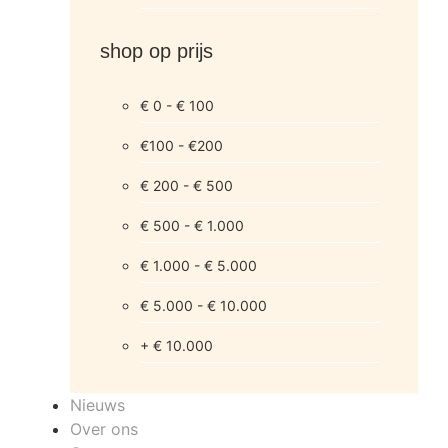
shop op prijs
€ 0 - € 100
€100 - €200
€ 200 - € 500
€ 500 - € 1.000
€ 1.000 - € 5.000
€ 5.000 - € 10.000
+ € 10.000
Nieuws
Over ons