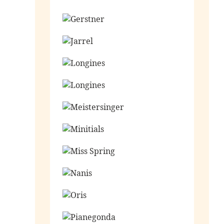
Ga naar de shop
Ga naar de shop
Ga naar de shop
Ga naar de shop
Ga naar de shop
Ga naar de shop
Ga naar de shop
Ga naar de shop
Ga naar de shop
Ga naar de shop