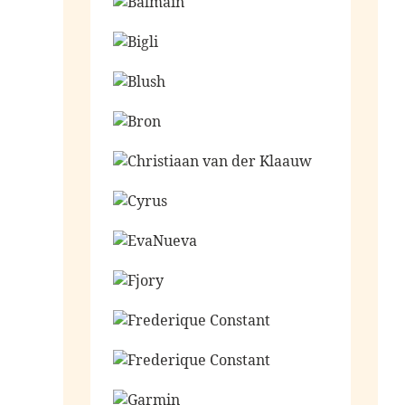
Ga naar de shop
Ga naar de shop
Ga naar de shop
Ga naar de shop
Ga naar de shop
Ga naar de shop
Ga naar de shop
Ga naar de shop
Ga naar de shop
Ga naar de shop