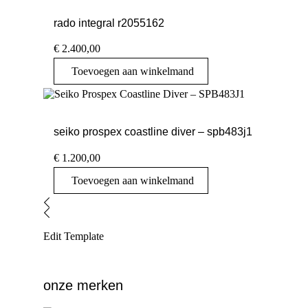
rado integral r2055162
€
2.400,00
Toevoegen aan winkelmand
seiko prospex coastline diver – spb483j1
€
1.200,00
Toevoegen aan winkelmand
Edit Template
onze merken