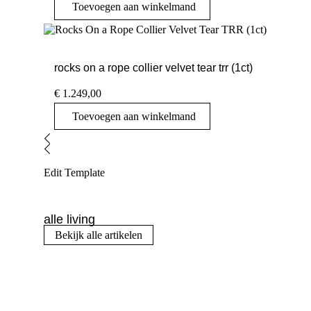
Toevoegen aan winkelmand
rocks on a rope collier velvet tear trr (1ct)
€
1.249,00
Toevoegen aan winkelmand
Edit Template
alle living
Bekijk alle artikelen