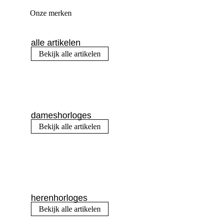
Onze merken
alle artikelen
Bekijk alle artikelen
dameshorloges
Bekijk alle artikelen
herenhorloges
Bekijk alle artikelen