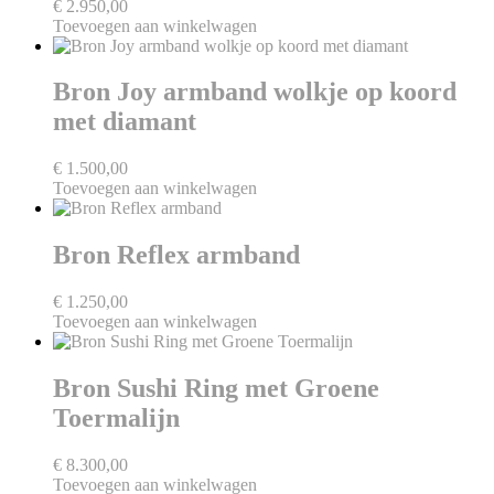
€
2.950,00
Toevoegen aan winkelwagen
Bron Joy armband wolkje op koord
met diamant
€
1.500,00
Toevoegen aan winkelwagen
Bron Reflex armband
€
1.250,00
Toevoegen aan winkelwagen
Bron Sushi Ring met Groene
Toermalijn
€
8.300,00
Toevoegen aan winkelwagen