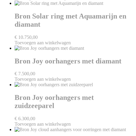
Bron Solar ring met Aquamarijn en
diamant
€
10.750,00
Toevoegen aan winkelwagen
Bron Joy oorhangers met diamant
€
7.500,00
Toevoegen aan winkelwagen
Bron Joy oorhangers met
zuidzeeparel
€
6.300,00
Toevoegen aan winkelwagen