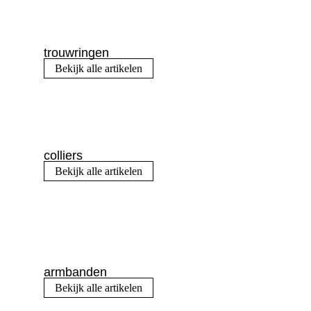
trouwringen
Bekijk alle artikelen
colliers
Bekijk alle artikelen
armbanden
Bekijk alle artikelen