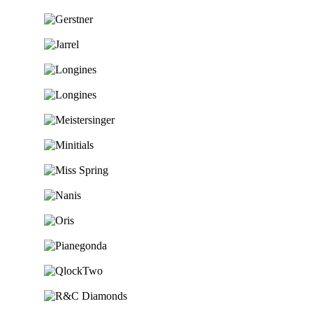
Ga naar de shop
Ga naar de shop
Ga naar de shop
Ga naar de shop
Ga naar de shop
Ga naar de shop
Ga naar de shop
Ga naar de shop
Ga naar de shop
Ga naar de shop
Ga naar de shop
Ga naar de shop
Ga naar de shop