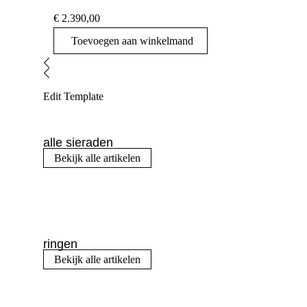
€
2.390,00
Toevoegen aan winkelmand
Edit Template
alle sieraden
Bekijk alle artikelen
ringen
Bekijk alle artikelen