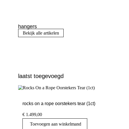
hangers
Bekijk alle artikelen
laatst toegevoegd
rocks on a rope oorstekers tear (1ct)
€
1.499,00
Toevoegen aan winkelmand