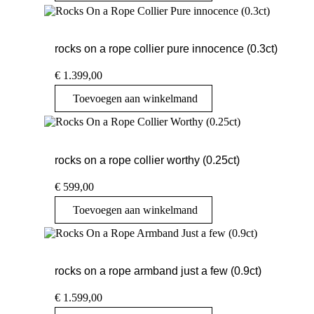
rocks on a rope collier pure innocence (0.3ct)
€
1.399,00
Toevoegen aan winkelmand
rocks on a rope collier worthy (0.25ct)
€
599,00
Toevoegen aan winkelmand
rocks on a rope armband just a few (0.9ct)
€
1.599,00