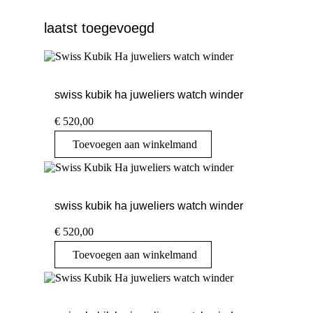
laatst toegevoegd
swiss kubik ha juweliers watch winder
€
520,00
Toevoegen aan winkelmand
swiss kubik ha juweliers watch winder
€
520,00
Toevoegen aan winkelmand