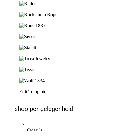
Ga naar de shop
Ga naar de shop
Ga naar de shop
Ga naar de shop
Ga naar de shop
Ga naar de shop
Ga naar de shop
Ga naar de shop
Edit Template
shop per gelegenheid
Cadeau's