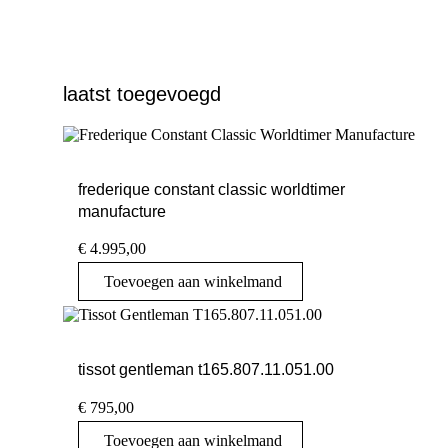
laatst toegevoegd
frederique constant classic worldtimer
manufacture
€
4.995,00
Toevoegen aan winkelmand
tissot gentleman t165.807.11.051.00
€
795,00
Toevoegen aan winkelmand