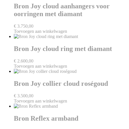
Bron Joy cloud aanhangers voor
oorringen met diamant
€
3.750,00
Toevoegen aan winkelwagen
Bron Joy cloud ring met diamant
€
2.600,00
Toevoegen aan winkelwagen
Bron Joy collier cloud roségoud
€
3.500,00
Toevoegen aan winkelwagen
Bron Reflex armband