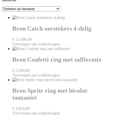
Bron Catch oorstekers 4-delig
€
12.000,00
Toevoegen aan winkelwagen
Bron Confetti ring met saffiermix
€
5.200,00
Toevoegen aan winkelwagen
Bron Sprite ring met bicolor
tanzaniet
€
4.850,00
Toevoegen aan winkelwagen