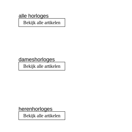
alle horloges
Bekijk alle artikelen
dameshorloges
Bekijk alle artikelen
herenhorloges
Bekijk alle artikelen