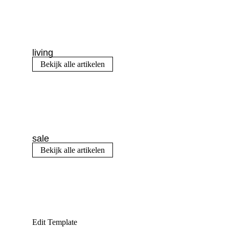
living
Bekijk alle artikelen
sale
Bekijk alle artikelen
Edit Template