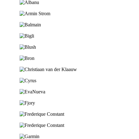
Ga naar de shop
Ga naar de shop
Ga naar de shop
Ga naar de shop
Ga naar de shop
Ga naar de shop
Ga naar de shop
Ga naar de shop
Ga naar de shop
Ga naar de shop
Ga naar de shop
Ga naar de shop