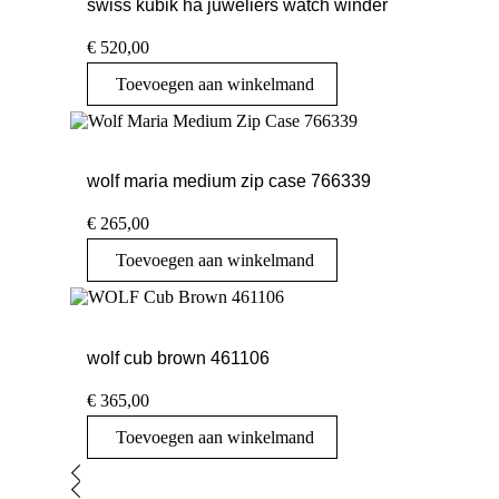
swiss kubik ha juweliers watch winder
€
520,00
Toevoegen aan winkelmand
wolf maria medium zip case 766339
€
265,00
Toevoegen aan winkelmand
wolf cub brown 461106
€
365,00
Toevoegen aan winkelmand