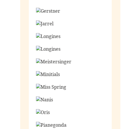
Ga naar de shop
Ga naar de shop
Ga naar de shop
Ga naar de shop
Ga naar de shop
Ga naar de shop
Ga naar de shop
Ga naar de shop
Ga naar de shop
Ga naar de shop