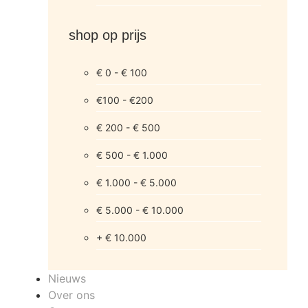
shop op prijs
€ 0 - € 100
€100 - €200
€ 200 - € 500
€ 500 - € 1.000
€ 1.000 - € 5.000
€ 5.000 - € 10.000
+ € 10.000
Nieuws
Over ons