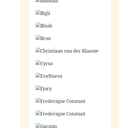
Ga naar de shop
Ga naar de shop
Ga naar de shop
Ga naar de shop
Ga naar de shop
Ga naar de shop
Ga naar de shop
Ga naar de shop
Ga naar de shop
Ga naar de shop