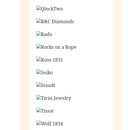
Ga naar de shop
Ga naar de shop
Ga naar de shop
Ga naar de shop
Ga naar de shop
Ga naar de shop
Ga naar de shop
Ga naar de shop
Ga naar de shop
Ga naar de shop