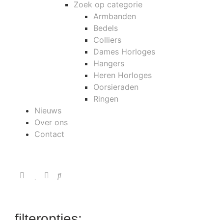
Zoek op categorie
Armbanden
Bedels
Colliers
Dames Horloges
Hangers
Heren Horloges
Oorsieraden
Ringen
Nieuws
Over ons
Contact
filteropties: