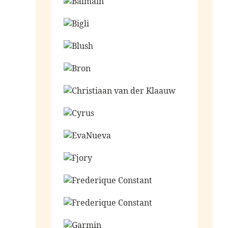
Ga naar de shop
Ga naar de shop
Ga naar de shop
Ga naar de shop
Ga naar de shop
Ga naar de shop
Ga naar de shop
Ga naar de shop
Ga naar de shop
Ga naar de shop