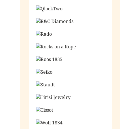
Ga naar de shop
Ga naar de shop
Ga naar de shop
Ga naar de shop
Ga naar de shop
Ga naar de shop
Ga naar de shop
Ga naar de shop
Ga naar de shop
Ga naar de shop