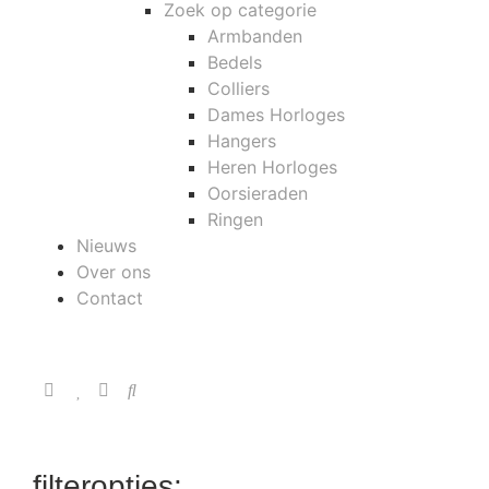
Zoek op categorie
Armbanden
Bedels
Colliers
Dames Horloges
Hangers
Heren Horloges
Oorsieraden
Ringen
Nieuws
Over ons
Contact
filteropties: