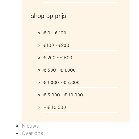
shop op prijs
€ 0 - € 100
€100 - €200
€ 200 - € 500
€ 500 - € 1.000
€ 1.000 - € 5.000
€ 5.000 - € 10.000
+ € 10.000
Nieuws
Over ons