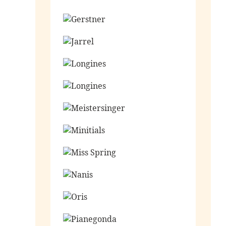
Ga naar de shop
Ga naar de shop
Ga naar de shop
Ga naar de shop
Ga naar de shop
Ga naar de shop
Ga naar de shop
Ga naar de shop
Ga naar de shop
Ga naar de shop