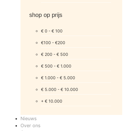
shop op prijs
€ 0 - € 100
€100 - €200
€ 200 - € 500
€ 500 - € 1.000
€ 1.000 - € 5.000
€ 5.000 - € 10.000
+ € 10.000
Nieuws
Over ons