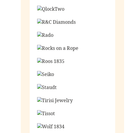
Ga naar de shop
Ga naar de shop
Ga naar de shop
Ga naar de shop
Ga naar de shop
Ga naar de shop
Ga naar de shop
Ga naar de shop
Ga naar de shop
Ga naar de shop