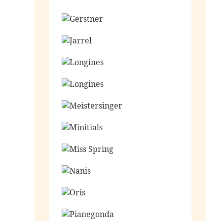
Ga naar de shop
Ga naar de shop
Ga naar de shop
Ga naar de shop
Ga naar de shop
Ga naar de shop
Ga naar de shop
Ga naar de shop
Ga naar de shop
Ga naar de shop