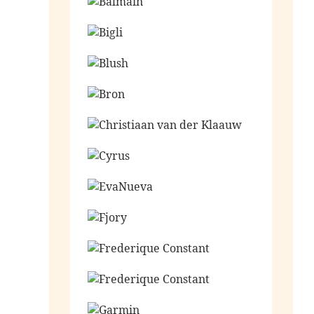
Ga naar de shop
Ga naar de shop
Ga naar de shop
Ga naar de shop
Ga naar de shop
Ga naar de shop
Ga naar de shop
Ga naar de shop
Ga naar de shop
Ga naar de shop