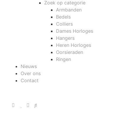
Zoek op categorie
Armbanden
Bedels
Colliers
Dames Horloges
Hangers
Heren Horloges
Oorsieraden
Ringen
Nieuws
Over ons
Contact