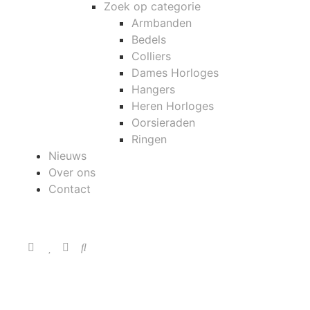
Zoek op categorie
Armbanden
Bedels
Colliers
Dames Horloges
Hangers
Heren Horloges
Oorsieraden
Ringen
Nieuws
Over ons
Contact