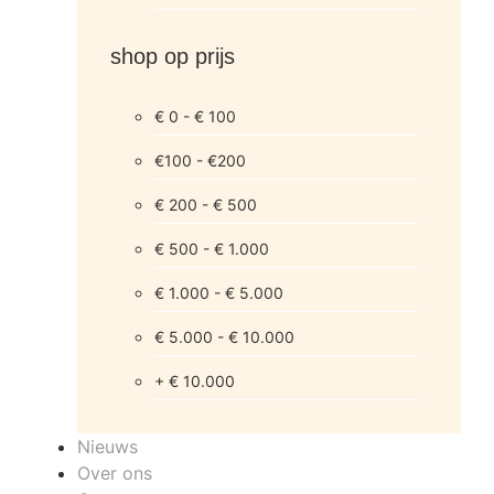
shop op prijs
€ 0 - € 100
€100 - €200
€ 200 - € 500
€ 500 - € 1.000
€ 1.000 - € 5.000
€ 5.000 - € 10.000
+ € 10.000
Nieuws
Over ons