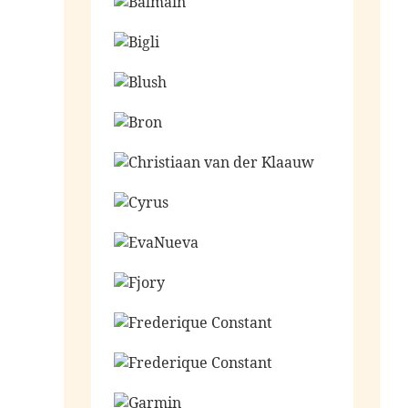
Ga naar de shop
Ga naar de shop
Ga naar de shop
Ga naar de shop
Ga naar de shop
Ga naar de shop
Ga naar de shop
Ga naar de shop
Ga naar de shop
Ga naar de shop