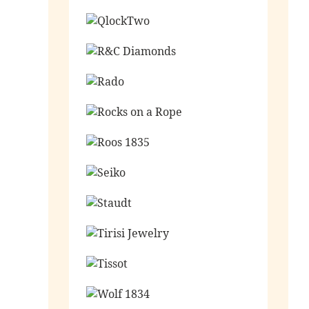
Ga naar de shop
Ga naar de shop
Ga naar de shop
Ga naar de shop
Ga naar de shop
Ga naar de shop
Ga naar de shop
Ga naar de shop
Ga naar de shop
Ga naar de shop