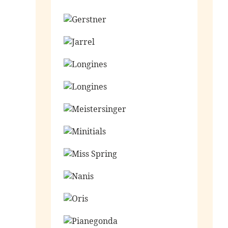
Ga naar de shop
Ga naar de shop
Ga naar de shop
Ga naar de shop
Ga naar de shop
Ga naar de shop
Ga naar de shop
Ga naar de shop
Ga naar de shop
Ga naar de shop