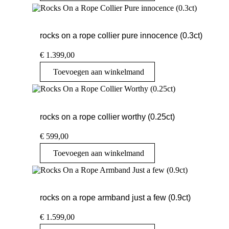
rocks on a rope collier pure innocence (0.3ct)
€
1.399,00
Toevoegen aan winkelmand
rocks on a rope collier worthy (0.25ct)
€
599,00
Toevoegen aan winkelmand
rocks on a rope armband just a few (0.9ct)
€
1.599,00