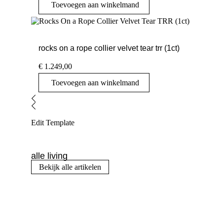
Toevoegen aan winkelmand
rocks on a rope collier velvet tear trr (1ct)
€
1.249,00
Toevoegen aan winkelmand
Edit Template
alle living
Bekijk alle artikelen