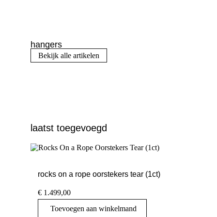
hangers
Bekijk alle artikelen
laatst toegevoegd
rocks on a rope oorstekers tear (1ct)
€
1.499,00
Toevoegen aan winkelmand