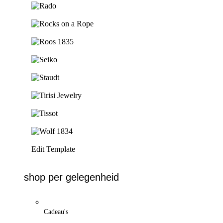
Ga naar de shop
Ga naar de shop
Ga naar de shop
Ga naar de shop
Ga naar de shop
Ga naar de shop
Ga naar de shop
Ga naar de shop
Edit Template
shop per gelegenheid
Cadeau's