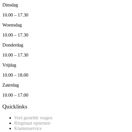
Dinsdag
10.00 – 17.30
Woensdag
10.00 – 17.30
Donderdag
10.00 – 17.30
Vrijdag
10.00 – 18.00
Zaterdag
10.00 – 17.00
Quicklinks
Veel gestelde vragen
Ringmaat opnemen
Klantenservice