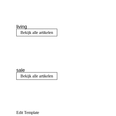
living
Bekijk alle artikelen
sale
Bekijk alle artikelen
Edit Template