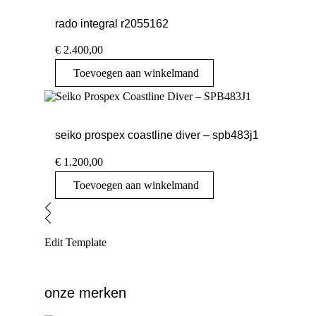
rado integral r2055162
€
2.400,00
Toevoegen aan winkelmand
seiko prospex coastline diver – spb483j1
€
1.200,00
Toevoegen aan winkelmand
Edit Template
onze merken