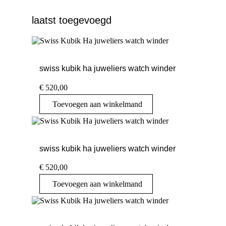
laatst toegevoegd
swiss kubik ha juweliers watch winder
€
520,00
Toevoegen aan winkelmand
swiss kubik ha juweliers watch winder
€
520,00
Toevoegen aan winkelmand