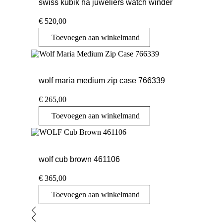
swiss kubik ha juweliers watch winder
€
520,00
Toevoegen aan winkelmand
wolf maria medium zip case 766339
€
265,00
Toevoegen aan winkelmand
wolf cub brown 461106
€
365,00
Toevoegen aan winkelmand