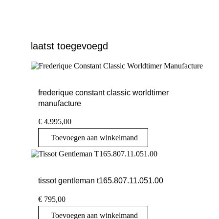
laatst toegevoegd
frederique constant classic worldtimer
manufacture
€
4.995,00
Toevoegen aan winkelmand
tissot gentleman t165.807.11.051.00
€
795,00
Toevoegen aan winkelmand