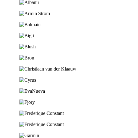
Ga naar de shop
Ga naar de shop
Ga naar de shop
Ga naar de shop
Ga naar de shop
Ga naar de shop
Ga naar de shop
Ga naar de shop
Ga naar de shop
Ga naar de shop
Ga naar de shop
Ga naar de shop