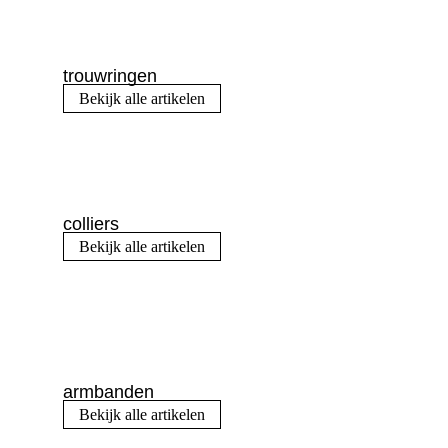
trouwringen
Bekijk alle artikelen
colliers
Bekijk alle artikelen
armbanden
Bekijk alle artikelen