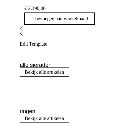
€
2.390,00
Toevoegen aan winkelmand
Edit Template
alle sieraden
Bekijk alle artikelen
ringen
Bekijk alle artikelen