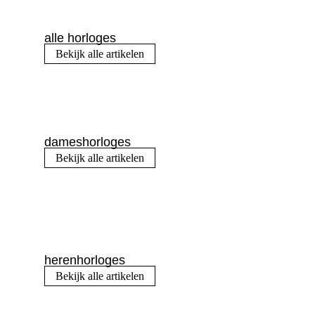
alle horloges
Bekijk alle artikelen
dameshorloges
Bekijk alle artikelen
herenhorloges
Bekijk alle artikelen