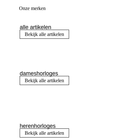
Onze merken
alle artikelen
Bekijk alle artikelen
dameshorloges
Bekijk alle artikelen
herenhorloges
Bekijk alle artikelen