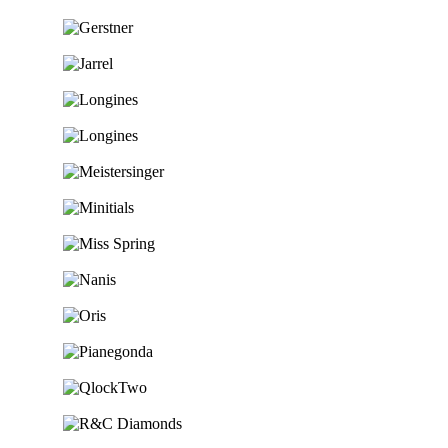
Ga naar de shop
Ga naar de shop
Ga naar de shop
Ga naar de shop
Ga naar de shop
Ga naar de shop
Ga naar de shop
Ga naar de shop
Ga naar de shop
Ga naar de shop
Ga naar de shop
Ga naar de shop
Ga naar de shop