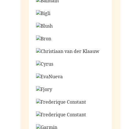
Ga naar de shop
Ga naar de shop
Ga naar de shop
Ga naar de shop
Ga naar de shop
Ga naar de shop
Ga naar de shop
Ga naar de shop
Ga naar de shop
Ga naar de shop