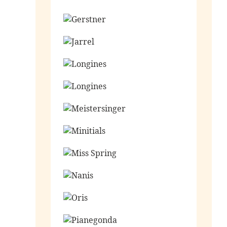
Ga naar de shop
Ga naar de shop
Ga naar de shop
Ga naar de shop
Ga naar de shop
Ga naar de shop
Ga naar de shop
Ga naar de shop
Ga naar de shop
Ga naar de shop