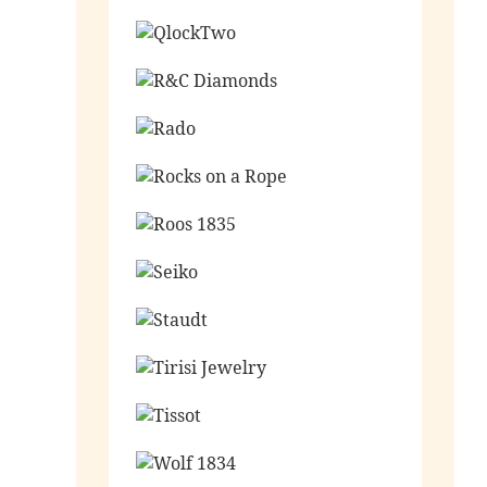
Ga naar de shop
Ga naar de shop
Ga naar de shop
Ga naar de shop
Ga naar de shop
Ga naar de shop
Ga naar de shop
Ga naar de shop
Ga naar de shop
Ga naar de shop