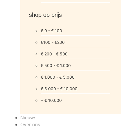
shop op prijs
€ 0 - € 100
€100 - €200
€ 200 - € 500
€ 500 - € 1.000
€ 1.000 - € 5.000
€ 5.000 - € 10.000
+ € 10.000
Nieuws
Over ons