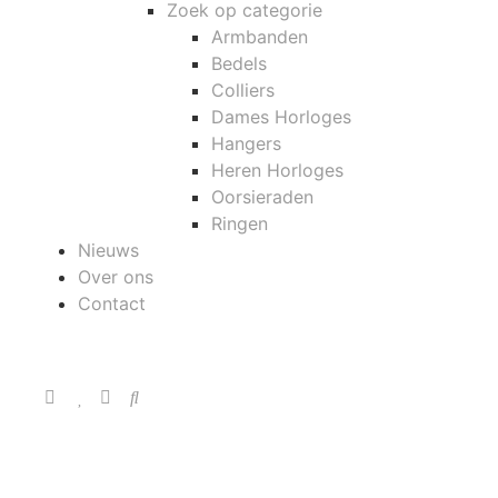
Zoek op categorie
Armbanden
Bedels
Colliers
Dames Horloges
Hangers
Heren Horloges
Oorsieraden
Ringen
Nieuws
Over ons
Contact