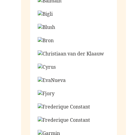
Ga naar de shop
Ga naar de shop
Ga naar de shop
Ga naar de shop
Ga naar de shop
Ga naar de shop
Ga naar de shop
Ga naar de shop
Ga naar de shop
Ga naar de shop