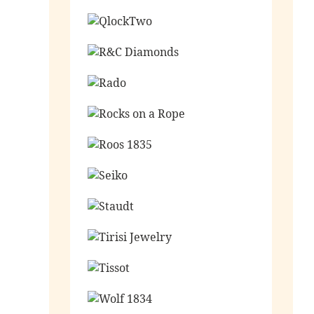
Ga naar de shop
Ga naar de shop
Ga naar de shop
Ga naar de shop
Ga naar de shop
Ga naar de shop
Ga naar de shop
Ga naar de shop
Ga naar de shop
Ga naar de shop