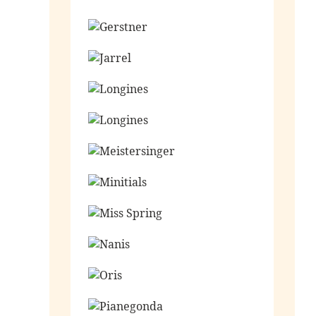
Ga naar de shop
Ga naar de shop
Ga naar de shop
Ga naar de shop
Ga naar de shop
Ga naar de shop
Ga naar de shop
Ga naar de shop
Ga naar de shop
Ga naar de shop