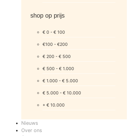
shop op prijs
€ 0 - € 100
€100 - €200
€ 200 - € 500
€ 500 - € 1.000
€ 1.000 - € 5.000
€ 5.000 - € 10.000
+ € 10.000
Nieuws
Over ons