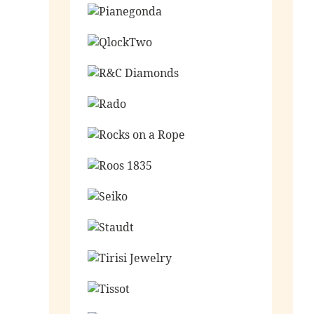
Ga naar de shop
Ga naar de shop
Ga naar de shop
Ga naar de shop
Ga naar de shop
Ga naar de shop
Ga naar de shop
Ga naar de shop
Ga naar de shop
Ga naar de shop