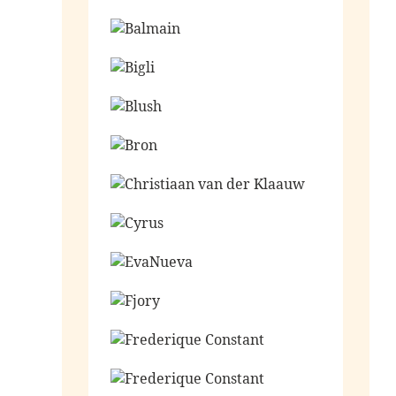
Ga naar de shop
Ga naar de shop
Ga naar de shop
Ga naar de shop
Ga naar de shop
Ga naar de shop
Ga naar de shop
Ga naar de shop
Ga naar de shop
Ga naar de shop