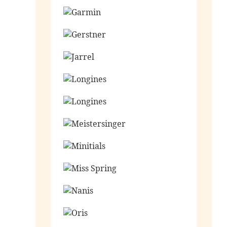
Ga naar de shop
Ga naar de shop
Ga naar de shop
Ga naar de shop
Ga naar de shop
Ga naar de shop
Ga naar de shop
Ga naar de shop
Ga naar de shop
Ga naar de shop
Ga naar de shop