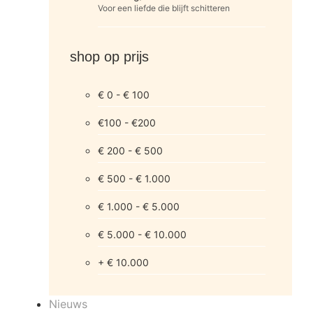
Voor een liefde die blijft schitteren
shop op prijs
€ 0 - € 100
€100 - €200
€ 200 - € 500
€ 500 - € 1.000
€ 1.000 - € 5.000
€ 5.000 - € 10.000
+ € 10.000
Nieuws