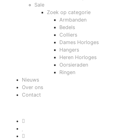
Sale
Zoek op categorie
Armbanden
Bedels
Colliers
Dames Horloges
Hangers
Heren Horloges
Oorsieraden
Ringen
Nieuws
Over ons
Contact