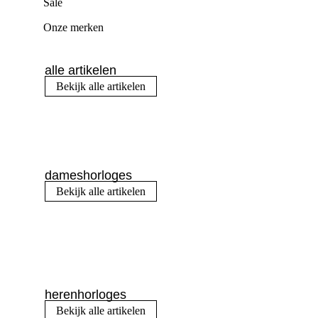
Sale
Onze merken
alle artikelen
Bekijk alle artikelen
dameshorloges
Bekijk alle artikelen
herenhorloges
Bekijk alle artikelen