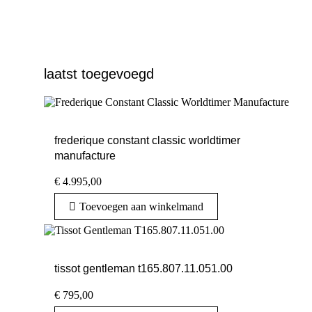
laatst toegevoegd
frederique constant classic worldtimer
manufacture
€
4.995,00
Toevoegen aan winkelmand
tissot gentleman t165.807.11.051.00
€
795,00