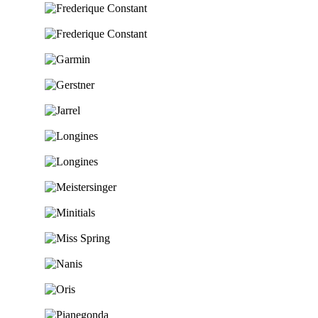
Ga naar de shop
Ga naar de shop
Ga naar de shop
Ga naar de shop
Ga naar de shop
Ga naar de shop
Ga naar de shop
Ga naar de shop
Ga naar de shop
Ga naar de shop
Ga naar de shop
Ga naar de shop