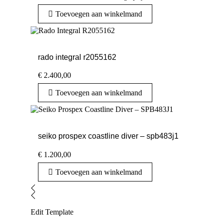
Toevoegen aan winkelmand
rado integral r2055162
€
2.400,00
Toevoegen aan winkelmand
seiko prospex coastline diver – spb483j1
€
1.200,00
Toevoegen aan winkelmand
Edit Template