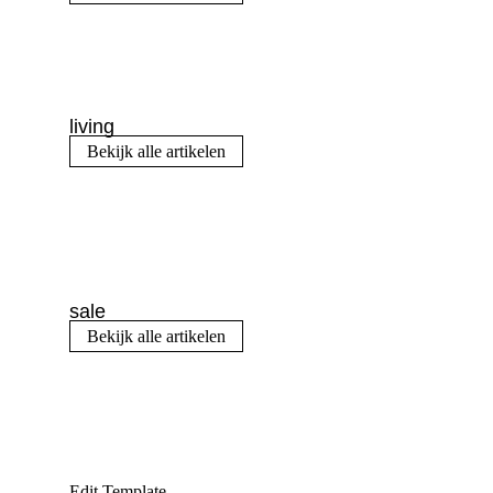
living
Bekijk alle artikelen
sale
Bekijk alle artikelen
Edit Template