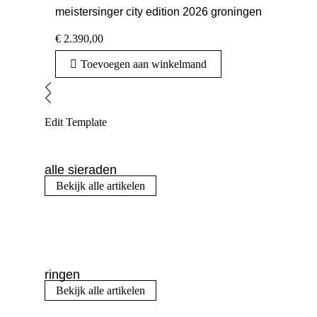
meistersinger city edition 2026 groningen
€
2.390,00
Toevoegen aan winkelmand
Edit Template
alle sieraden
Bekijk alle artikelen
ringen
Bekijk alle artikelen