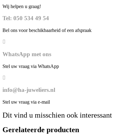
Wij helpen u graag!
Tel: 050 534 49 54
Bel ons voor beschikbaarheid of een afspraak
WhatsApp met ons
Stel uw vraag via WhatsApp
info@ha-juweliers.nl
Stel uw vraag via e-mail
Dit vind u misschien ook interessant
Gerelateerde producten