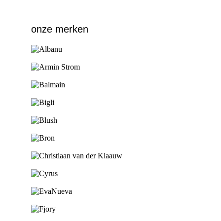
onze merken
Ga naar de shop
Ga naar de shop
Ga naar de shop
Ga naar de shop
Ga naar de shop
Ga naar de shop
Ga naar de shop
Ga naar de shop
Ga naar de shop
Ga naar de shop