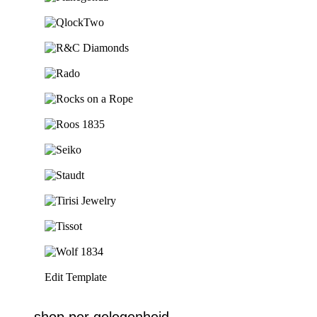
Ga naar de shop
Ga naar de shop
Ga naar de shop
Ga naar de shop
Ga naar de shop
Ga naar de shop
Ga naar de shop
Ga naar de shop
Ga naar de shop
Ga naar de shop
Ga naar de shop
Edit Template
shop per gelegenheid