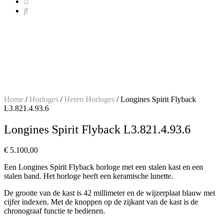
Home
/
Horloges
/
Heren Horloges
/ Longines Spirit Flyback
L3.821.4.93.6
Longines Spirit Flyback L3.821.4.93.6
€
5.100,00
Een Longines Spirit Flyback horloge met een stalen kast en een
stalen band. Het horloge heeft een keramische lunette.
De grootte van de kast is 42 millimeter en de wijzerplaat blauw met
cijfer indexen. Met de knoppen op de zijkant van de kast is de
chronograaf functie te bedienen.