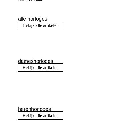
alle horloges
Bekijk alle artikelen
dameshorloges
Bekijk alle artikelen
herenhorloges
Bekijk alle artikelen