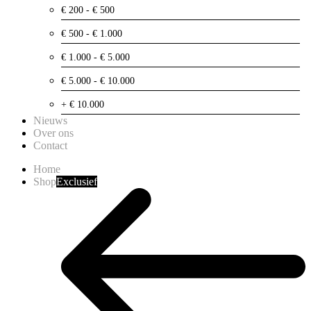
€ 200 - € 500
€ 500 - € 1.000
€ 1.000 - € 5.000
€ 5.000 - € 10.000
+ € 10.000
Nieuws
Over ons
Contact
Home
Shop
Exclusief