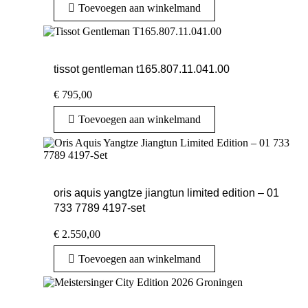
Toevoegen aan winkelmand
tissot gentleman t165.807.11.041.00
€
795,00
Toevoegen aan winkelmand
oris aquis yangtze jiangtun limited edition – 01
733 7789 4197-set
€
2.550,00
Toevoegen aan winkelmand