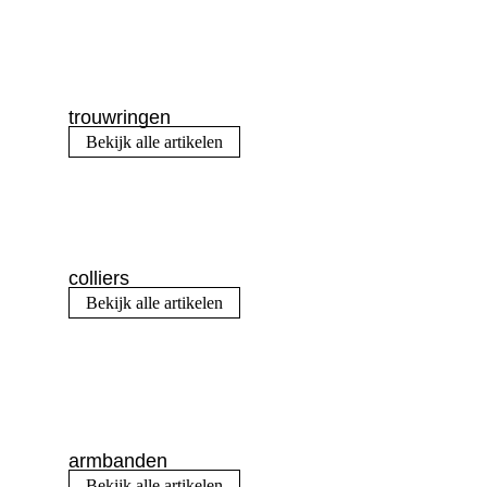
trouwringen
Bekijk alle artikelen
colliers
Bekijk alle artikelen
armbanden
Bekijk alle artikelen