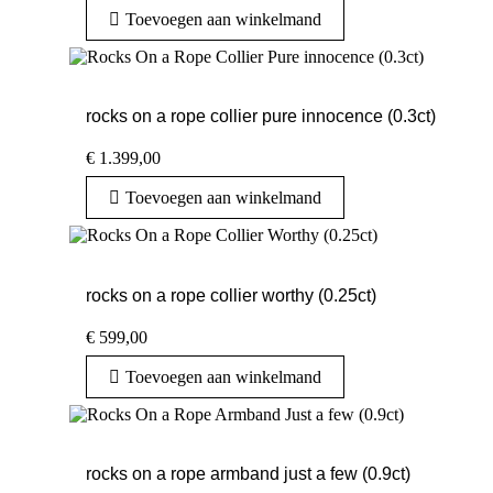
Toevoegen aan winkelmand
rocks on a rope collier pure innocence (0.3ct)
€
1.399,00
Toevoegen aan winkelmand
rocks on a rope collier worthy (0.25ct)
€
599,00
Toevoegen aan winkelmand
rocks on a rope armband just a few (0.9ct)