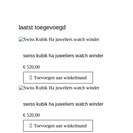
laatst toegevoegd
swiss kubik ha juweliers watch winder
€
520,00
Toevoegen aan winkelmand
swiss kubik ha juweliers watch winder
€
520,00
Toevoegen aan winkelmand