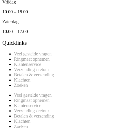
Vrijdag
10.00 – 18.00
Zaterdag
10.00 – 17.00
Quicklinks
Veel gestelde vragen
Ringmaat opnemen
Klantenservice
Verzending / retour
Betalen & verzending
Klachten
Zoeken
Veel gestelde vragen
Ringmaat opnemen
Klantenservice
Verzending / retour
Betalen & verzending
Klachten
Zoeken