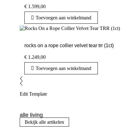
€
1.599,00
Toevoegen aan winkelmand
rocks on a rope collier velvet tear trr (1ct)
€
1.249,00
Toevoegen aan winkelmand
Edit Template
alle living
Bekijk alle artikelen