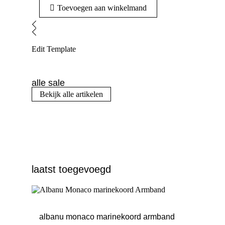
Toevoegen aan winkelmand
Edit Template
alle sale
Bekijk alle artikelen
laatst toegevoegd
albanu monaco marinekoord armband