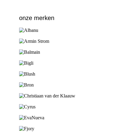
onze merken
Ga naar de shop
Ga naar de shop
Ga naar de shop
Ga naar de shop
Ga naar de shop
Ga naar de shop
Ga naar de shop
Ga naar de shop
Ga naar de shop
Ga naar de shop