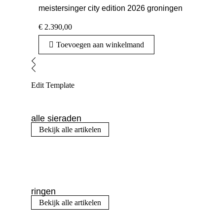
meistersinger city edition 2026 groningen
€
2.390,00
Toevoegen aan winkelmand
Edit Template
alle sieraden
Bekijk alle artikelen
ringen
Bekijk alle artikelen