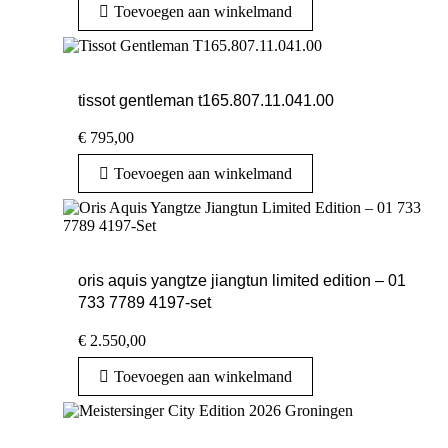
Toevoegen aan winkelmand
tissot gentleman t165.807.11.041.00
€
795,00
Toevoegen aan winkelmand
oris aquis yangtze jiangtun limited edition – 01
733 7789 4197-set
€
2.550,00
Toevoegen aan winkelmand