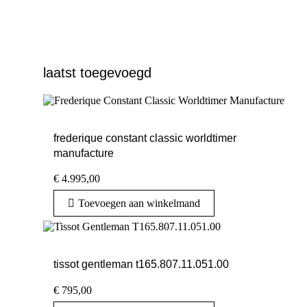
laatst toegevoegd
frederique constant classic worldtimer
manufacture
€
4.995,00
Toevoegen aan winkelmand
tissot gentleman t165.807.11.051.00
€
795,00