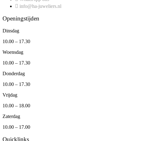
info@ha-juweliers.nl
Openingstijden
Dinsdag
10.00 – 17.30
Woensdag
10.00 – 17.30
Donderdag
10.00 – 17.30
Vrijdag
10.00 – 18.00
Zaterdag
10.00 – 17.00
Quicklinks