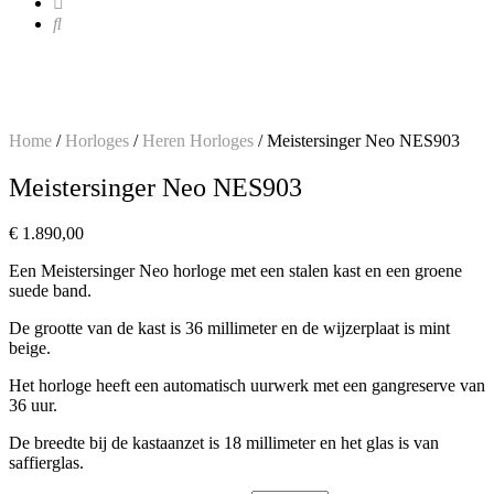
Home
/
Horloges
/
Heren Horloges
/ Meistersinger Neo NES903
Meistersinger Neo NES903
€
1.890,00
Een Meistersinger Neo horloge met een stalen kast en een groene
suede band.
De grootte van de kast is 36 millimeter en de wijzerplaat is mint
beige.
Het horloge heeft een automatisch uurwerk met een gangreserve van
36 uur.
De breedte bij de kastaanzet is 18 millimeter en het glas is van
saffierglas.