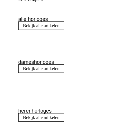
alle horloges
Bekijk alle artikelen
dameshorloges
Bekijk alle artikelen
herenhorloges
Bekijk alle artikelen