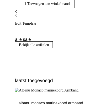
Toevoegen aan winkelmand
Edit Template
alle sale
Bekijk alle artikelen
laatst toegevoegd
albanu monaco marinekoord armband