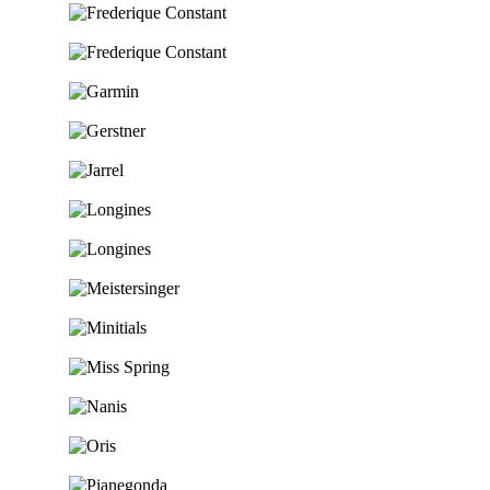
Ga naar de shop
Ga naar de shop
Ga naar de shop
Ga naar de shop
Ga naar de shop
Ga naar de shop
Ga naar de shop
Ga naar de shop
Ga naar de shop
Ga naar de shop
Ga naar de shop
Ga naar de shop