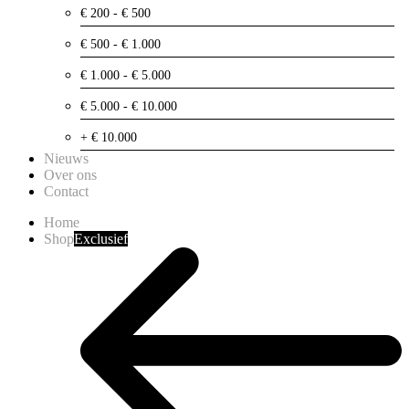
€ 200 - € 500
€ 500 - € 1.000
€ 1.000 - € 5.000
€ 5.000 - € 10.000
+ € 10.000
Nieuws
Over ons
Contact
Home
Shop
Exclusief