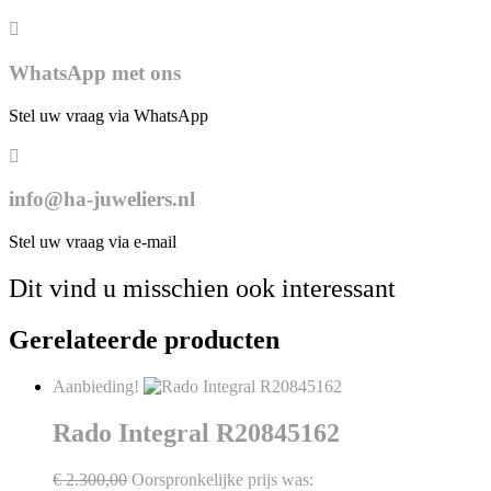
WhatsApp met ons
Stel uw vraag via WhatsApp
info@ha-juweliers.nl
Stel uw vraag via e-mail
Dit vind u misschien ook interessant
Gerelateerde producten
Aanbieding!
Rado Integral R20845162
€
2.300,00
Oorspronkelijke prijs was: