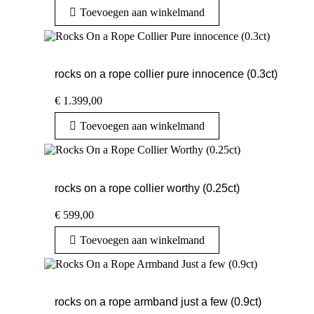
Toevoegen aan winkelmand
rocks on a rope collier pure innocence (0.3ct)
€
1.399,00
Toevoegen aan winkelmand
rocks on a rope collier worthy (0.25ct)
€
599,00
Toevoegen aan winkelmand
rocks on a rope armband just a few (0.9ct)