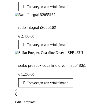
Toevoegen aan winkelmand
rado integral r2055162
€
2.400,00
Toevoegen aan winkelmand
seiko prospex coastline diver – spb483j1
€
1.200,00
Toevoegen aan winkelmand
Edit Template