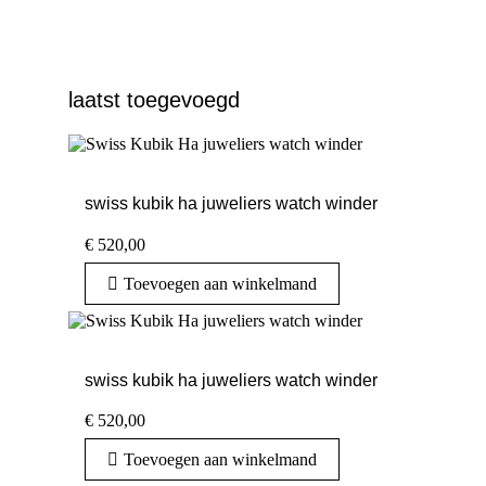
laatst toegevoegd
swiss kubik ha juweliers watch winder
€
520,00
Toevoegen aan winkelmand
swiss kubik ha juweliers watch winder
€
520,00
Toevoegen aan winkelmand