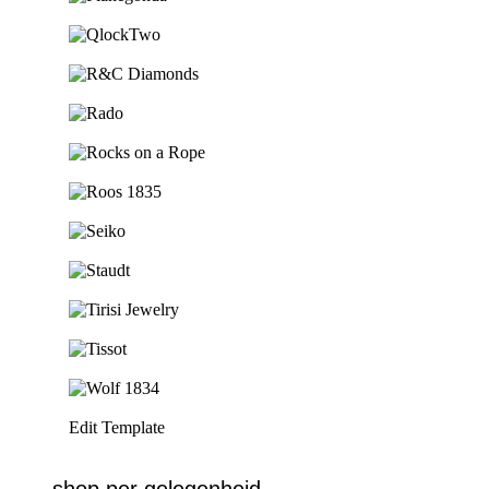
Ga naar de shop
Ga naar de shop
Ga naar de shop
Ga naar de shop
Ga naar de shop
Ga naar de shop
Ga naar de shop
Ga naar de shop
Ga naar de shop
Ga naar de shop
Ga naar de shop
Edit Template
shop per gelegenheid