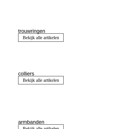
trouwringen
Bekijk alle artikelen
colliers
Bekijk alle artikelen
armbanden
Bekijk alle artikelen