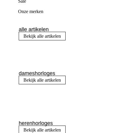
Sale
Onze merken
alle artikelen
Bekijk alle artikelen
dameshorloges
Bekijk alle artikelen
herenhorloges
Bekijk alle artikelen