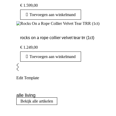
€
1.599,00
Toevoegen aan winkelmand
rocks on a rope collier velvet tear trr (1ct)
€
1.249,00
Toevoegen aan winkelmand
Edit Template
alle living
Bekijk alle artikelen