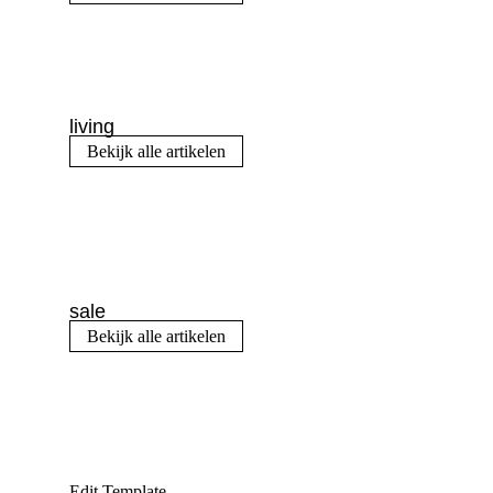
living
Bekijk alle artikelen
sale
Bekijk alle artikelen
Edit Template