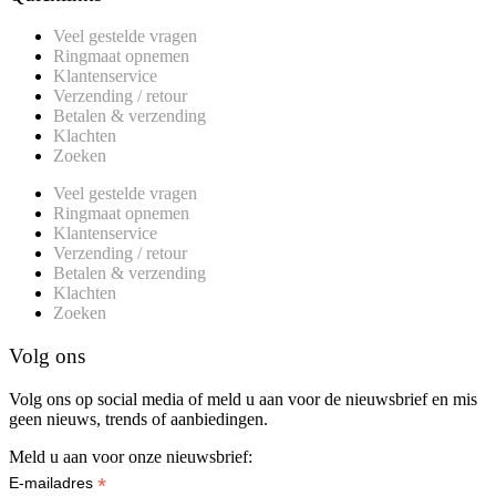
Veel gestelde vragen
Ringmaat opnemen
Klantenservice
Verzending / retour
Betalen & verzending
Klachten
Zoeken
Veel gestelde vragen
Ringmaat opnemen
Klantenservice
Verzending / retour
Betalen & verzending
Klachten
Zoeken
Volg ons
Volg ons op social media of meld u aan voor de nieuwsbrief en mis
geen nieuws, trends of aanbiedingen.
Meld u aan voor onze nieuwsbrief:
*
E-mailadres