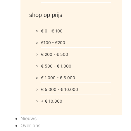
shop op prijs
€ 0 - € 100
€100 - €200
€ 200 - € 500
€ 500 - € 1.000
€ 1.000 - € 5.000
€ 5.000 - € 10.000
+ € 10.000
Nieuws
Over ons