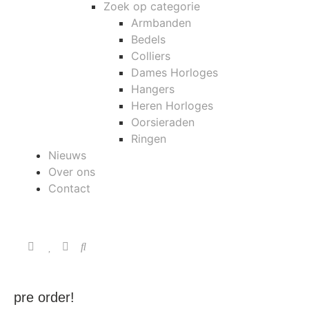
Zoek op categorie
Armbanden
Bedels
Colliers
Dames Horloges
Hangers
Heren Horloges
Oorsieraden
Ringen
Nieuws
Over ons
Contact
pre order!