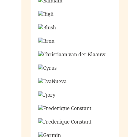
Ga naar de shop
Ga naar de shop
Ga naar de shop
Ga naar de shop
Ga naar de shop
Ga naar de shop
Ga naar de shop
Ga naar de shop
Ga naar de shop
Ga naar de shop