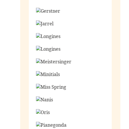
Ga naar de shop
Ga naar de shop
Ga naar de shop
Ga naar de shop
Ga naar de shop
Ga naar de shop
Ga naar de shop
Ga naar de shop
Ga naar de shop
Ga naar de shop