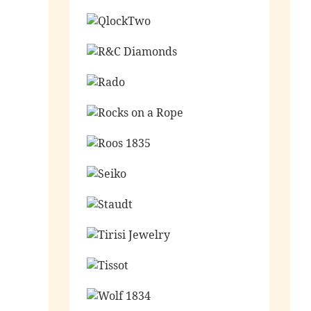
Ga naar de shop
Ga naar de shop
Ga naar de shop
Ga naar de shop
Ga naar de shop
Ga naar de shop
Ga naar de shop
Ga naar de shop
Ga naar de shop
Ga naar de shop