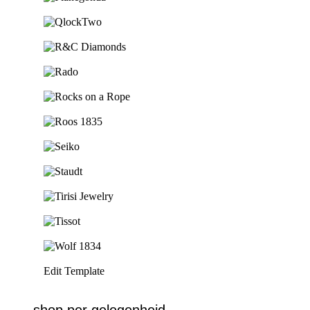
Ga naar de shop
Ga naar de shop
Ga naar de shop
Ga naar de shop
Ga naar de shop
Ga naar de shop
Ga naar de shop
Ga naar de shop
Ga naar de shop
Ga naar de shop
Ga naar de shop
Edit Template
shop per gelegenheid