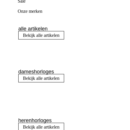
Sale
Onze merken
alle artikelen
Bekijk alle artikelen
dameshorloges
Bekijk alle artikelen
herenhorloges
Bekijk alle artikelen