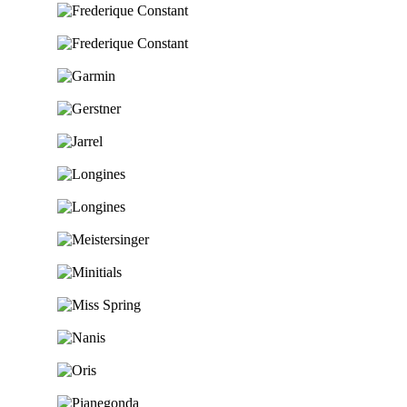
Ga naar de shop
Ga naar de shop
Ga naar de shop
Ga naar de shop
Ga naar de shop
Ga naar de shop
Ga naar de shop
Ga naar de shop
Ga naar de shop
Ga naar de shop
Ga naar de shop
Ga naar de shop