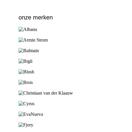
onze merken
Ga naar de shop
Ga naar de shop
Ga naar de shop
Ga naar de shop
Ga naar de shop
Ga naar de shop
Ga naar de shop
Ga naar de shop
Ga naar de shop
Ga naar de shop