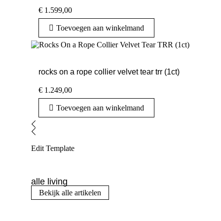
€
1.599,00
Toevoegen aan winkelmand
rocks on a rope collier velvet tear trr (1ct)
€
1.249,00
Toevoegen aan winkelmand
Edit Template
alle living
Bekijk alle artikelen