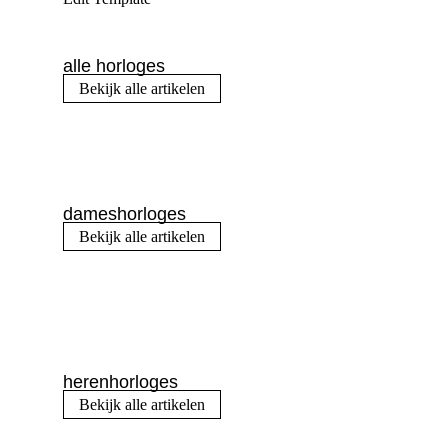
alle horloges
Bekijk alle artikelen
dameshorloges
Bekijk alle artikelen
herenhorloges
Bekijk alle artikelen