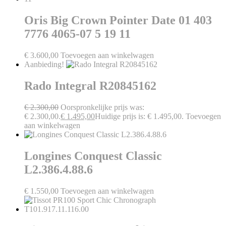
Oris Big Crown Pointer Date 01 403
7776 4065-07 5 19 11
€
3.600,00
Toevoegen aan winkelwagen
Aanbieding!
Rado Integral R20845162
€
2.300,00
Oorspronkelijke prijs was:
€ 2.300,00.
€
1.495,00
Huidige prijs is: € 1.495,00.
Toevoegen
aan winkelwagen
Longines Conquest Classic
L2.386.4.88.6
€
1.550,00
Toevoegen aan winkelwagen