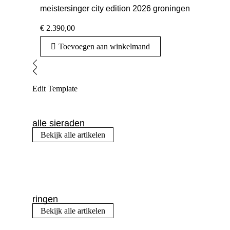
meistersinger city edition 2026 groningen
€
2.390,00
Toevoegen aan winkelmand
Edit Template
alle sieraden
Bekijk alle artikelen
ringen
Bekijk alle artikelen