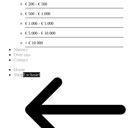
€ 200 - € 500
€ 500 - € 1.000
€ 1.000 - € 5.000
€ 5.000 - € 10.000
+ € 10.000
Nieuws
Over ons
Contact
Home
Shop
Exclusief