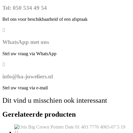
Tel: 050 534 49 54
Bel ons voor beschikbaarheid of een afspraak
WhatsApp met ons
Stel uw vraag via WhatsApp
info@ha-juweliers.nl
Stel uw vraag via e-mail
Dit vind u misschien ook interessant
Gerelateerde producten