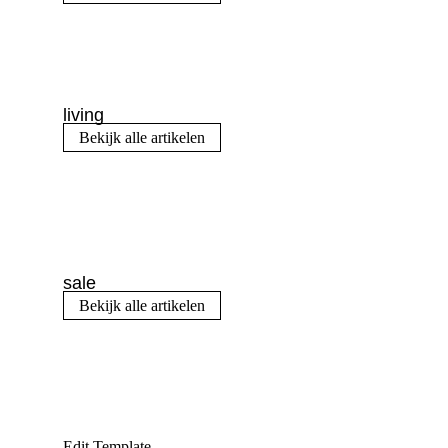
living
Bekijk alle artikelen
sale
Bekijk alle artikelen
Edit Template