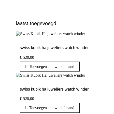
laatst toegevoegd
swiss kubik ha juweliers watch winder
€
520,00
Toevoegen aan winkelmand
swiss kubik ha juweliers watch winder
€
520,00
Toevoegen aan winkelmand