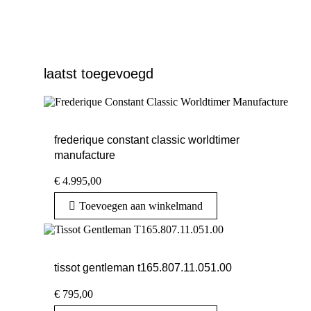
laatst toegevoegd
frederique constant classic worldtimer
manufacture
€
4.995,00
Toevoegen aan winkelmand
tissot gentleman t165.807.11.051.00
€
795,00