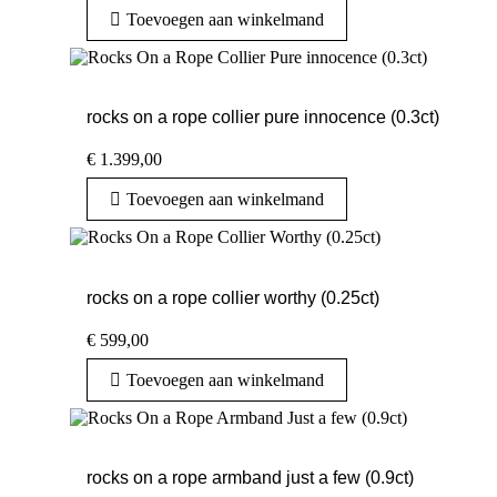
Toevoegen aan winkelmand
rocks on a rope collier pure innocence (0.3ct)
€
1.399,00
Toevoegen aan winkelmand
rocks on a rope collier worthy (0.25ct)
€
599,00
Toevoegen aan winkelmand
rocks on a rope armband just a few (0.9ct)