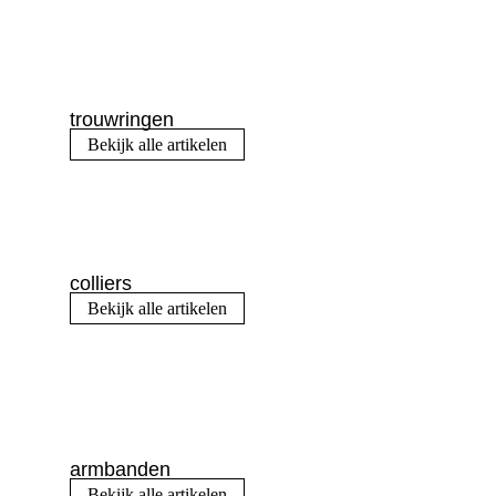
trouwringen
Bekijk alle artikelen
colliers
Bekijk alle artikelen
armbanden
Bekijk alle artikelen