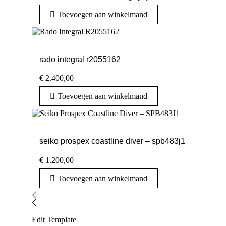
Toevoegen aan winkelmand
rado integral r2055162
€
2.400,00
Toevoegen aan winkelmand
seiko prospex coastline diver – spb483j1
€
1.200,00
Toevoegen aan winkelmand
Edit Template