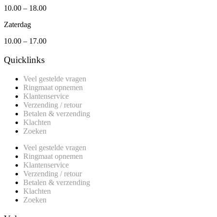
10.00 – 18.00
Zaterdag
10.00 – 17.00
Quicklinks
Veel gestelde vragen
Ringmaat opnemen
Klantenservice
Verzending / retour
Betalen & verzending
Klachten
Zoeken
Veel gestelde vragen
Ringmaat opnemen
Klantenservice
Verzending / retour
Betalen & verzending
Klachten
Zoeken