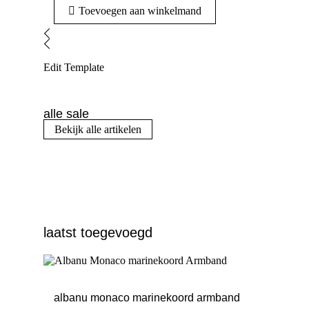
Toevoegen aan winkelmand
Edit Template
alle sale
Bekijk alle artikelen
laatst toegevoegd
albanu monaco marinekoord armband