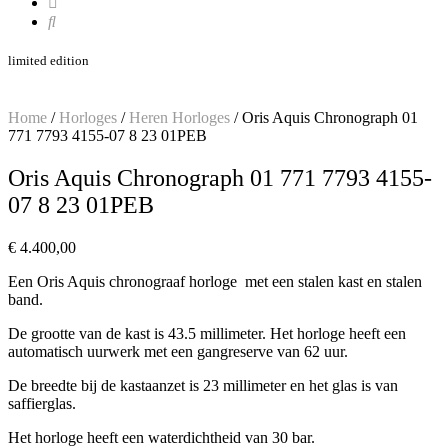
limited edition
Home
/
Horloges
/
Heren Horloges
/ Oris Aquis Chronograph 01
771 7793 4155-07 8 23 01PEB
Oris Aquis Chronograph 01 771 7793 4155-
07 8 23 01PEB
€
4.400,00
Een Oris Aquis chronograaf horloge met een stalen kast en stalen
band.
De grootte van de kast is 43.5 millimeter. Het horloge heeft een
automatisch uurwerk met een gangreserve van 62 uur.
De breedte bij de kastaanzet is 23 millimeter en het glas is van
saffierglas.
Het horloge heeft een waterdichtheid van 30 bar.