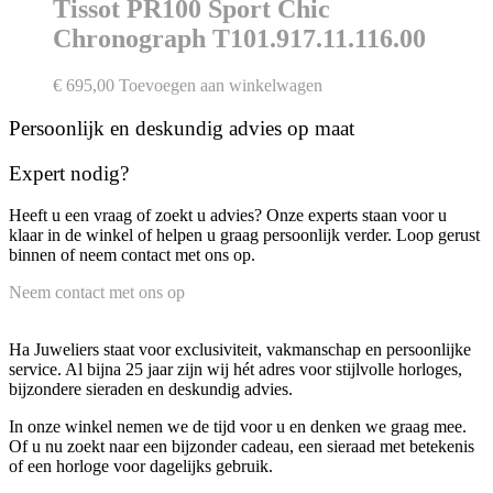
Tissot PR100 Sport Chic
Chronograph T101.917.11.116.00
€
695,00
Toevoegen aan winkelwagen
Persoonlijk en deskundig advies op maat
Expert nodig?
Heeft u een vraag of zoekt u advies? Onze experts staan voor u
klaar in de winkel of helpen u graag persoonlijk verder. Loop gerust
binnen of neem contact met ons op.
Neem contact met ons op
Ha Juweliers staat voor exclusiviteit, vakmanschap en persoonlijke
service. Al bijna 25 jaar zijn wij hét adres voor stijlvolle horloges,
bijzondere sieraden en deskundig advies.
In onze winkel nemen we de tijd voor u en denken we graag mee.
Of u nu zoekt naar een bijzonder cadeau, een sieraad met betekenis
of een horloge voor dagelijks gebruik.