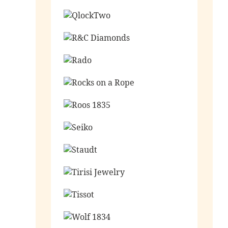
Ga naar de shop
Ga naar de shop
Ga naar de shop
Ga naar de shop
Ga naar de shop
Ga naar de shop
Ga naar de shop
Ga naar de shop
Ga naar de shop
Ga naar de shop