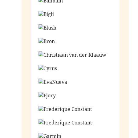
Ga naar de shop
Ga naar de shop
Ga naar de shop
Ga naar de shop
Ga naar de shop
Ga naar de shop
Ga naar de shop
Ga naar de shop
Ga naar de shop
Ga naar de shop