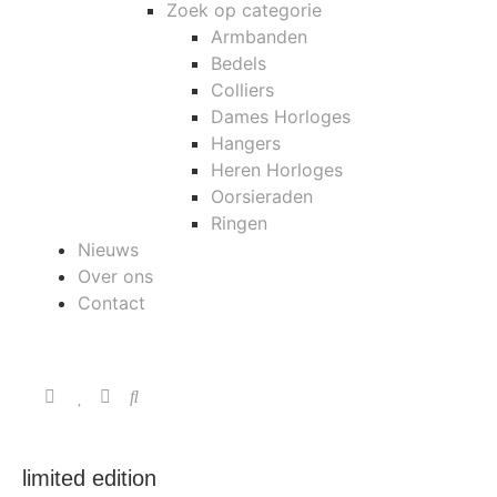
Zoek op categorie
Armbanden
Bedels
Colliers
Dames Horloges
Hangers
Heren Horloges
Oorsieraden
Ringen
Nieuws
Over ons
Contact
limited edition