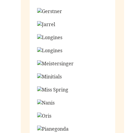
Ga naar de shop
Ga naar de shop
Ga naar de shop
Ga naar de shop
Ga naar de shop
Ga naar de shop
Ga naar de shop
Ga naar de shop
Ga naar de shop
Ga naar de shop