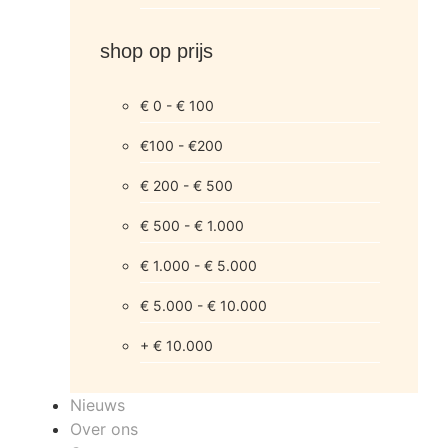
shop op prijs
€ 0 - € 100
€100 - €200
€ 200 - € 500
€ 500 - € 1.000
€ 1.000 - € 5.000
€ 5.000 - € 10.000
+ € 10.000
Nieuws
Over ons