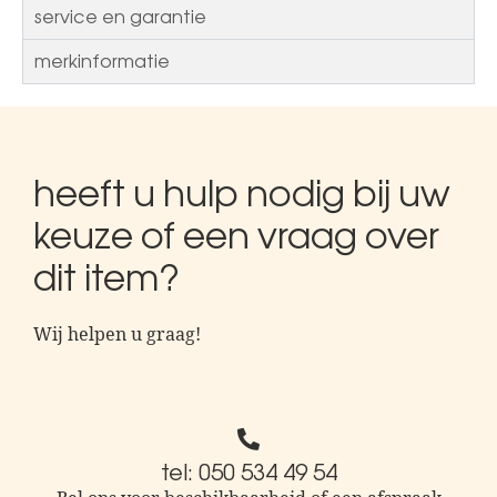
service en garantie
merkinformatie
heeft u hulp nodig bij uw
keuze of een vraag over
dit item?
Wij helpen u graag!
tel: 050 534 49 54