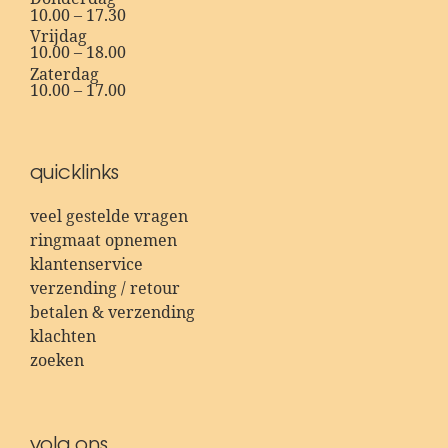
10.00 – 17.30
Vrijdag
10.00 – 18.00
Zaterdag
10.00 – 17.00
quicklinks
veel gestelde vragen
ringmaat opnemen
klantenservice
verzending / retour
betalen & verzending
klachten
zoeken
volg ons