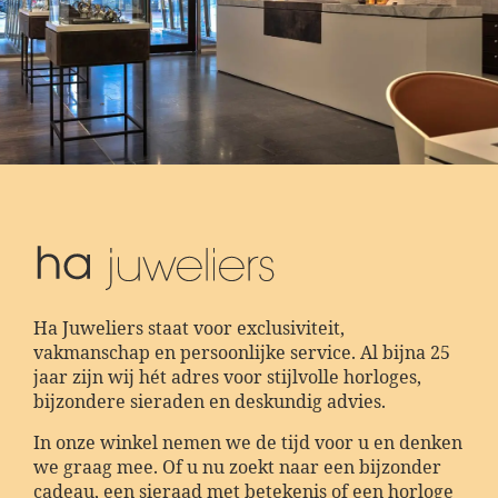
Ha Juweliers staat voor exclusiviteit,
vakmanschap en persoonlijke service. Al bijna 25
jaar zijn wij hét adres voor stijlvolle horloges,
bijzondere sieraden en deskundig advies.
In onze winkel nemen we de tijd voor u en denken
we graag mee. Of u nu zoekt naar een bijzonder
cadeau, een sieraad met betekenis of een horloge