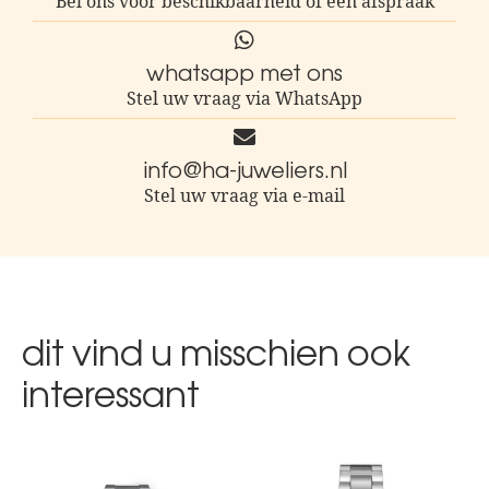
Bel ons voor beschikbaarheid of een afspraak
whatsapp met ons
Stel uw vraag via WhatsApp
info@ha-juweliers.nl
Stel uw vraag via e-mail
dit vind u misschien ook
interessant