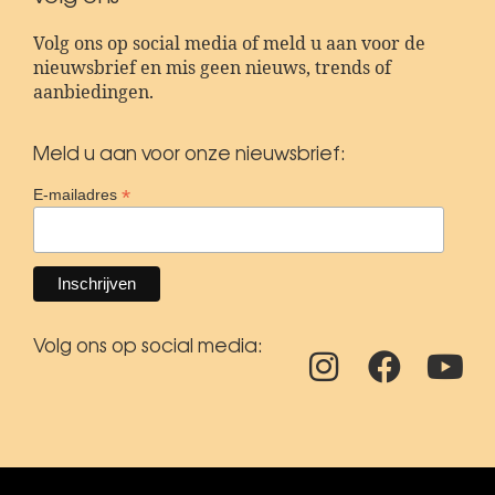
Volg ons op social media of meld u aan voor de
nieuwsbrief en mis geen nieuws, trends of
aanbiedingen.
Meld u aan voor onze nieuwsbrief:
*
E-mailadres
Volg ons op social media: