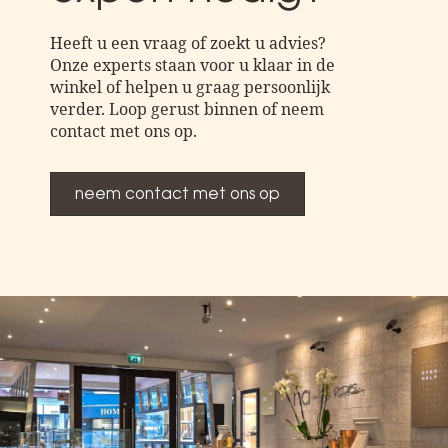
Heeft u een vraag of zoekt u advies?
Onze experts staan voor u klaar in de
winkel of helpen u graag persoonlijk
verder. Loop gerust binnen of neem
contact met ons op.
neem contact met ons op