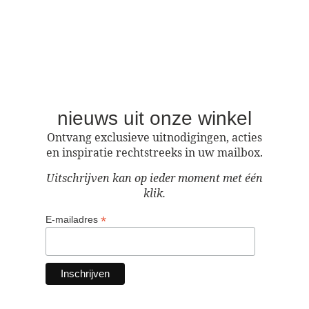
nieuws uit onze winkel
Ontvang exclusieve uitnodigingen, acties
en inspiratie rechtstreeks in uw mailbox.
Uitschrijven kan op ieder moment met één
klik.
*
E-mailadres