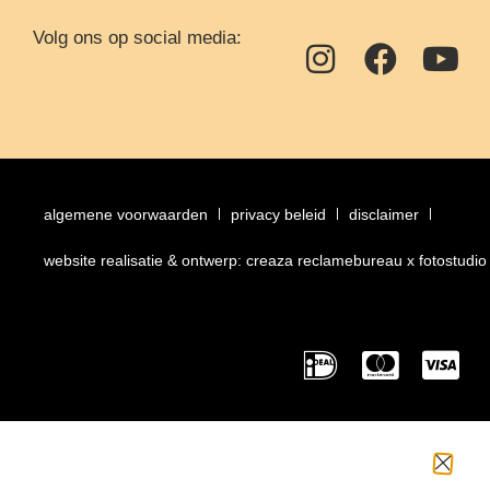
Volg ons op social media:
algemene voorwaarden
privacy beleid
disclaimer
website realisatie & ontwerp: creaza reclamebureau x fotostudio