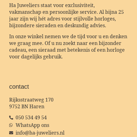
Ha Juweliers staat voor exclusiviteit,
vakmanschap en persoonlijke service. Al bijna 25
jaar zijn wij hét adres voor stijlvolle horloges,
bijzondere sieraden en deskundig advies.
In onze winkel nemen we de tijd voor u en denken
we graag mee. Of u nu zoekt naar een bijzonder
cadeau, een sieraad met betekenis of een horloge
voor dagelijks gebruik.
contact
Rijksstraatweg 170
9752 BN Haren
050 534 49 54
WhatsApp ons
info@ha-juweliers.nl