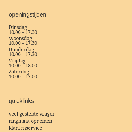
openingstijden
Dinsdag
10.00 – 17.30
Woensdag
10.00 – 17.30
Donderdag
10.00 – 17.30
Vrijdag
10.00 – 18.00
Zaterdag
10.00 – 17.00
quicklinks
veel gestelde vragen
ringmaat opnemen
klantenservice