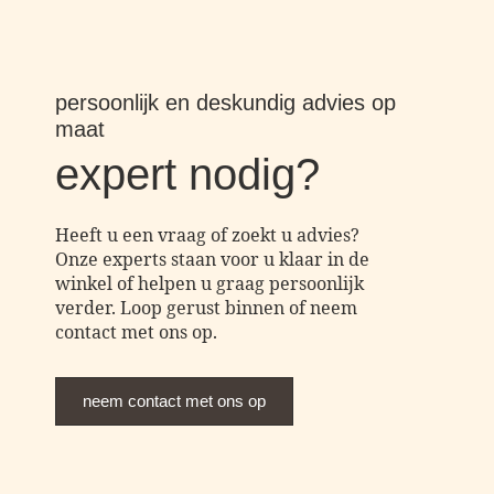
persoonlijk en deskundig advies op
maat
expert nodig?
Heeft u een vraag of zoekt u advies?
Onze experts staan voor u klaar in de
winkel of helpen u graag persoonlijk
verder. Loop gerust binnen of neem
contact met ons op.
neem contact met ons op