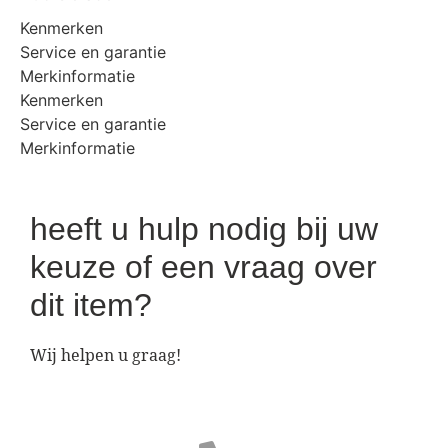
Kenmerken
Service en garantie
Merkinformatie
Kenmerken
Service en garantie
Merkinformatie
heeft u hulp nodig bij uw
keuze of een vraag over
dit item?
Wij helpen u graag!