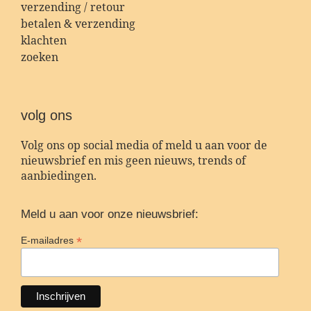
verzending / retour
betalen & verzending
klachten
zoeken
volg ons
Volg ons op social media of meld u aan voor de
nieuwsbrief en mis geen nieuws, trends of
aanbiedingen.
Meld u aan voor onze nieuwsbrief:
*
E-mailadres