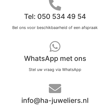
Tel: 050 534 49 54
Bel ons voor beschikbaarheid of een afspraak
WhatsApp met ons
Stel uw vraag via WhatsApp
info@ha-juweliers.nl