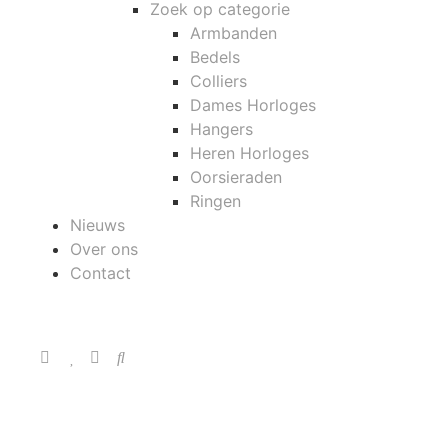
Zoek op categorie
Armbanden
Bedels
Colliers
Dames Horloges
Hangers
Heren Horloges
Oorsieraden
Ringen
Nieuws
Over ons
Contact