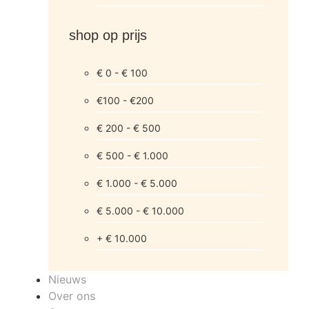
shop op prijs
€ 0 - € 100
€100 - €200
€ 200 - € 500
€ 500 - € 1.000
€ 1.000 - € 5.000
€ 5.000 - € 10.000
+ € 10.000
Nieuws
Over ons