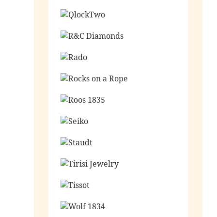
Ga naar de shop
Ga naar de shop
Ga naar de shop
Ga naar de shop
Ga naar de shop
Ga naar de shop
Ga naar de shop
Ga naar de shop
Ga naar de shop
Ga naar de shop