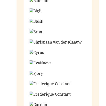
Ga naar de shop
Ga naar de shop
Ga naar de shop
Ga naar de shop
Ga naar de shop
Ga naar de shop
Ga naar de shop
Ga naar de shop
Ga naar de shop
Ga naar de shop