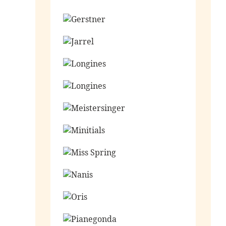
Ga naar de shop
Ga naar de shop
Ga naar de shop
Ga naar de shop
Ga naar de shop
Ga naar de shop
Ga naar de shop
Ga naar de shop
Ga naar de shop
Ga naar de shop