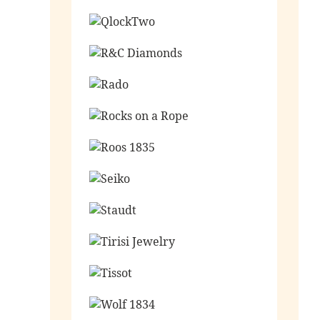
Ga naar de shop
Ga naar de shop
Ga naar de shop
Ga naar de shop
Ga naar de shop
Ga naar de shop
Ga naar de shop
Ga naar de shop
Ga naar de shop
Ga naar de shop