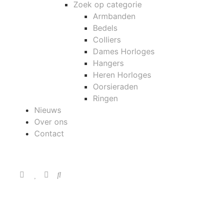
Zoek op categorie
Armbanden
Bedels
Colliers
Dames Horloges
Hangers
Heren Horloges
Oorsieraden
Ringen
Nieuws
Over ons
Contact