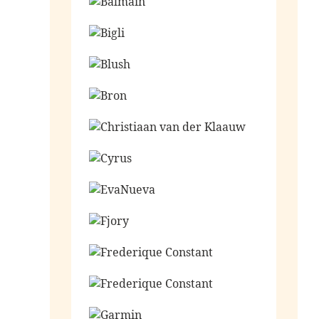
Ga naar de shop
Ga naar de shop
Ga naar de shop
Ga naar de shop
Ga naar de shop
Ga naar de shop
Ga naar de shop
Ga naar de shop
Ga naar de shop
Ga naar de shop