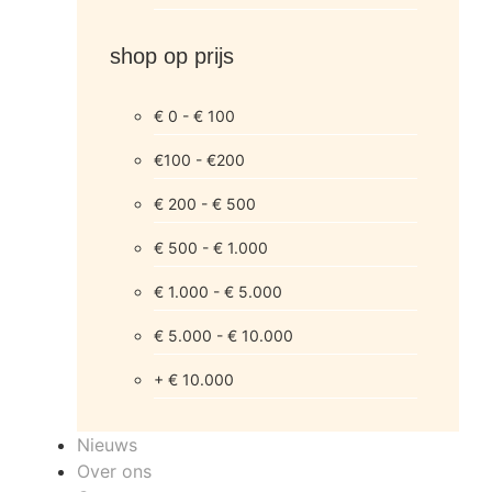
shop op prijs
€ 0 - € 100
€100 - €200
€ 200 - € 500
€ 500 - € 1.000
€ 1.000 - € 5.000
€ 5.000 - € 10.000
+ € 10.000
Nieuws
Over ons