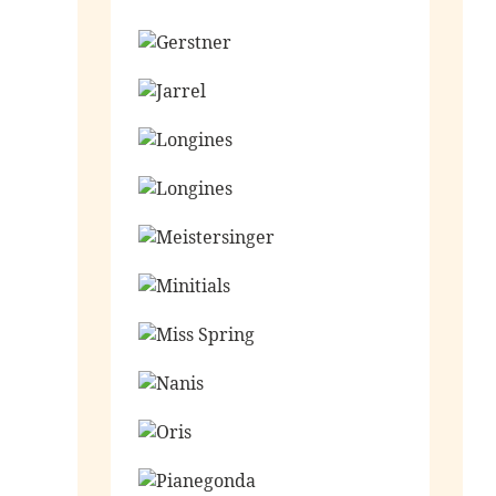
Ga naar de shop
Ga naar de shop
Ga naar de shop
Ga naar de shop
Ga naar de shop
Ga naar de shop
Ga naar de shop
Ga naar de shop
Ga naar de shop
Ga naar de shop