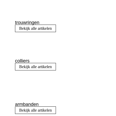
trouwringen
Bekijk alle artikelen
colliers
Bekijk alle artikelen
armbanden
Bekijk alle artikelen