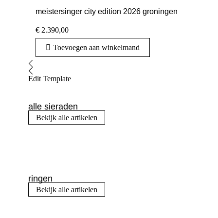
meistersinger city edition 2026 groningen
€
2.390,00
Toevoegen aan winkelmand
Edit Template
alle sieraden
Bekijk alle artikelen
ringen
Bekijk alle artikelen