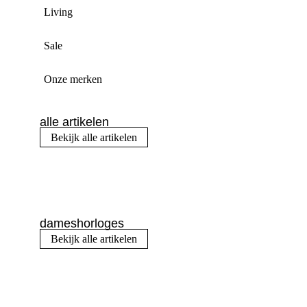
Living
Sale
Onze merken
alle artikelen
Bekijk alle artikelen
dameshorloges
Bekijk alle artikelen