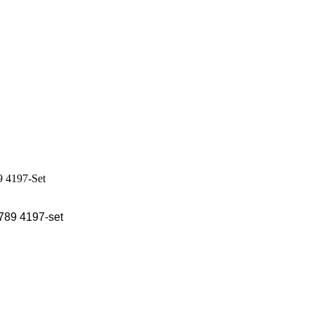
7789 4197-set