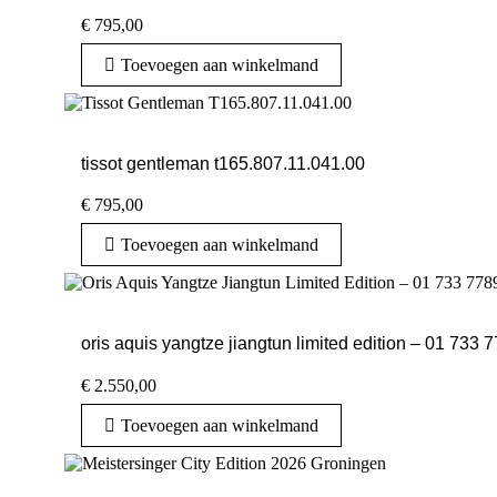
€
795,00
Toevoegen aan winkelmand
tissot gentleman t165.807.11.041.00
€
795,00
Toevoegen aan winkelmand
oris aquis yangtze jiangtun limited edition – 01 733 
€
2.550,00
Toevoegen aan winkelmand