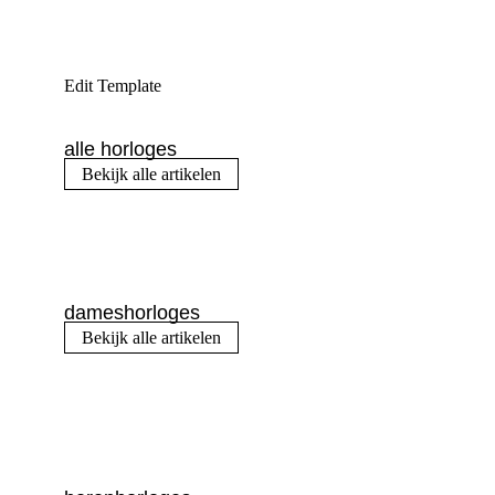
Edit Template
alle horloges
Bekijk alle artikelen
dameshorloges
Bekijk alle artikelen