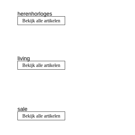
herenhorloges
Bekijk alle artikelen
living
Bekijk alle artikelen
sale
Bekijk alle artikelen