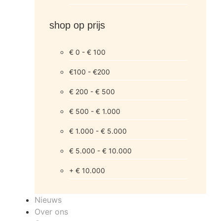
shop op prijs
€ 0 - € 100
€100 - €200
€ 200 - € 500
€ 500 - € 1.000
€ 1.000 - € 5.000
€ 5.000 - € 10.000
+ € 10.000
Nieuws
Over ons