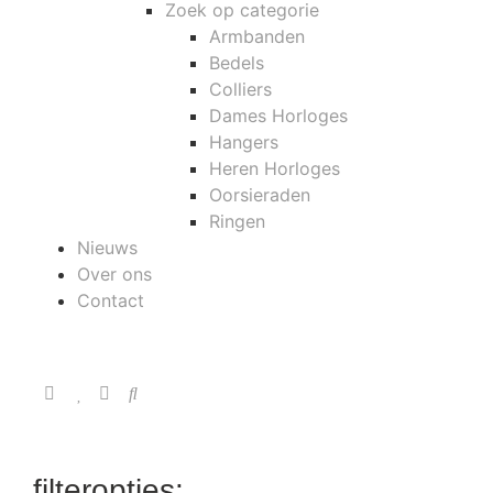
Zoek op categorie
Armbanden
Bedels
Colliers
Dames Horloges
Hangers
Heren Horloges
Oorsieraden
Ringen
Nieuws
Over ons
Contact
filteropties: