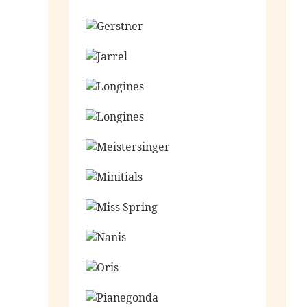
Ga naar de shop
Ga naar de shop
Ga naar de shop
Ga naar de shop
Ga naar de shop
Ga naar de shop
Ga naar de shop
Ga naar de shop
Ga naar de shop
Ga naar de shop