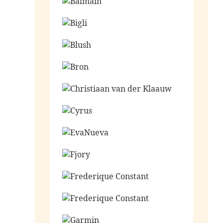
Ga naar de shop
Ga naar de shop
Ga naar de shop
Ga naar de shop
Ga naar de shop
Ga naar de shop
Ga naar de shop
Ga naar de shop
Ga naar de shop
Ga naar de shop