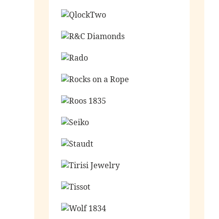
Ga naar de shop
Ga naar de shop
Ga naar de shop
Ga naar de shop
Ga naar de shop
Ga naar de shop
Ga naar de shop
Ga naar de shop
Ga naar de shop
Ga naar de shop