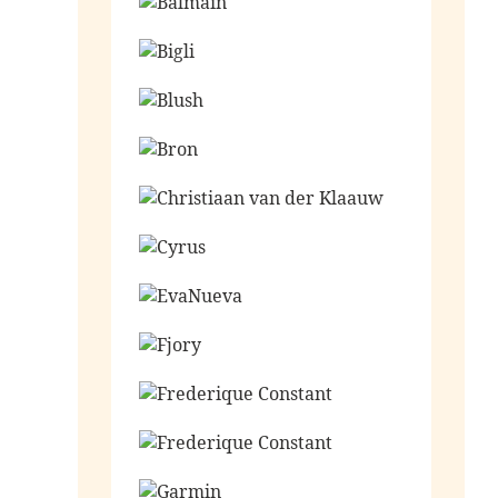
Ga naar de shop
Ga naar de shop
Ga naar de shop
Ga naar de shop
Ga naar de shop
Ga naar de shop
Ga naar de shop
Ga naar de shop
Ga naar de shop
Ga naar de shop