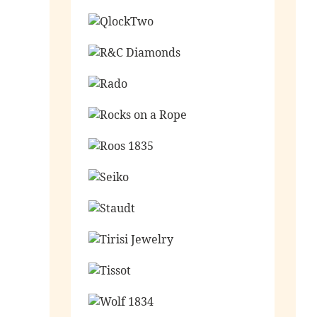
Ga naar de shop
Ga naar de shop
Ga naar de shop
Ga naar de shop
Ga naar de shop
Ga naar de shop
Ga naar de shop
Ga naar de shop
Ga naar de shop
Ga naar de shop