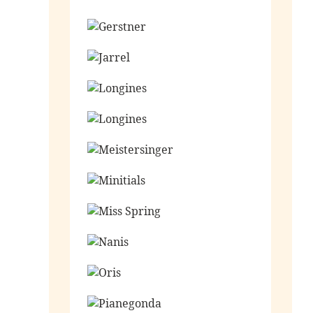
Ga naar de shop
Ga naar de shop
Ga naar de shop
Ga naar de shop
Ga naar de shop
Ga naar de shop
Ga naar de shop
Ga naar de shop
Ga naar de shop
Ga naar de shop