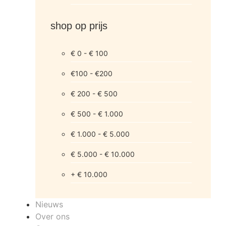
shop op prijs
€ 0 - € 100
€100 - €200
€ 200 - € 500
€ 500 - € 1.000
€ 1.000 - € 5.000
€ 5.000 - € 10.000
+ € 10.000
Nieuws
Over ons