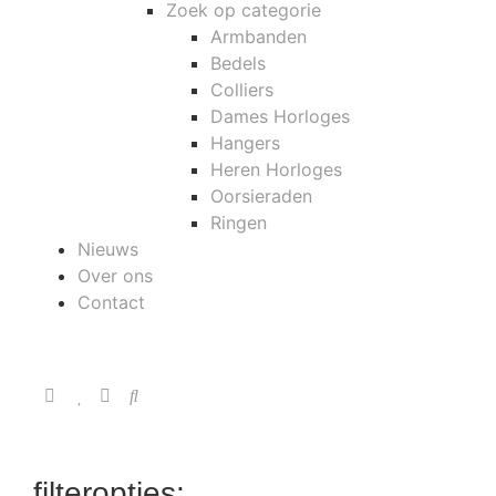
Zoek op categorie
Armbanden
Bedels
Colliers
Dames Horloges
Hangers
Heren Horloges
Oorsieraden
Ringen
Nieuws
Over ons
Contact
filteropties: