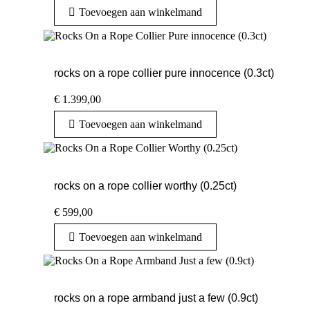
Toevoegen aan winkelmand
rocks on a rope collier pure innocence (0.3ct)
€
1.399,00
Toevoegen aan winkelmand
rocks on a rope collier worthy (0.25ct)
€
599,00
Toevoegen aan winkelmand
rocks on a rope armband just a few (0.9ct)