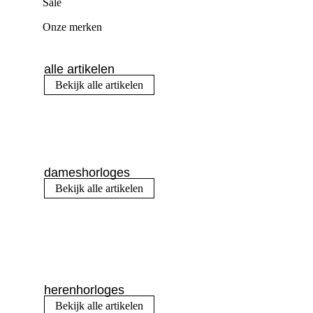
Sale
Onze merken
alle artikelen
Bekijk alle artikelen
dameshorloges
Bekijk alle artikelen
herenhorloges
Bekijk alle artikelen