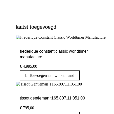
laatst toegevoegd
frederique constant classic worldtimer
manufacture
€
4.995,00
Toevoegen aan winkelmand
tissot gentleman t165.807.11.051.00
€
795,00