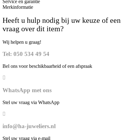
Service en garantie
Merkinformatie
Heeft u hulp nodig bij uw keuze of een
vraag over dit item?
Wij helpen u graag!
Tel: 050 534 49 54
Bel ons voor beschikbaarheid of een afspraak
WhatsApp met ons
Stel uw vraag via WhatsApp
info@ha-juweliers.nl
Stel uw vraag via e-mail