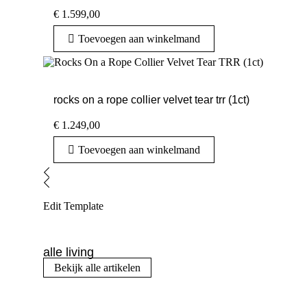
€
1.599,00
Toevoegen aan winkelmand
rocks on a rope collier velvet tear trr (1ct)
€
1.249,00
Toevoegen aan winkelmand
Edit Template
alle living
Bekijk alle artikelen