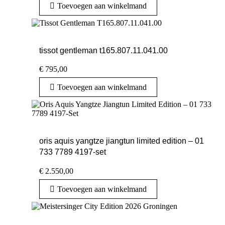
Toevoegen aan winkelmand
tissot gentleman t165.807.11.041.00
€
795,00
Toevoegen aan winkelmand
oris aquis yangtze jiangtun limited edition – 01
733 7789 4197-set
€
2.550,00
Toevoegen aan winkelmand