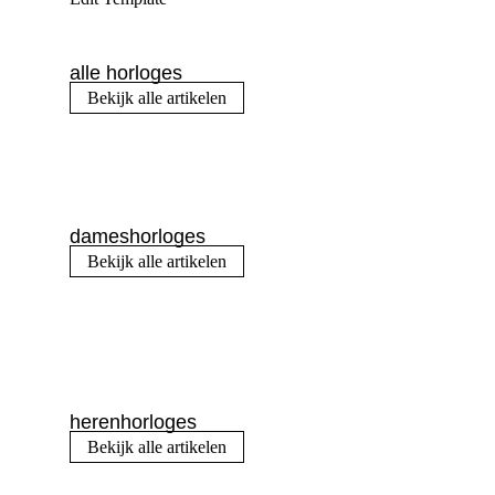
alle horloges
Bekijk alle artikelen
dameshorloges
Bekijk alle artikelen
herenhorloges
Bekijk alle artikelen