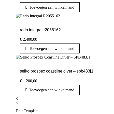
Toevoegen aan winkelmand
rado integral r2055162
€
2.400,00
Toevoegen aan winkelmand
seiko prospex coastline diver – spb483j1
€
1.200,00
Toevoegen aan winkelmand
Edit Template