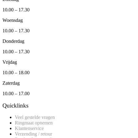
10.00 – 17.30
Woensdag
10.00 – 17.30
Donderdag
10.00 – 17.30
Vrijdag
10.00 – 18.00
Zaterdag
10.00 – 17.00
Quicklinks
Veel gestelde vragen
Ringmaat opnemen
Klantenservice
Verzending / retour