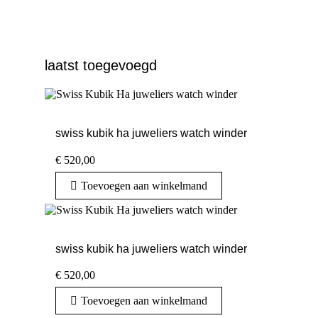
laatst toegevoegd
swiss kubik ha juweliers watch winder
€
520,00
Toevoegen aan winkelmand
swiss kubik ha juweliers watch winder
€
520,00
Toevoegen aan winkelmand