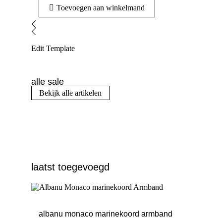
Toevoegen aan winkelmand
Edit Template
alle sale
Bekijk alle artikelen
laatst toegevoegd
albanu monaco marinekoord armband