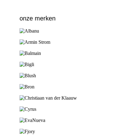
onze merken
Ga naar de shop
Ga naar de shop
Ga naar de shop
Ga naar de shop
Ga naar de shop
Ga naar de shop
Ga naar de shop
Ga naar de shop
Ga naar de shop
Ga naar de shop