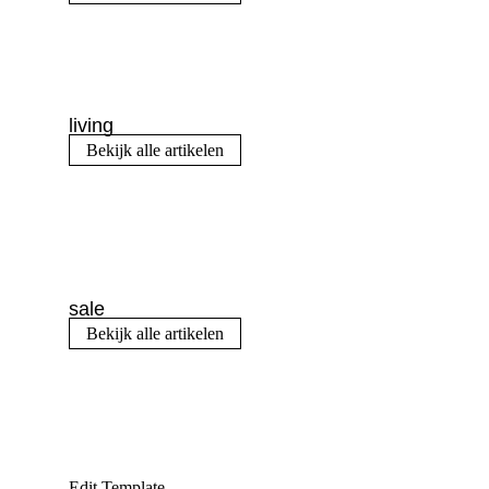
living
Bekijk alle artikelen
sale
Bekijk alle artikelen
Edit Template