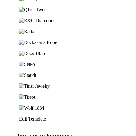
Ga naar de shop
Ga naar de shop
Ga naar de shop
Ga naar de shop
Ga naar de shop
Ga naar de shop
Ga naar de shop
Ga naar de shop
Ga naar de shop
Ga naar de shop
Ga naar de shop
Edit Template
shop per gelegenheid