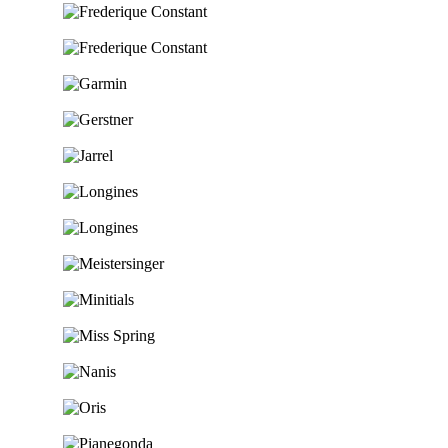
Ga naar de shop
Ga naar de shop
Ga naar de shop
Ga naar de shop
Ga naar de shop
Ga naar de shop
Ga naar de shop
Ga naar de shop
Ga naar de shop
Ga naar de shop
Ga naar de shop
Ga naar de shop