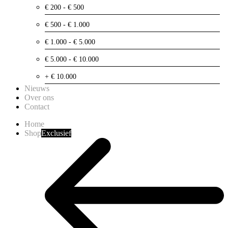
€ 200 - € 500
€ 500 - € 1.000
€ 1.000 - € 5.000
€ 5.000 - € 10.000
+ € 10.000
Nieuws
Over ons
Contact
Home
Shop
Exclusief