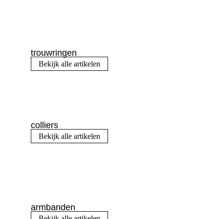
trouwringen
Bekijk alle artikelen
colliers
Bekijk alle artikelen
armbanden
Bekijk alle artikelen