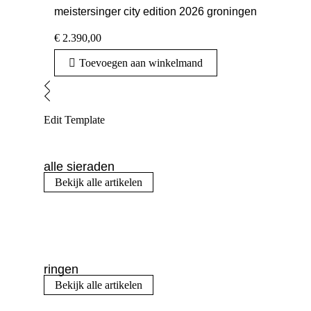
meistersinger city edition 2026 groningen
€
2.390,00
Toevoegen aan winkelmand
Edit Template
alle sieraden
Bekijk alle artikelen
ringen
Bekijk alle artikelen