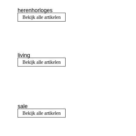
herenhorloges
Bekijk alle artikelen
living
Bekijk alle artikelen
sale
Bekijk alle artikelen