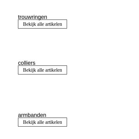
trouwringen
Bekijk alle artikelen
colliers
Bekijk alle artikelen
armbanden
Bekijk alle artikelen