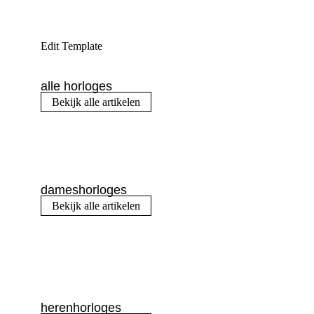
Edit Template
alle horloges
Bekijk alle artikelen
dameshorloges
Bekijk alle artikelen
herenhorloges