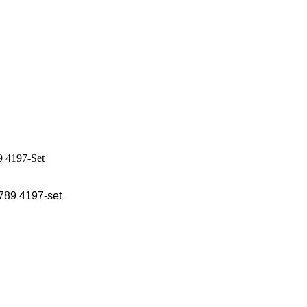
7789 4197-set