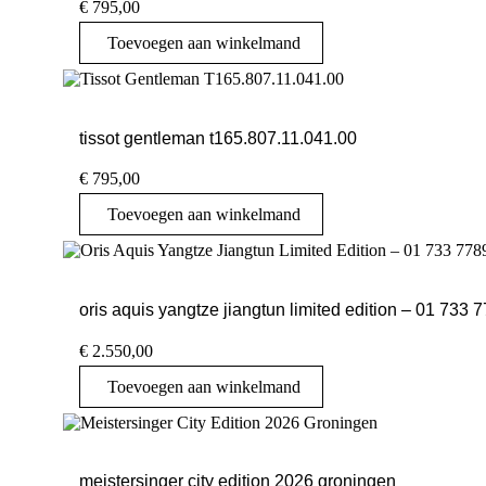
€
795,00
Toevoegen aan winkelmand
tissot gentleman t165.807.11.041.00
€
795,00
Toevoegen aan winkelmand
oris aquis yangtze jiangtun limited edition – 01 733 
€
2.550,00
Toevoegen aan winkelmand
meistersinger city edition 2026 groningen