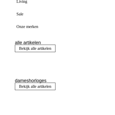
Living
Sale
Onze merken
alle artikelen
Bekijk alle artikelen
dameshorloges
Bekijk alle artikelen