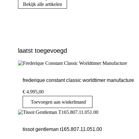
Bekijk alle artikelen
laatst toegevoegd
frederique constant classic worldtimer manufacture
€
4.995,00
Toevoegen aan winkelmand
tissot gentleman t165.807.11.051.00