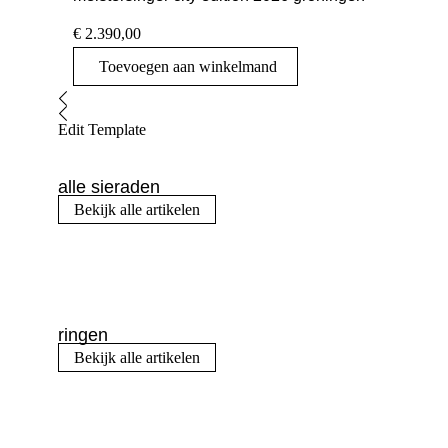
€
2.390,00
Toevoegen aan winkelmand
Edit Template
alle sieraden
Bekijk alle artikelen
ringen
Bekijk alle artikelen