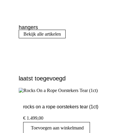
hangers
Bekijk alle artikelen
laatst toegevoegd
rocks on a rope oorstekers tear (1ct)
€
1.499,00
Toevoegen aan winkelmand