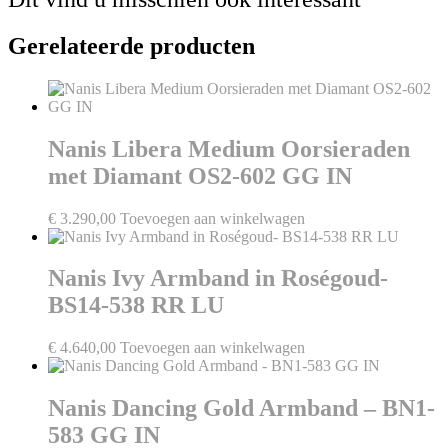
Gerelateerde producten
Nanis Libera Medium Oorsieraden
met Diamant OS2-602 GG IN
€
3.290,00
Toevoegen aan winkelwagen
Nanis Ivy Armband in Roségoud-
BS14-538 RR LU
€
4.640,00
Toevoegen aan winkelwagen
Nanis Dancing Gold Armband – BN1-
583 GG IN