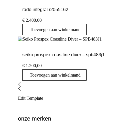
rado integral r2055162
€
2.400,00
Toevoegen aan winkelmand
seiko prospex coastline diver – spb483j1
€
1.200,00
Toevoegen aan winkelmand
Edit Template
onze merken