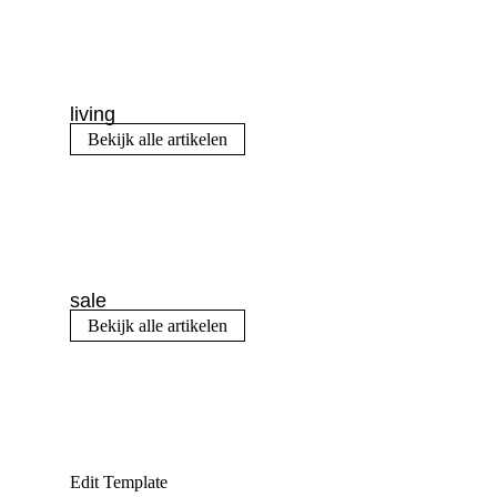
living
Bekijk alle artikelen
sale
Bekijk alle artikelen
Edit Template