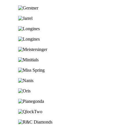
Ga naar de shop
Ga naar de shop
Ga naar de shop
Ga naar de shop
Ga naar de shop
Ga naar de shop
Ga naar de shop
Ga naar de shop
Ga naar de shop
Ga naar de shop
Ga naar de shop
Ga naar de shop
Ga naar de shop