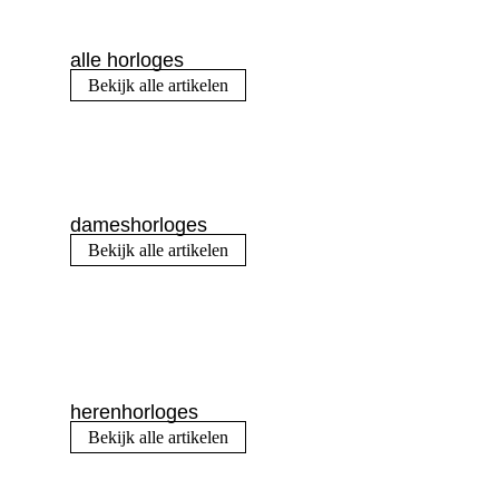
alle horloges
Bekijk alle artikelen
dameshorloges
Bekijk alle artikelen
herenhorloges
Bekijk alle artikelen