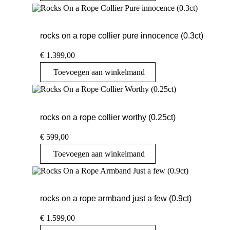
rocks on a rope collier pure innocence (0.3ct)
€
1.399,00
Toevoegen aan winkelmand
rocks on a rope collier worthy (0.25ct)
€
599,00
Toevoegen aan winkelmand
rocks on a rope armband just a few (0.9ct)
€
1.599,00