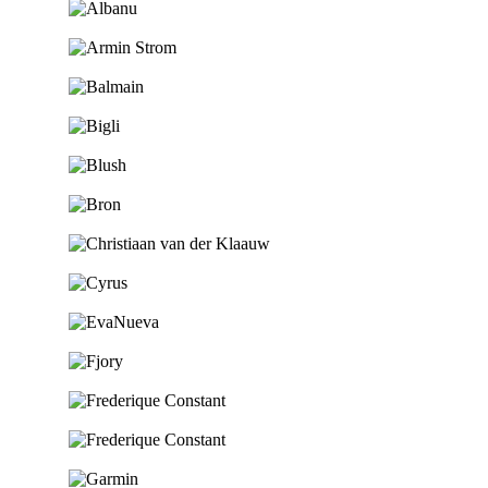
Ga naar de shop
Ga naar de shop
Ga naar de shop
Ga naar de shop
Ga naar de shop
Ga naar de shop
Ga naar de shop
Ga naar de shop
Ga naar de shop
Ga naar de shop
Ga naar de shop
Ga naar de shop