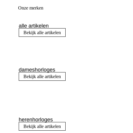
Onze merken
alle artikelen
Bekijk alle artikelen
dameshorloges
Bekijk alle artikelen
herenhorloges
Bekijk alle artikelen