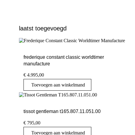
laatst toegevoegd
frederique constant classic worldtimer
manufacture
€
4.995,00
Toevoegen aan winkelmand
tissot gentleman t165.807.11.051.00
€
795,00
Toevoegen aan winkelmand