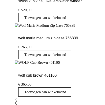
swiss kubik ha juweliers watch winder
€
520,00
Toevoegen aan winkelmand
wolf maria medium zip case 766339
€
265,00
Toevoegen aan winkelmand
wolf cub brown 461106
€
365,00
Toevoegen aan winkelmand