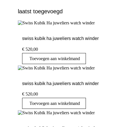
laatst toegevoegd
swiss kubik ha juweliers watch winder
€
520,00
Toevoegen aan winkelmand
swiss kubik ha juweliers watch winder
€
520,00
Toevoegen aan winkelmand