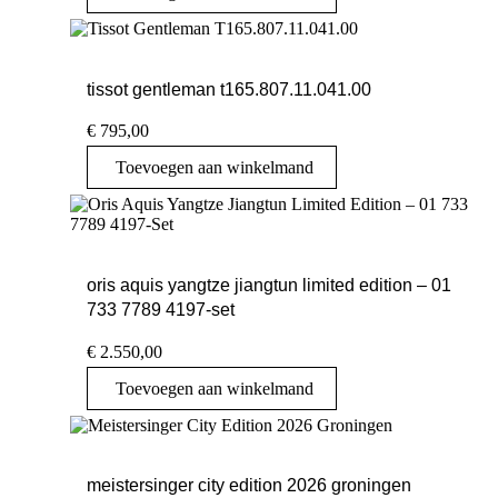
tissot gentleman t165.807.11.041.00
€
795,00
Toevoegen aan winkelmand
oris aquis yangtze jiangtun limited edition – 01
733 7789 4197-set
€
2.550,00
Toevoegen aan winkelmand
meistersinger city edition 2026 groningen