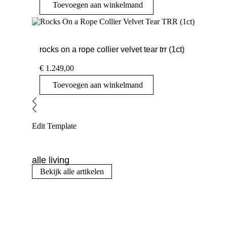
Toevoegen aan winkelmand
rocks on a rope collier velvet tear trr (1ct)
€
1.249,00
Toevoegen aan winkelmand
Edit Template
alle living
Bekijk alle artikelen