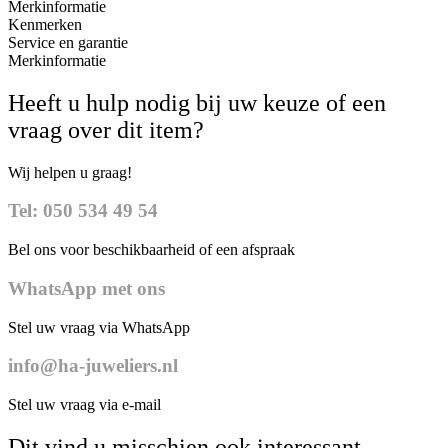
Merkinformatie
Kenmerken
Service en garantie
Merkinformatie
Heeft u hulp nodig bij uw keuze of een
vraag over dit item?
Wij helpen u graag!
Tel: 050 534 49 54
Bel ons voor beschikbaarheid of een afspraak
WhatsApp met ons
Stel uw vraag via WhatsApp
info@ha-juweliers.nl
Stel uw vraag via e-mail
Dit vind u misschien ook interessant