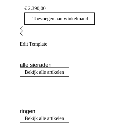
€
2.390,00
Toevoegen aan winkelmand
Edit Template
alle sieraden
Bekijk alle artikelen
ringen
Bekijk alle artikelen