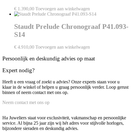
€
1.390,00
Toevoegen aan winkelwagen
Staudt Prelude Chronograaf P41.093-
S14
€
4.910,00
Toevoegen aan winkelwagen
Persoonlijk en deskundig advies op maat
Expert nodig?
Heeft u een vraag of zoekt u advies? Onze experts staan voor u
klaar in de winkel of helpen u graag persoonlijk verder. Loop gerust
binnen of neem contact met ons op.
Neem contact met ons op
Ha Juweliers staat voor exclusiviteit, vakmanschap en persoonlijke
service. Al bijna 25 jaar zijn wij hét adres voor stijlvolle horloges,
bijzondere sieraden en deskundig advies.