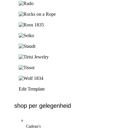
Ga naar de shop
Ga naar de shop
Ga naar de shop
Ga naar de shop
Ga naar de shop
Ga naar de shop
Ga naar de shop
Ga naar de shop
Edit Template
shop per gelegenheid
Cadeau's