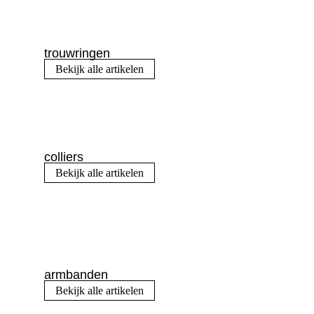
trouwringen
Bekijk alle artikelen
colliers
Bekijk alle artikelen
armbanden
Bekijk alle artikelen