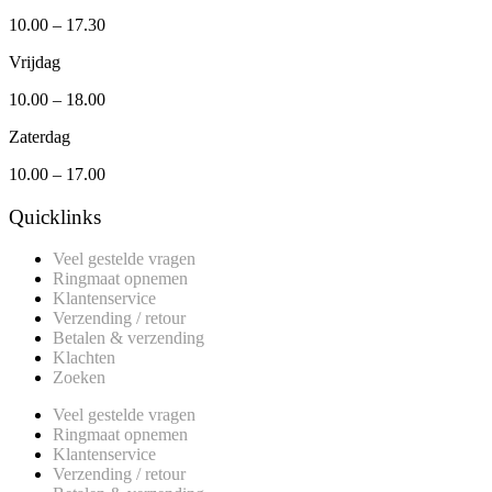
10.00 – 17.30
Vrijdag
10.00 – 18.00
Zaterdag
10.00 – 17.00
Quicklinks
Veel gestelde vragen
Ringmaat opnemen
Klantenservice
Verzending / retour
Betalen & verzending
Klachten
Zoeken
Veel gestelde vragen
Ringmaat opnemen
Klantenservice
Verzending / retour