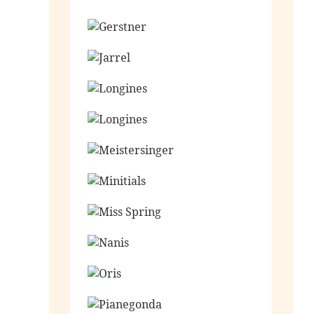
Ga naar de shop
Ga naar de shop
Ga naar de shop
Ga naar de shop
Ga naar de shop
Ga naar de shop
Ga naar de shop
Ga naar de shop
Ga naar de shop
Ga naar de shop