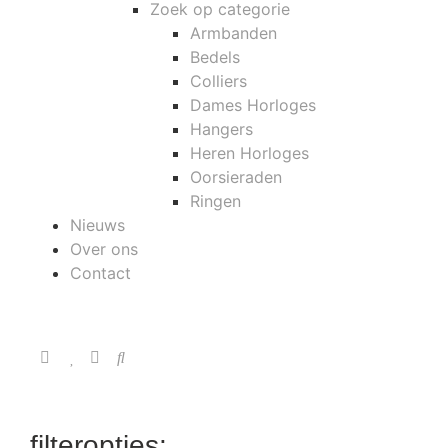
Zoek op categorie
Armbanden
Bedels
Colliers
Dames Horloges
Hangers
Heren Horloges
Oorsieraden
Ringen
Nieuws
Over ons
Contact
filteropties: