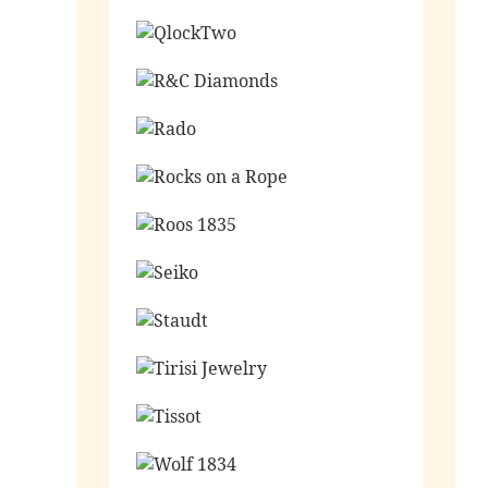
Ga naar de shop
Ga naar de shop
Ga naar de shop
Ga naar de shop
Ga naar de shop
Ga naar de shop
Ga naar de shop
Ga naar de shop
Ga naar de shop
Ga naar de shop