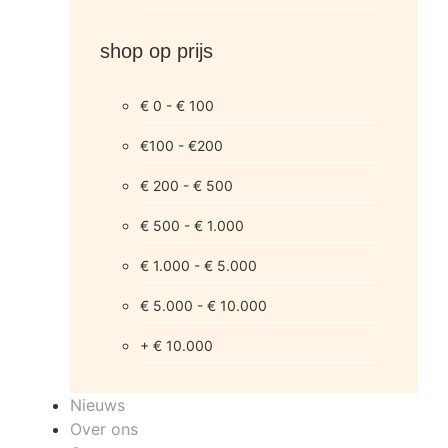
shop op prijs
€ 0 - € 100
€100 - €200
€ 200 - € 500
€ 500 - € 1.000
€ 1.000 - € 5.000
€ 5.000 - € 10.000
+ € 10.000
Nieuws
Over ons