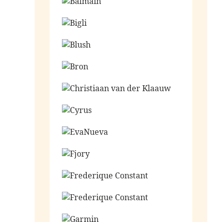
Ga naar de shop
Ga naar de shop
Ga naar de shop
Ga naar de shop
Ga naar de shop
Ga naar de shop
Ga naar de shop
Ga naar de shop
Ga naar de shop
Ga naar de shop