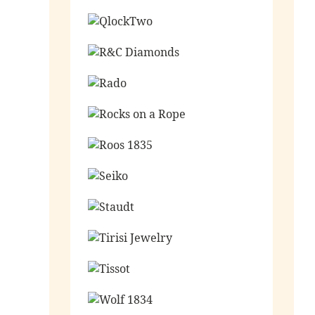
Ga naar de shop
Ga naar de shop
Ga naar de shop
Ga naar de shop
Ga naar de shop
Ga naar de shop
Ga naar de shop
Ga naar de shop
Ga naar de shop
Ga naar de shop