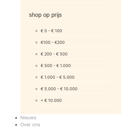
shop op prijs
€ 0 - € 100
€100 - €200
€ 200 - € 500
€ 500 - € 1.000
€ 1.000 - € 5.000
€ 5.000 - € 10.000
+ € 10.000
Nieuws
Over ons