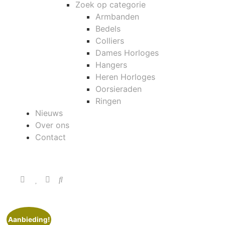
Zoek op categorie
Armbanden
Bedels
Colliers
Dames Horloges
Hangers
Heren Horloges
Oorsieraden
Ringen
Nieuws
Over ons
Contact
Aanbieding!