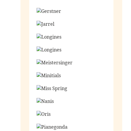
Ga naar de shop
Ga naar de shop
Ga naar de shop
Ga naar de shop
Ga naar de shop
Ga naar de shop
Ga naar de shop
Ga naar de shop
Ga naar de shop
Ga naar de shop