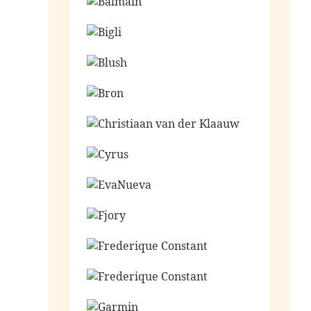
Ga naar de shop
Ga naar de shop
Ga naar de shop
Ga naar de shop
Ga naar de shop
Ga naar de shop
Ga naar de shop
Ga naar de shop
Ga naar de shop
Ga naar de shop