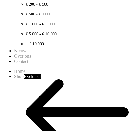
€ 200 - € 500
€ 500 - € 1.000
€ 1.000 - € 5.000
€ 5.000 - € 10.000
+ € 10.000
Nieuws
Over ons
Contact
Home
Shop
Exclusief