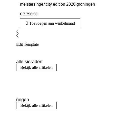
meistersinger city edition 2026 groningen
€
2.390,00
Toevoegen aan winkelmand
Edit Template
alle sieraden
Bekijk alle artikelen
ringen
Bekijk alle artikelen