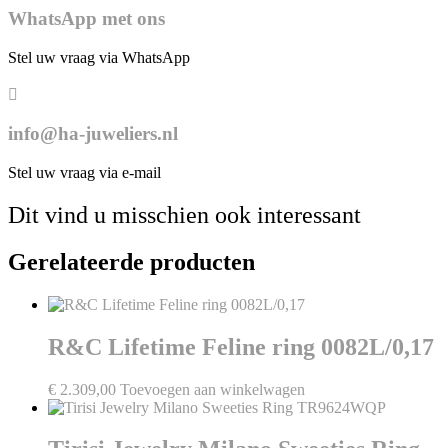
WhatsApp met ons
Stel uw vraag via WhatsApp
info@ha-juweliers.nl
Stel uw vraag via e-mail
Dit vind u misschien ook interessant
Gerelateerde producten
R&C Lifetime Feline ring 0082L/0,17
€
2.309,00
Toevoegen aan winkelwagen