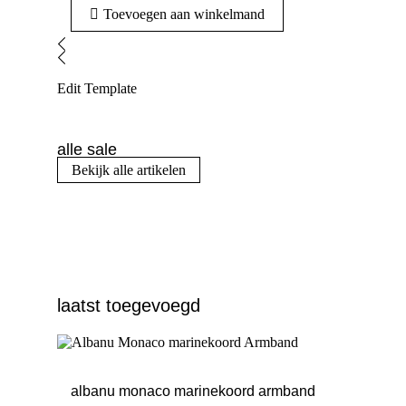
Toevoegen aan winkelmand
Edit Template
alle sale
Bekijk alle artikelen
laatst toegevoegd
albanu monaco marinekoord armband