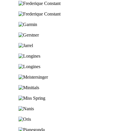
Ga naar de shop
Ga naar de shop
Ga naar de shop
Ga naar de shop
Ga naar de shop
Ga naar de shop
Ga naar de shop
Ga naar de shop
Ga naar de shop
Ga naar de shop
Ga naar de shop
Ga naar de shop