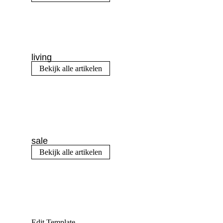
living
Bekijk alle artikelen
sale
Bekijk alle artikelen
Edit Template