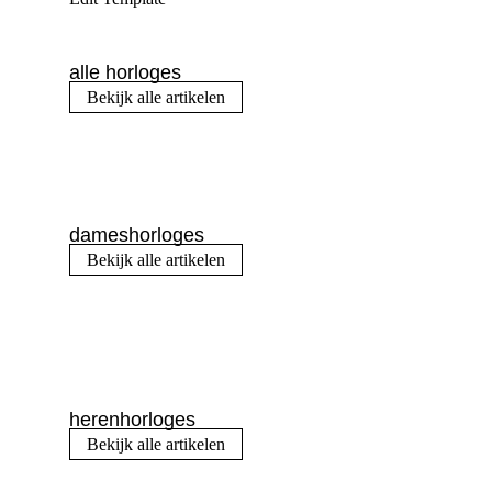
alle horloges
Bekijk alle artikelen
dameshorloges
Bekijk alle artikelen
herenhorloges
Bekijk alle artikelen