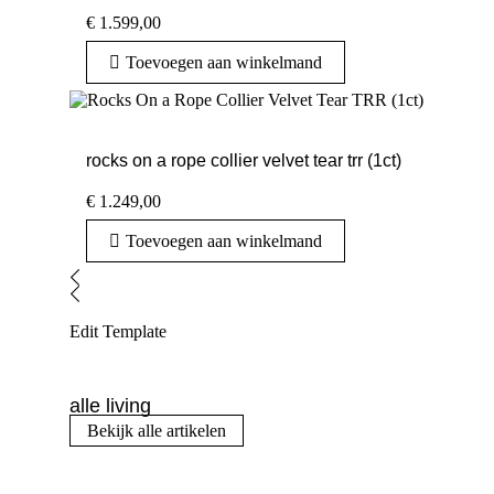
€
1.599,00
Toevoegen aan winkelmand
rocks on a rope collier velvet tear trr (1ct)
€
1.249,00
Toevoegen aan winkelmand
Edit Template
alle living
Bekijk alle artikelen