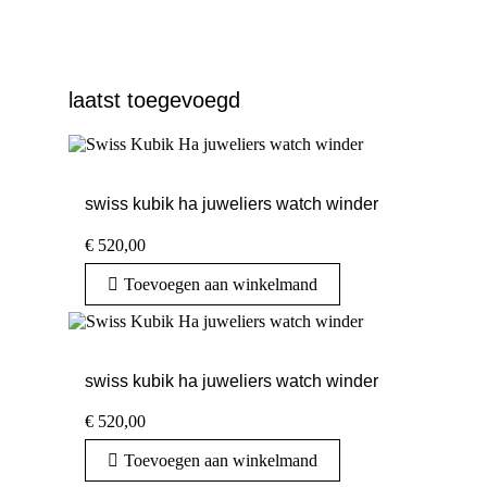
laatst toegevoegd
swiss kubik ha juweliers watch winder
€
520,00
Toevoegen aan winkelmand
swiss kubik ha juweliers watch winder
€
520,00
Toevoegen aan winkelmand