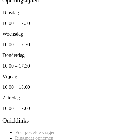
Openingstijden
Dinsdag
10.00 – 17.30
Woensdag
10.00 – 17.30
Donderdag
10.00 – 17.30
Vrijdag
10.00 – 18.00
Zaterdag
10.00 – 17.00
Quicklinks
Veel gestelde vragen
Ringmaat opnemen