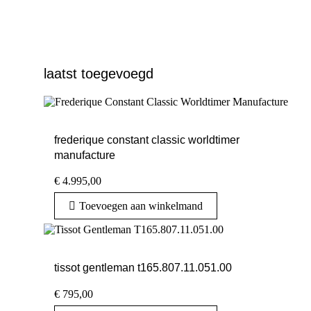
laatst toegevoegd
frederique constant classic worldtimer
manufacture
€
4.995,00
Toevoegen aan winkelmand
tissot gentleman t165.807.11.051.00
€
795,00