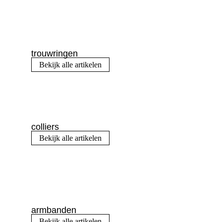
trouwringen
Bekijk alle artikelen
colliers
Bekijk alle artikelen
armbanden
Bekijk alle artikelen