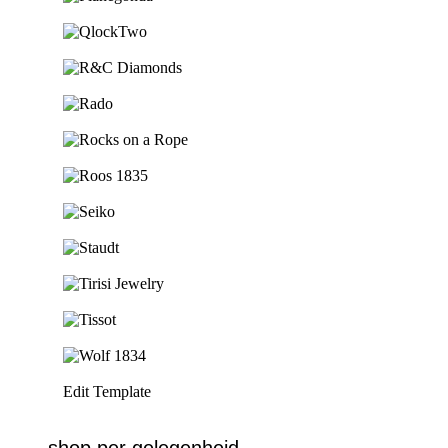
Ga naar de shop
Ga naar de shop
Ga naar de shop
Ga naar de shop
Ga naar de shop
Ga naar de shop
Ga naar de shop
Ga naar de shop
Ga naar de shop
Ga naar de shop
Ga naar de shop
Edit Template
shop per gelegenheid