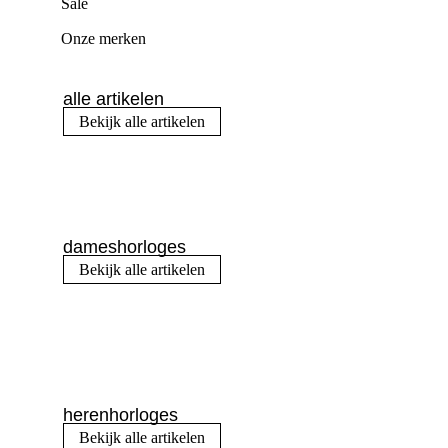
Sale
Onze merken
alle artikelen
Bekijk alle artikelen
dameshorloges
Bekijk alle artikelen
herenhorloges
Bekijk alle artikelen