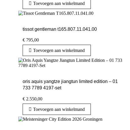
Toevoegen aan winkelmand
tissot gentleman t165.807.11.041.00
€
795,00
Toevoegen aan winkelmand
oris aquis yangtze jiangtun limited edition – 01
733 7789 4197-set
€
2.550,00
Toevoegen aan winkelmand