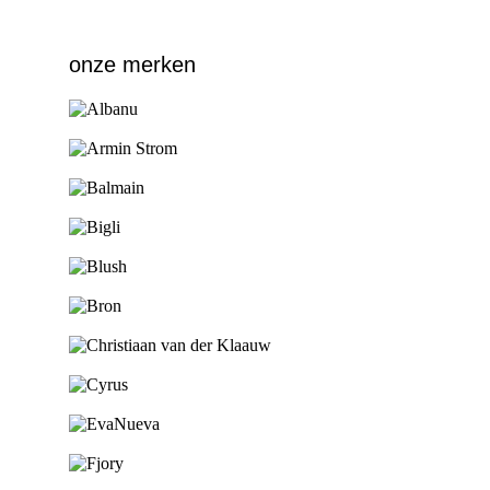
onze merken
Ga naar de shop
Ga naar de shop
Ga naar de shop
Ga naar de shop
Ga naar de shop
Ga naar de shop
Ga naar de shop
Ga naar de shop
Ga naar de shop
Ga naar de shop