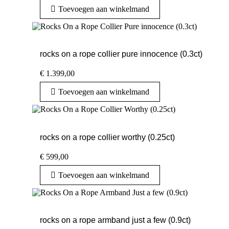
Toevoegen aan winkelmand
rocks on a rope collier pure innocence (0.3ct)
€
1.399,00
Toevoegen aan winkelmand
rocks on a rope collier worthy (0.25ct)
€
599,00
Toevoegen aan winkelmand
rocks on a rope armband just a few (0.9ct)