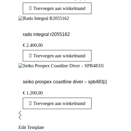
Toevoegen aan winkelmand
rado integral r2055162
€
2.400,00
Toevoegen aan winkelmand
seiko prospex coastline diver – spb483j1
€
1.200,00
Toevoegen aan winkelmand
Edit Template