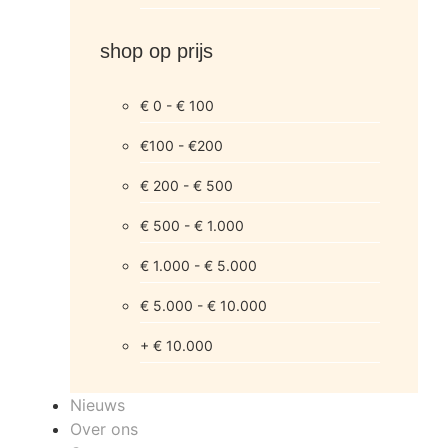
shop op prijs
€ 0 - € 100
€100 - €200
€ 200 - € 500
€ 500 - € 1.000
€ 1.000 - € 5.000
€ 5.000 - € 10.000
+ € 10.000
Nieuws
Over ons