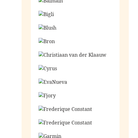
Ga naar de shop
Ga naar de shop
Ga naar de shop
Ga naar de shop
Ga naar de shop
Ga naar de shop
Ga naar de shop
Ga naar de shop
Ga naar de shop
Ga naar de shop