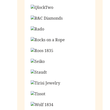
Ga naar de shop
Ga naar de shop
Ga naar de shop
Ga naar de shop
Ga naar de shop
Ga naar de shop
Ga naar de shop
Ga naar de shop
Ga naar de shop
Ga naar de shop