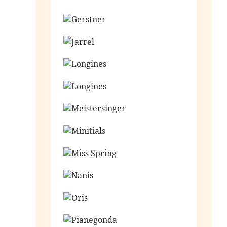
Ga naar de shop
Ga naar de shop
Ga naar de shop
Ga naar de shop
Ga naar de shop
Ga naar de shop
Ga naar de shop
Ga naar de shop
Ga naar de shop
Ga naar de shop