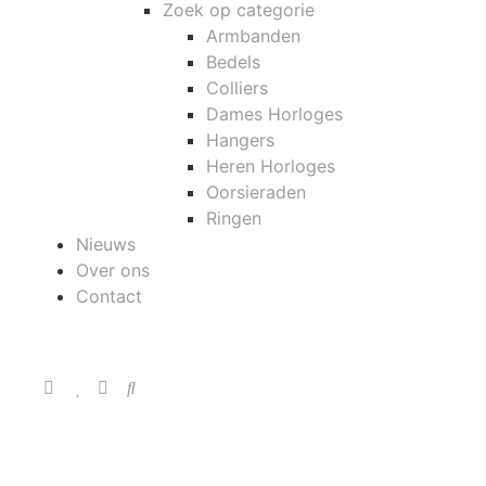
Zoek op categorie
Armbanden
Bedels
Colliers
Dames Horloges
Hangers
Heren Horloges
Oorsieraden
Ringen
Nieuws
Over ons
Contact