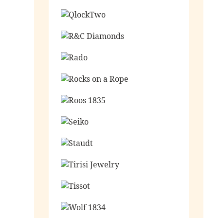
Ga naar de shop
Ga naar de shop
Ga naar de shop
Ga naar de shop
Ga naar de shop
Ga naar de shop
Ga naar de shop
Ga naar de shop
Ga naar de shop
Ga naar de shop