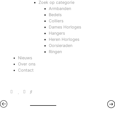
Zoek op categorie
Armbanden
Bedels
Colliers
Dames Horloges
Hangers
Heren Horloges
Oorsieraden
Ringen
Nieuws
Over ons
Contact