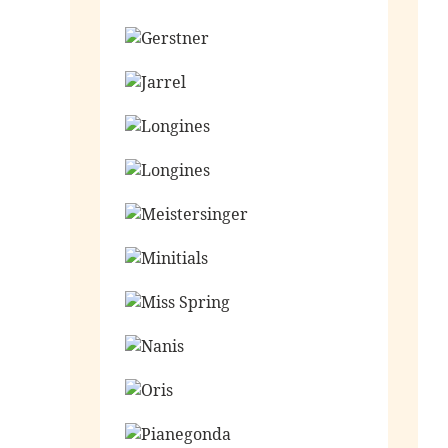
Ga naar de shop
Ga naar de shop
Ga naar de shop
Ga naar de shop
Ga naar de shop
Ga naar de shop
Ga naar de shop
Ga naar de shop
Ga naar de shop
Ga naar de shop