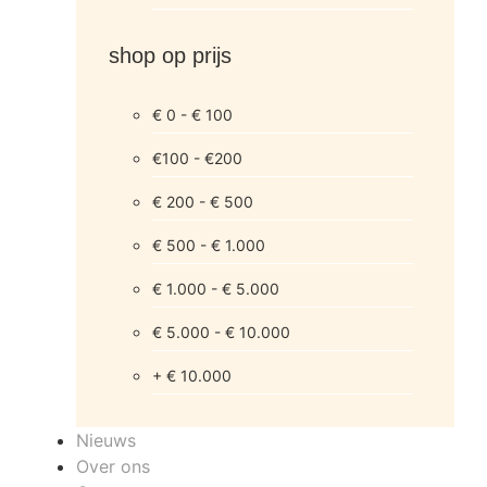
shop op prijs
€ 0 - € 100
€100 - €200
€ 200 - € 500
€ 500 - € 1.000
€ 1.000 - € 5.000
€ 5.000 - € 10.000
+ € 10.000
Nieuws
Over ons