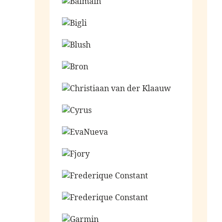
Ga naar de shop
Ga naar de shop
Ga naar de shop
Ga naar de shop
Ga naar de shop
Ga naar de shop
Ga naar de shop
Ga naar de shop
Ga naar de shop
Ga naar de shop