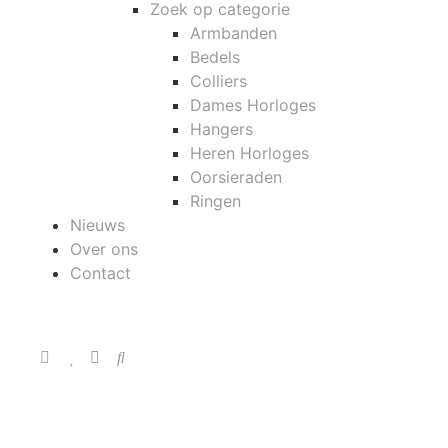
Zoek op categorie
Armbanden
Bedels
Colliers
Dames Horloges
Hangers
Heren Horloges
Oorsieraden
Ringen
Nieuws
Over ons
Contact