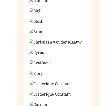
Ga naar de shop
Ga naar de shop
Ga naar de shop
Ga naar de shop
Ga naar de shop
Ga naar de shop
Ga naar de shop
Ga naar de shop
Ga naar de shop
Ga naar de shop