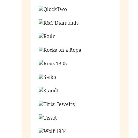
Ga naar de shop
Ga naar de shop
Ga naar de shop
Ga naar de shop
Ga naar de shop
Ga naar de shop
Ga naar de shop
Ga naar de shop
Ga naar de shop
Ga naar de shop