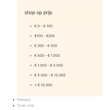
shop op prijs
€ 0 - € 100
€100 - €200
€ 200 - € 500
€ 500 - € 1.000
€ 1.000 - € 5.000
€ 5.000 - € 10.000
+ € 10.000
Nieuws
Over ons