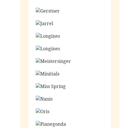
Ga naar de shop
Ga naar de shop
Ga naar de shop
Ga naar de shop
Ga naar de shop
Ga naar de shop
Ga naar de shop
Ga naar de shop
Ga naar de shop
Ga naar de shop