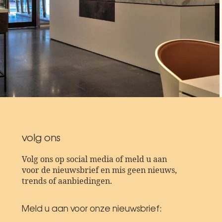
volg ons
Volg ons op social media of meld u aan
voor de nieuwsbrief en mis geen nieuws,
trends of aanbiedingen.
Meld u aan voor onze nieuwsbrief: