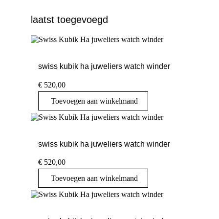
laatst toegevoegd
swiss kubik ha juweliers watch winder
€
520,00
Toevoegen aan winkelmand
swiss kubik ha juweliers watch winder
€
520,00
Toevoegen aan winkelmand