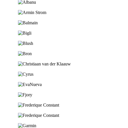
Ga naar de shop
Ga naar de shop
Ga naar de shop
Ga naar de shop
Ga naar de shop
Ga naar de shop
Ga naar de shop
Ga naar de shop
Ga naar de shop
Ga naar de shop
Ga naar de shop
Ga naar de shop