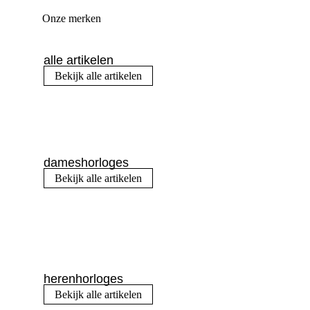
Onze merken
alle artikelen
Bekijk alle artikelen
dameshorloges
Bekijk alle artikelen
herenhorloges
Bekijk alle artikelen