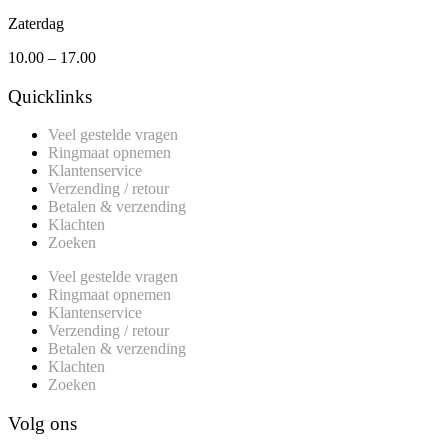
Zaterdag
10.00 – 17.00
Quicklinks
Veel gestelde vragen
Ringmaat opnemen
Klantenservice
Verzending / retour
Betalen & verzending
Klachten
Zoeken
Veel gestelde vragen
Ringmaat opnemen
Klantenservice
Verzending / retour
Betalen & verzending
Klachten
Zoeken
Volg ons