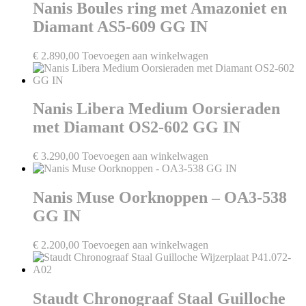
Nanis Boules ring met Amazoniet en
Diamant AS5-609 GG IN
€
2.890,00
Toevoegen aan winkelwagen
Nanis Libera Medium Oorsieraden
met Diamant OS2-602 GG IN
€
3.290,00
Toevoegen aan winkelwagen
Nanis Muse Oorknoppen – OA3-538
GG IN
€
2.200,00
Toevoegen aan winkelwagen
Staudt Chronograaf Staal Guilloche