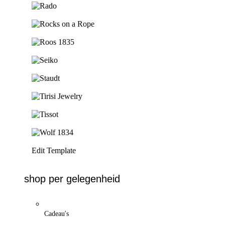
Ga naar de shop
Ga naar de shop
Ga naar de shop
Ga naar de shop
Ga naar de shop
Ga naar de shop
Ga naar de shop
Ga naar de shop
Edit Template
shop per gelegenheid
Cadeau's