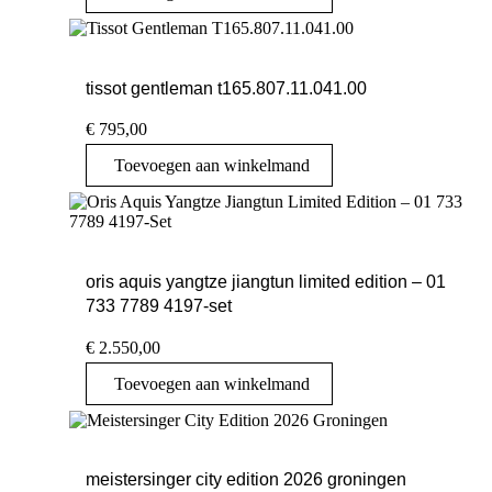
tissot gentleman t165.807.11.041.00
€
795,00
Toevoegen aan winkelmand
oris aquis yangtze jiangtun limited edition – 01
733 7789 4197-set
€
2.550,00
Toevoegen aan winkelmand
meistersinger city edition 2026 groningen