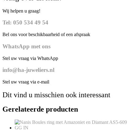
Wij helpen u graag!
Tel: 050 534 49 54
Bel ons voor beschikbaarheid of een afspraak
WhatsApp met ons
Stel uw vraag via WhatsApp
info@ha-juweliers.nl
Stel uw vraag via e-mail
Dit vind u misschien ook interessant
Gerelateerde producten