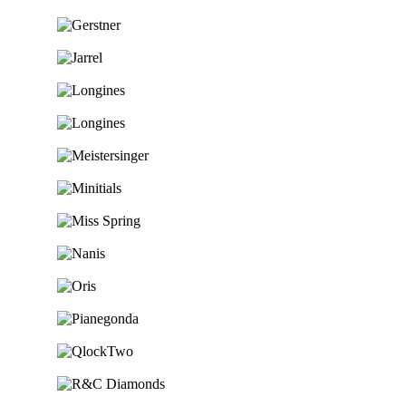
Ga naar de shop
Ga naar de shop
Ga naar de shop
Ga naar de shop
Ga naar de shop
Ga naar de shop
Ga naar de shop
Ga naar de shop
Ga naar de shop
Ga naar de shop
Ga naar de shop
Ga naar de shop
Ga naar de shop