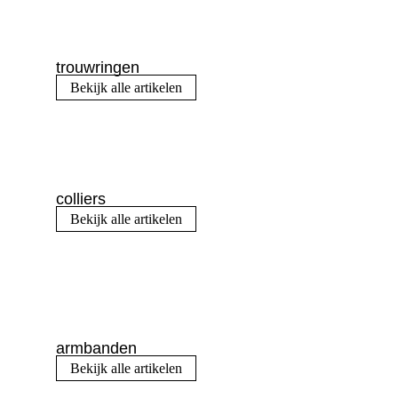
trouwringen
Bekijk alle artikelen
colliers
Bekijk alle artikelen
armbanden
Bekijk alle artikelen