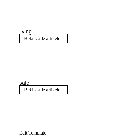
living
Bekijk alle artikelen
sale
Bekijk alle artikelen
Edit Template