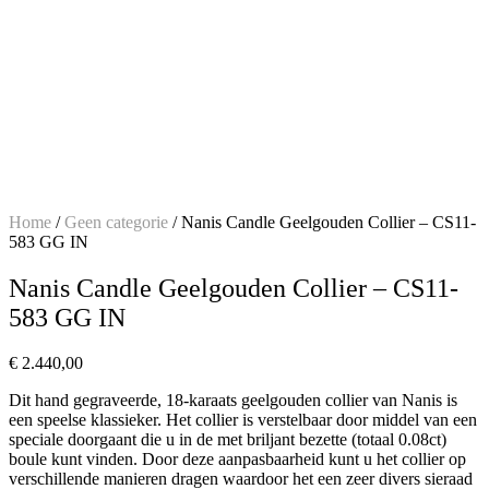
Home
/
Geen categorie
/ Nanis Candle Geelgouden Collier – CS11-
583 GG IN
Nanis Candle Geelgouden Collier – CS11-
583 GG IN
€
2.440,00
Dit hand gegraveerde, 18-karaats geelgouden collier van Nanis is
een speelse klassieker. Het collier is verstelbaar door middel van een
speciale doorgaant die u in de met briljant bezette (totaal 0.08ct)
boule kunt vinden. Door deze aanpasbaarheid kunt u het collier op
verschillende manieren dragen waardoor het een zeer divers sieraad