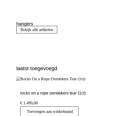
hangers
Bekijk alle artikelen
laatst toegevoegd
rocks on a rope oorstekers tear (1ct)
€
1.499,00
Toevoegen aan winkelmand