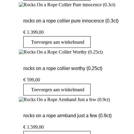
rocks on a rope collier pure innocence (0.3ct)
€
1.399,00
Toevoegen aan winkelmand
rocks on a rope collier worthy (0.25ct)
€
599,00
Toevoegen aan winkelmand
rocks on a rope armband just a few (0.9ct)
€
1.599,00