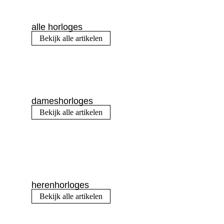
alle horloges
Bekijk alle artikelen
dameshorloges
Bekijk alle artikelen
herenhorloges
Bekijk alle artikelen