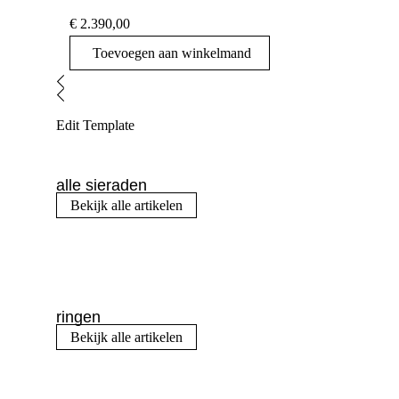
€
2.390,00
Toevoegen aan winkelmand
Edit Template
alle sieraden
Bekijk alle artikelen
ringen
Bekijk alle artikelen