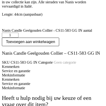
in uw collectie kan zijn. Alle sieraden van Nanis worden
vervaardigd in Italië.
Lengte: 44cm (aanpasbaar)
Nanis Candle Geelgouden Collier - CS11-583 GG IN aantal
Toevoegen aan winkelwagen
Nanis Candle Geelgouden Collier – CS11-583 GG IN
SKU
CS11-583 GG IN
Categorie
Geen categorie
Kenmerken
Service en garantie
Merkinformatie
Kenmerken
Service en garantie
Merkinformatie
Heeft u hulp nodig bij uw keuze of een
vraag over dit item?