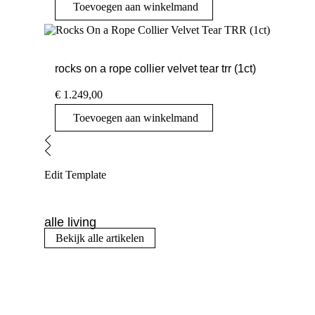
Toevoegen aan winkelmand
rocks on a rope collier velvet tear trr (1ct)
€
1.249,00
Toevoegen aan winkelmand
Edit Template
alle living
Bekijk alle artikelen