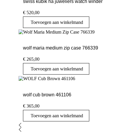
swiss kubik ha juweliers watch winder
€
520,00
Toevoegen aan winkelmand
wolf maria medium zip case 766339
€
265,00
Toevoegen aan winkelmand
wolf cub brown 461106
€
365,00
Toevoegen aan winkelmand