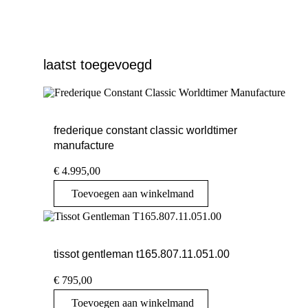
laatst toegevoegd
frederique constant classic worldtimer
manufacture
€
4.995,00
Toevoegen aan winkelmand
tissot gentleman t165.807.11.051.00
€
795,00
Toevoegen aan winkelmand