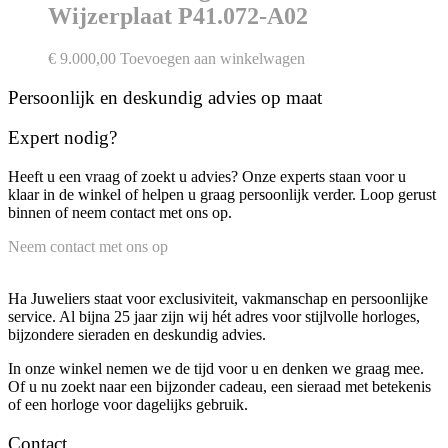
Wijzerplaat P41.072-A02
€
9.000,00
Toevoegen aan winkelwagen
Persoonlijk en deskundig advies op maat
Expert nodig?
Heeft u een vraag of zoekt u advies? Onze experts staan voor u
klaar in de winkel of helpen u graag persoonlijk verder. Loop gerust
binnen of neem contact met ons op.
Neem contact met ons op
Ha Juweliers staat voor exclusiviteit, vakmanschap en persoonlijke
service. Al bijna 25 jaar zijn wij hét adres voor stijlvolle horloges,
bijzondere sieraden en deskundig advies.
In onze winkel nemen we de tijd voor u en denken we graag mee.
Of u nu zoekt naar een bijzonder cadeau, een sieraad met betekenis
of een horloge voor dagelijks gebruik.
Contact